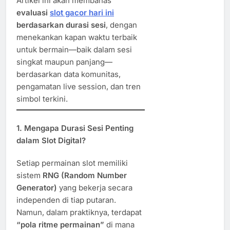
Artikel ini akan membahas
evaluasi
slot gacor hari ini
berdasarkan durasi sesi
, dengan
menekankan kapan waktu terbaik
untuk bermain—baik dalam sesi
singkat maupun panjang—
berdasarkan data komunitas,
pengamatan live session, dan tren
simbol terkini.
1. Mengapa Durasi Sesi Penting
dalam Slot Digital?
Setiap permainan slot memiliki
sistem
RNG (Random Number
Generator)
yang bekerja secara
independen di tiap putaran.
Namun, dalam praktiknya, terdapat
“pola ritme permainan”
di mana