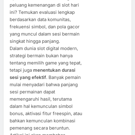
peluang kemenangan di slot hari
ini? Temukan evaluasi lengkap
berdasarkan data komunitas,
frekuensi simbol, dan pola gacor
yang muncul dalam sesi bermain
singkat hingga panjang.
Dalam dunia slot digital modern,
strategi bermain bukan hanya
tentang memilih game yang tepat,
tetapi juga
menentukan durasi
sesi yang efektif
. Banyak pemain
mulai menyadari bahwa panjang
sesi permainan dapat
memengaruhi hasil, terutama
dalam hal kemunculan simbol
bonus, aktivasi fitur freespin, atau
bahkan kemunculan kombinasi
pemenang secara beruntun.