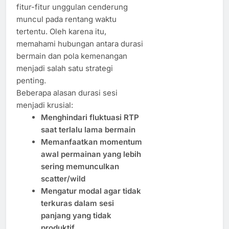
fitur-fitur unggulan cenderung
muncul pada rentang waktu
tertentu. Oleh karena itu,
memahami hubungan antara durasi
bermain dan pola kemenangan
menjadi salah satu strategi
penting.
Beberapa alasan durasi sesi
menjadi krusial:
Menghindari fluktuasi RTP
saat terlalu lama bermain
Memanfaatkan momentum
awal permainan yang lebih
sering memunculkan
scatter/wild
Mengatur modal agar tidak
terkuras dalam sesi
panjang yang tidak
produktif