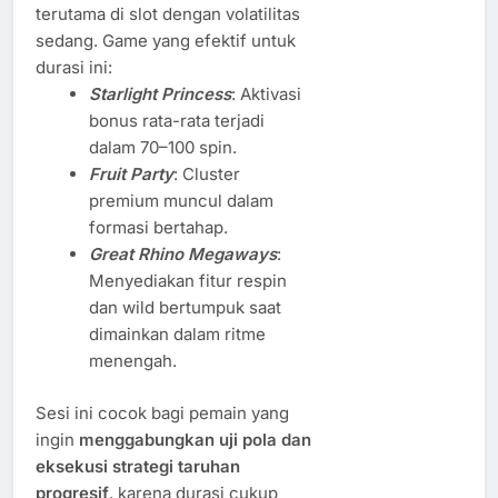
terutama di slot dengan volatilitas
sedang. Game yang efektif untuk
durasi ini:
Starlight Princess
: Aktivasi
bonus rata-rata terjadi
dalam 70–100 spin.
Fruit Party
: Cluster
premium muncul dalam
formasi bertahap.
Great Rhino Megaways
:
Menyediakan fitur respin
dan wild bertumpuk saat
dimainkan dalam ritme
menengah.
Sesi ini cocok bagi pemain yang
ingin
menggabungkan uji pola dan
eksekusi strategi taruhan
progresif
, karena durasi cukup