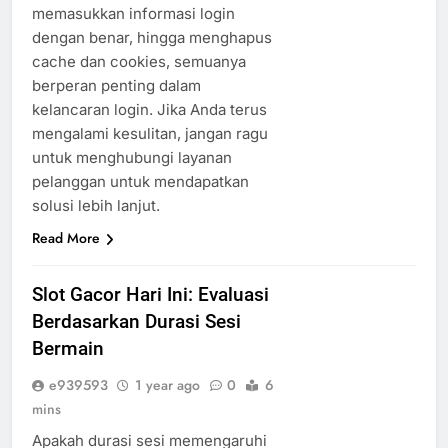
memasukkan informasi login
dengan benar, hingga menghapus
cache dan cookies, semuanya
berperan penting dalam
kelancaran login. Jika Anda terus
mengalami kesulitan, jangan ragu
untuk menghubungi layanan
pelanggan untuk mendapatkan
solusi lebih lanjut.
Read More
Slot Gacor Hari Ini: Evaluasi
Berdasarkan Durasi Sesi
Bermain
e939593
1 year ago
0
6
mins
Apakah durasi sesi memengaruhi