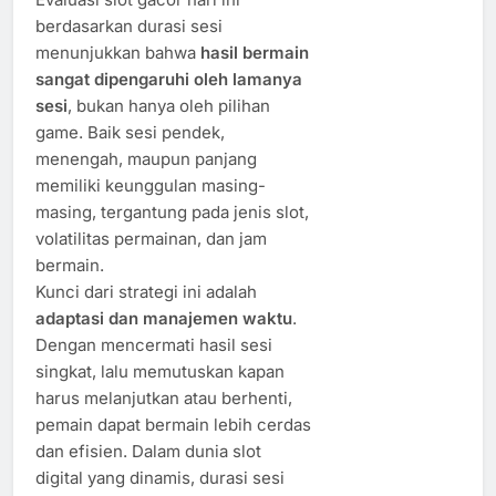
berdasarkan durasi sesi
menunjukkan bahwa
hasil bermain
sangat dipengaruhi oleh lamanya
sesi
, bukan hanya oleh pilihan
game. Baik sesi pendek,
menengah, maupun panjang
memiliki keunggulan masing-
masing, tergantung pada jenis slot,
volatilitas permainan, dan jam
bermain.
Kunci dari strategi ini adalah
adaptasi dan manajemen waktu
.
Dengan mencermati hasil sesi
singkat, lalu memutuskan kapan
harus melanjutkan atau berhenti,
pemain dapat bermain lebih cerdas
dan efisien. Dalam dunia slot
digital yang dinamis, durasi sesi