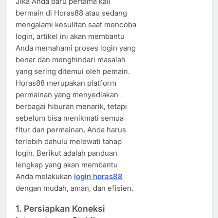
Jika Anda baru pertama kali
bermain di Horas88 atau sedang
mengalami kesulitan saat mencoba
login, artikel ini akan membantu
Anda memahami proses login yang
benar dan menghindari masalah
yang sering ditemui oleh pemain.
Horas88 merupakan platform
permainan yang menyediakan
berbagai hiburan menarik, tetapi
sebelum bisa menikmati semua
fitur dan permainan, Anda harus
terlebih dahulu melewati tahap
login. Berikut adalah panduan
lengkap yang akan membantu
Anda melakukan
login horas88
dengan mudah, aman, dan efisien.
1. Persiapkan Koneksi