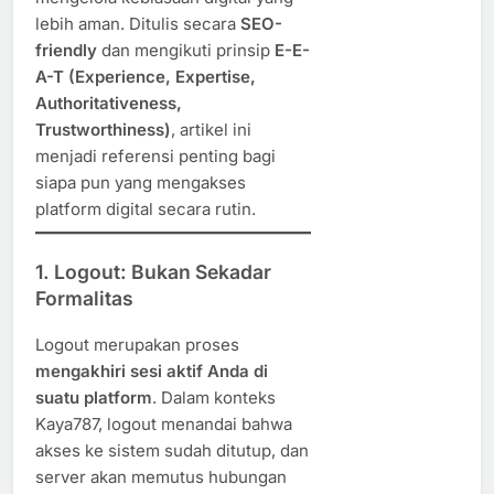
lebih aman. Ditulis secara
SEO-
friendly
dan mengikuti prinsip
E-E-
A-T (Experience, Expertise,
Authoritativeness,
Trustworthiness)
, artikel ini
menjadi referensi penting bagi
siapa pun yang mengakses
platform digital secara rutin.
1. Logout: Bukan Sekadar
Formalitas
Logout merupakan proses
mengakhiri sesi aktif Anda di
suatu platform
. Dalam konteks
Kaya787, logout menandai bahwa
akses ke sistem sudah ditutup, dan
server akan memutus hubungan