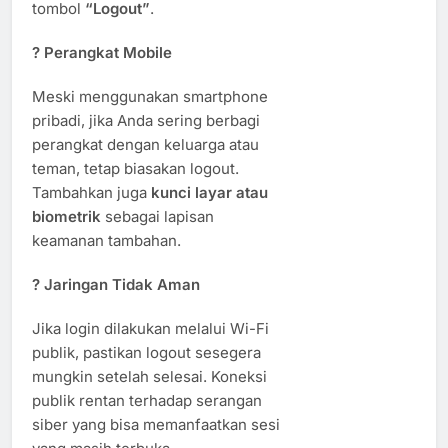
tombol
“Logout”
.
?
Perangkat Mobile
Meski menggunakan smartphone
pribadi, jika Anda sering berbagi
perangkat dengan keluarga atau
teman, tetap biasakan logout.
Tambahkan juga
kunci layar atau
biometrik
sebagai lapisan
keamanan tambahan.
?
Jaringan Tidak Aman
Jika login dilakukan melalui Wi-Fi
publik, pastikan logout sesegera
mungkin setelah selesai. Koneksi
publik rentan terhadap serangan
siber yang bisa memanfaatkan sesi