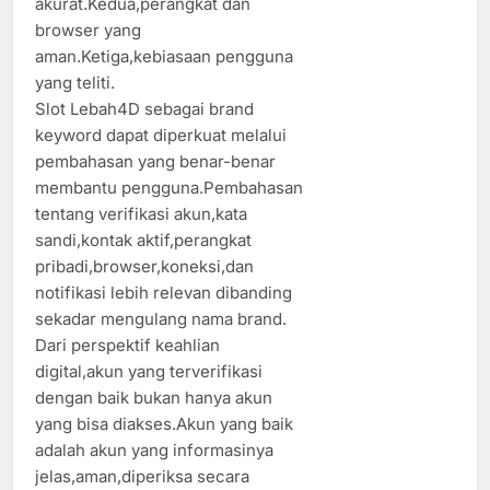
akurat.Kedua,perangkat dan
browser yang
aman.Ketiga,kebiasaan pengguna
yang teliti.
Slot Lebah4D sebagai brand
keyword dapat diperkuat melalui
pembahasan yang benar-benar
membantu pengguna.Pembahasan
tentang verifikasi akun,kata
sandi,kontak aktif,perangkat
pribadi,browser,koneksi,dan
notifikasi lebih relevan dibanding
sekadar mengulang nama brand.
Dari perspektif keahlian
digital,akun yang terverifikasi
dengan baik bukan hanya akun
yang bisa diakses.Akun yang baik
adalah akun yang informasinya
jelas,aman,diperiksa secara