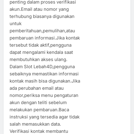
penting dalam proses verifikasi
akun.Email atau nomor yang
terhubung biasanya digunakan
untuk
pemberitahuan,pemulihan,atau
pembaruan informasi.Jika kontak
tersebut tidak aktif,pengguna
dapat mengalami kendala saat
membutuhkan akses ulang.
Dalam Slot Lebah4D,pengguna
sebaiknya memastikan informasi
kontak masih bisa digunakan.Jika
ada perubahan email atau
nomor,periksa menu pengaturan
akun dengan teliti sebelum
melakukan pembaruan.Baca
instruksi yang tersedia agar tidak
salah memasukkan data.
Verifikasi kontak membantu