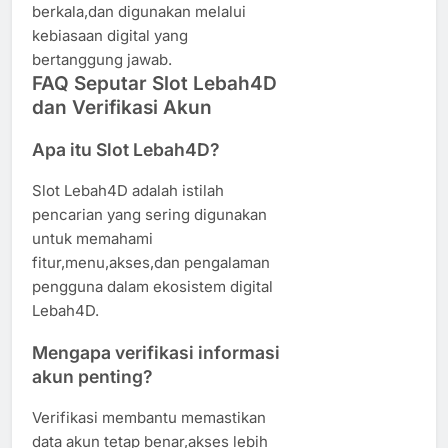
berkala,dan digunakan melalui
kebiasaan digital yang
bertanggung jawab.
FAQ Seputar Slot Lebah4D
dan Verifikasi Akun
Apa itu Slot Lebah4D?
Slot Lebah4D adalah istilah
pencarian yang sering digunakan
untuk memahami
fitur,menu,akses,dan pengalaman
pengguna dalam ekosistem digital
Lebah4D.
Mengapa verifikasi informasi
akun penting?
Verifikasi membantu memastikan
data akun tetap benar,akses lebih