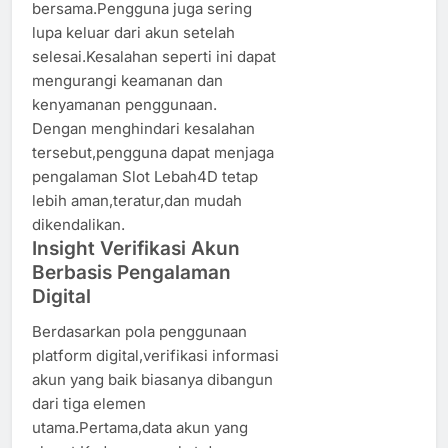
bersama.Pengguna juga sering
lupa keluar dari akun setelah
selesai.Kesalahan seperti ini dapat
mengurangi keamanan dan
kenyamanan penggunaan.
Dengan menghindari kesalahan
tersebut,pengguna dapat menjaga
pengalaman Slot Lebah4D tetap
lebih aman,teratur,dan mudah
dikendalikan.
Insight Verifikasi Akun
Berbasis Pengalaman
Digital
Berdasarkan pola penggunaan
platform digital,verifikasi informasi
akun yang baik biasanya dibangun
dari tiga elemen
utama.Pertama,data akun yang