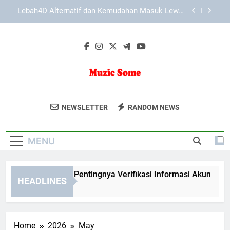
Skip
Cara Mengakses Slot Lebah4D Tanpa Kendala
to
Jaringan dengan Akses Stabil,Aman,dan Mudah
Dipahami
content
Cara Mengakses LAE138 Login Saat Link Utama
Bermasalah
Slot Lebah4D dan Pentingnya Verifikasi Informasi
Akun
Lebah4D Alternatif dan Kemudahan Masuk Lewat
Browser Mobile
Muzic Some
Muzic Some Menyediakan Platform
Cara Mengakses Slot Lebah4D Tanpa Kendala
NEWSLETTER
RANDOM NEWS
Jaringan dengan Akses Stabil,Aman,dan Mudah
Streaming Musik Dengan Berbagai
Dipahami
Cara Mengakses LAE138 Login Saat Link Utama
Pilihan Lagu Dari Artis Terbaik Dunia.
Bermasalah
MENU
ot Lebah4D dan Pentingnya Verifikasi Informasi Akun
Le
HEADLINES
Months Ago
3 
Home
2026
May