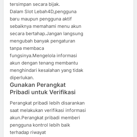
tersimpan secara bijak.
Dalam Slot Lebah4D,pengguna
baru maupun pengguna aktif
sebaiknya memahami menu akun
secara bertahap.Jangan langsung
mengubah banyak pengaturan
tanpa membaca
fungsinya.Mengelola informasi
akun dengan tenang membantu
menghindari kesalahan yang tidak
diperlukan.
Gunakan Perangkat
Pribadi untuk Verifikasi
Perangkat pribadi lebih disarankan
saat melakukan verifikasi informasi
akun.Perangkat pribadi memberi
pengguna kontrol lebih baik
terhadap riwayat