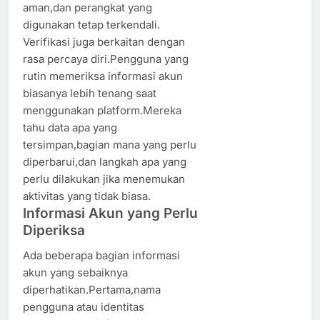
aman,dan perangkat yang
digunakan tetap terkendali.
Verifikasi juga berkaitan dengan
rasa percaya diri.Pengguna yang
rutin memeriksa informasi akun
biasanya lebih tenang saat
menggunakan platform.Mereka
tahu data apa yang
tersimpan,bagian mana yang perlu
diperbarui,dan langkah apa yang
perlu dilakukan jika menemukan
aktivitas yang tidak biasa.
Informasi Akun yang Perlu
Diperiksa
Ada beberapa bagian informasi
akun yang sebaiknya
diperhatikan.Pertama,nama
pengguna atau identitas