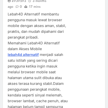
e939593
3 months
ago
0
17 mins
Lebah4D Alternatif membantu
pengguna masuk lewat browser
mobile dengan akses aman, stabil,
praktis, dan mudah dipahami dari
perangkat pribadi.
Memahami Lebah4D Alternatif
dalam Akses Mobile
lebah4d alternatif
menjadi salah
satu istilah yang sering dicari
pengguna ketika ingin masuk
melalui browser mobile saat
halaman utama sulit dibuka atau
akses terasa kurang stabil.Dalam
penggunaan perangkat mobile,
kendala seperti sinyal melemah,
browser lambat, cache penuh, atau
halaman belum tampil sempurna