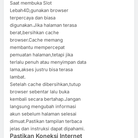
Saat membuka Slot
Lebah4D,gunakan browser
terpercaya dan biasa
digunakan.Jika halaman terasa
berat,bersihkan cache
browser.Cache memang
membantu mempercepat
pemuatan halaman,tetapi jika
terlalu penuh atau menyimpan data
lama,akses justru bisa terasa
lambat.
Setelah cache dibersihkan,tutup
browser sebentar lalu buka
kembali secara bertahap.Jangan
langsung mengubah informasi
akun sebelum halaman selesai
dimuat.Pastikan tampilan terbaca
jelas dan instruksi dapat dipahami.
Pastikan Koneksi Internet