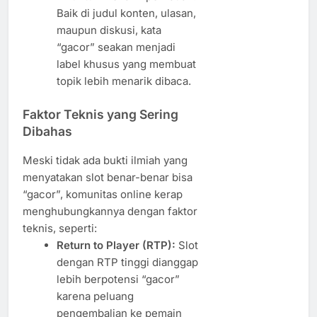
Baik di judul konten, ulasan,
maupun diskusi, kata
“gacor” seakan menjadi
label khusus yang membuat
topik lebih menarik dibaca.
Faktor Teknis yang Sering
Dibahas
Meski tidak ada bukti ilmiah yang
menyatakan slot benar-benar bisa
“gacor”, komunitas online kerap
menghubungkannya dengan faktor
teknis, seperti:
Return to Player (RTP):
Slot
dengan RTP tinggi dianggap
lebih berpotensi “gacor”
karena peluang
pengembalian ke pemain