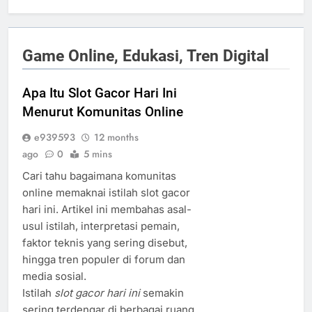
Game Online, Edukasi, Tren Digital
Apa Itu Slot Gacor Hari Ini
Menurut Komunitas Online
e939593
12 months
ago
0
5 mins
Cari tahu bagaimana komunitas
online memaknai istilah slot gacor
hari ini. Artikel ini membahas asal-
usul istilah, interpretasi pemain,
faktor teknis yang sering disebut,
hingga tren populer di forum dan
media sosial.
Istilah
slot gacor hari ini
semakin
sering terdengar di berbagai ruang