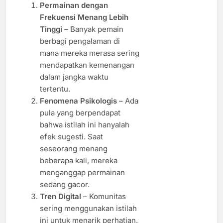
Permainan dengan
Frekuensi Menang Lebih
Tinggi
– Banyak pemain
berbagi pengalaman di
mana mereka merasa sering
mendapatkan kemenangan
dalam jangka waktu
tertentu.
Fenomena Psikologis
– Ada
pula yang berpendapat
bahwa istilah ini hanyalah
efek sugesti. Saat
seseorang menang
beberapa kali, mereka
menganggap permainan
sedang gacor.
Tren Digital
– Komunitas
sering menggunakan istilah
ini untuk menarik perhatian.