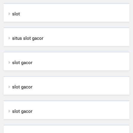
slot
situs slot gacor
slot gacor
slot gacor
slot gacor