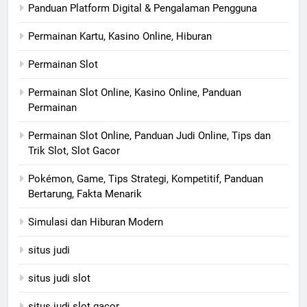
Panduan Platform Digital & Pengalaman Pengguna
Permainan Kartu, Kasino Online, Hiburan
Permainan Slot
Permainan Slot Online, Kasino Online, Panduan
Permainan
Permainan Slot Online, Panduan Judi Online, Tips dan
Trik Slot, Slot Gacor
Pokémon, Game, Tips Strategi, Kompetitif, Panduan
Bertarung, Fakta Menarik
Simulasi dan Hiburan Modern
situs judi
situs judi slot
situs judi slot gacor