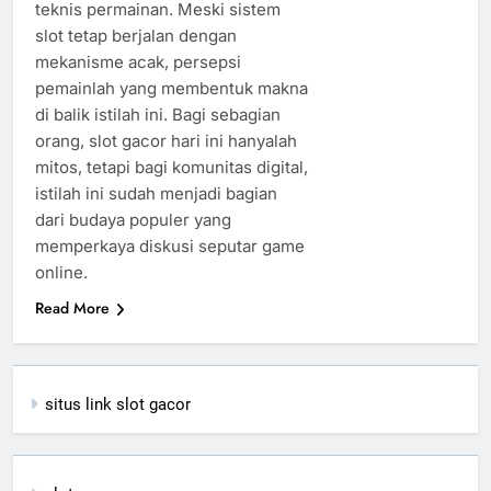
teknis permainan. Meski sistem
slot tetap berjalan dengan
mekanisme acak, persepsi
pemainlah yang membentuk makna
di balik istilah ini. Bagi sebagian
orang, slot gacor hari ini hanyalah
mitos, tetapi bagi komunitas digital,
istilah ini sudah menjadi bagian
dari budaya populer yang
memperkaya diskusi seputar game
online.
Read More
situs link slot gacor