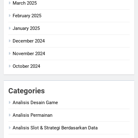
March 2025
February 2025
January 2025
December 2024
November 2024
October 2024
Categories
Analisis Desain Game
Analisis Permainan
Analisis Slot & Strategi Berdasarkan Data