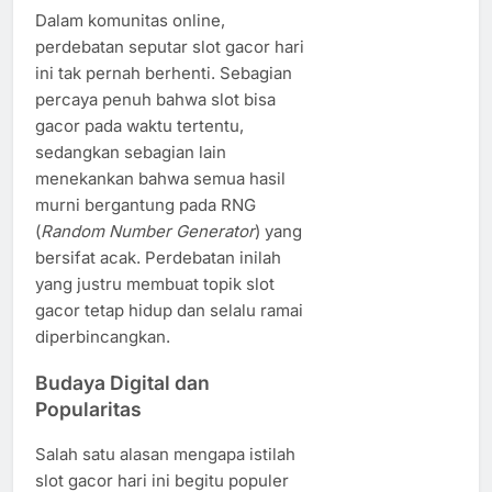
Dalam komunitas online,
perdebatan seputar slot gacor hari
ini tak pernah berhenti. Sebagian
percaya penuh bahwa slot bisa
gacor pada waktu tertentu,
sedangkan sebagian lain
menekankan bahwa semua hasil
murni bergantung pada RNG
(
Random Number Generator
) yang
bersifat acak. Perdebatan inilah
yang justru membuat topik slot
gacor tetap hidup dan selalu ramai
diperbincangkan.
Budaya Digital dan
Popularitas
Salah satu alasan mengapa istilah
slot gacor hari ini begitu populer