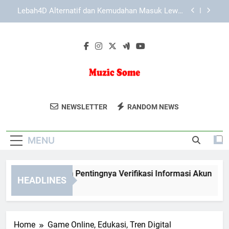
Skip
Cara Mengakses Slot Lebah4D Tanpa Kendala
to
Jaringan dengan Akses Stabil,Aman,dan Mudah
Dipahami
content
Cara Mengakses LAE138 Login Saat Link Utama
Bermasalah
Slot Lebah4D dan Pentingnya Verifikasi Informasi
Akun
Lebah4D Alternatif dan Kemudahan Masuk Lewat
Browser Mobile
Muzic Some
Muzic Some Menyediakan Platform
Cara Mengakses Slot Lebah4D Tanpa Kendala
NEWSLETTER
RANDOM NEWS
Jaringan dengan Akses Stabil,Aman,dan Mudah
Streaming Musik Dengan Berbagai
Dipahami
Cara Mengakses LAE138 Login Saat Link Utama
Pilihan Lagu Dari Artis Terbaik Dunia.
Bermasalah
MENU
lot Lebah4D dan Pentingnya Verifikasi Informasi Akun
L
HEADLINES
 Months Ago
3
Home
Game Online, Edukasi, Tren Digital