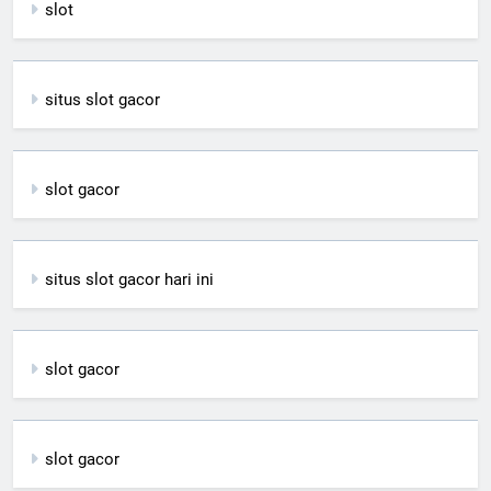
slot
situs slot gacor
slot gacor
situs slot gacor hari ini
slot gacor
slot gacor