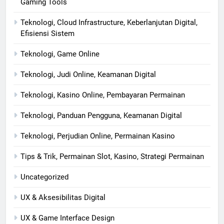
Gaming Tools
Teknologi, Cloud Infrastructure, Keberlanjutan Digital,
Efisiensi Sistem
Teknologi, Game Online
Teknologi, Judi Online, Keamanan Digital
Teknologi, Kasino Online, Pembayaran Permainan
Teknologi, Panduan Pengguna, Keamanan Digital
Teknologi, Perjudian Online, Permainan Kasino
Tips & Trik, Permainan Slot, Kasino, Strategi Permainan
Uncategorized
UX & Aksesibilitas Digital
UX & Game Interface Design