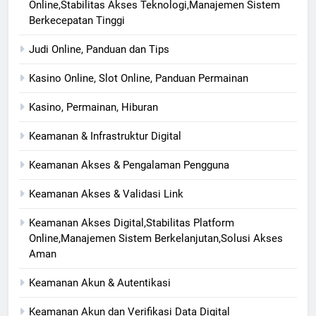
Online,Stabilitas Akses Teknologi,Manajemen Sistem
Berkecepatan Tinggi
Judi Online, Panduan dan Tips
Kasino Online, Slot Online, Panduan Permainan
Kasino, Permainan, Hiburan
Keamanan & Infrastruktur Digital
Keamanan Akses & Pengalaman Pengguna
Keamanan Akses & Validasi Link
Keamanan Akses Digital,Stabilitas Platform
Online,Manajemen Sistem Berkelanjutan,Solusi Akses
Aman
Keamanan Akun & Autentikasi
Keamanan Akun dan Verifikasi Data Digital