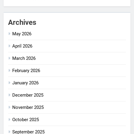
Archives
May 2026
April 2026
March 2026
February 2026
January 2026
December 2025
November 2025
October 2025
September 2025