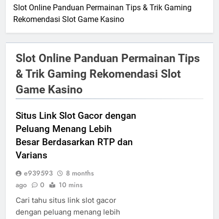
Slot Online Panduan Permainan Tips & Trik Gaming
Rekomendasi Slot Game Kasino
Slot Online Panduan Permainan Tips
& Trik Gaming Rekomendasi Slot
Game Kasino
Situs Link Slot Gacor dengan
Peluang Menang Lebih
Besar Berdasarkan RTP dan
Varians
e939593
8 months
ago
0
10 mins
Cari tahu situs link slot gacor
dengan peluang menang lebih