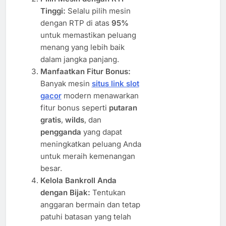
Tinggi:
Selalu pilih mesin
dengan RTP di atas
95%
untuk memastikan peluang
menang yang lebih baik
dalam jangka panjang.
Manfaatkan Fitur Bonus:
Banyak mesin
situs link slot
gacor
modern menawarkan
fitur bonus seperti
putaran
gratis
,
wilds
, dan
pengganda
yang dapat
meningkatkan peluang Anda
untuk meraih kemenangan
besar.
Kelola Bankroll Anda
dengan Bijak:
Tentukan
anggaran bermain dan tetap
patuhi batasan yang telah