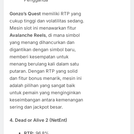
Gonzo’s Quest
memiliki RTP yang
cukup tinggi dan volatilitas sedang.
Mesin slot ini menawarkan fitur
Avalanche Reels
, di mana simbol
yang menang dihancurkan dan
digantikan dengan simbol baru,
memberi kesempatan untuk
menang berulang kali dalam satu
putaran. Dengan RTP yang solid
dan fitur bonus menarik, mesin ini
adalah pilihan yang sangat baik
untuk pemain yang menginginkan
keseimbangan antara kemenangan
sering dan jackpot besar.
4.
Dead or Alive 2 (NetEnt)
RTP:
96.8%