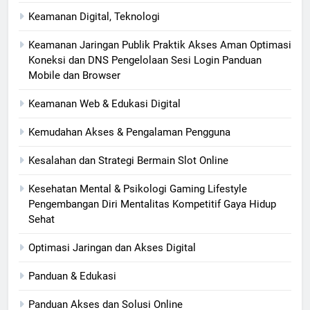
Keamanan Digital, Teknologi
Keamanan Jaringan Publik Praktik Akses Aman Optimasi
Koneksi dan DNS Pengelolaan Sesi Login Panduan
Mobile dan Browser
Keamanan Web & Edukasi Digital
Kemudahan Akses & Pengalaman Pengguna
Kesalahan dan Strategi Bermain Slot Online
Kesehatan Mental & Psikologi Gaming Lifestyle
Pengembangan Diri Mentalitas Kompetitif Gaya Hidup
Sehat
Optimasi Jaringan dan Akses Digital
Panduan & Edukasi
Panduan Akses dan Solusi Online