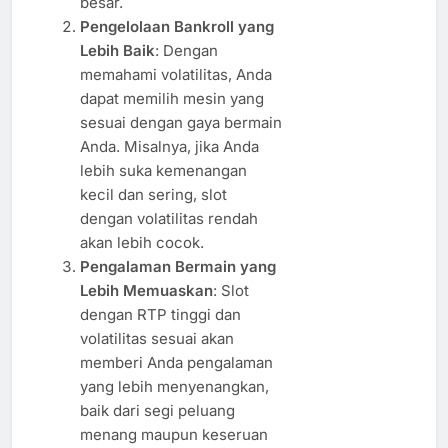
besar.
Pengelolaan Bankroll yang
Lebih Baik
: Dengan
memahami volatilitas, Anda
dapat memilih mesin yang
sesuai dengan gaya bermain
Anda. Misalnya, jika Anda
lebih suka kemenangan
kecil dan sering, slot
dengan volatilitas rendah
akan lebih cocok.
Pengalaman Bermain yang
Lebih Memuaskan
: Slot
dengan RTP tinggi dan
volatilitas sesuai akan
memberi Anda pengalaman
yang lebih menyenangkan,
baik dari segi peluang
menang maupun keseruan