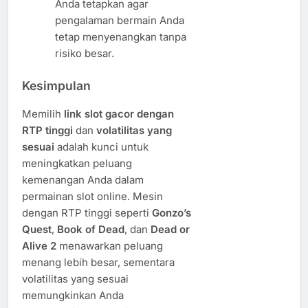
Anda tetapkan agar
pengalaman bermain Anda
tetap menyenangkan tanpa
risiko besar.
Kesimpulan
Memilih
link slot gacor dengan
RTP tinggi
dan
volatilitas yang
sesuai
adalah kunci untuk
meningkatkan peluang
kemenangan Anda dalam
permainan slot online. Mesin
dengan RTP tinggi seperti
Gonzo’s
Quest
,
Book of Dead
, dan
Dead or
Alive 2
menawarkan peluang
menang lebih besar, sementara
volatilitas yang sesuai
memungkinkan Anda