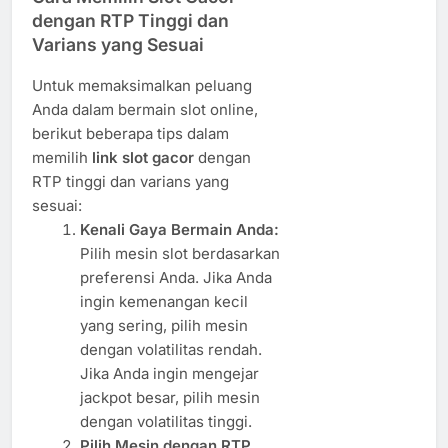
dengan RTP Tinggi dan
Varians yang Sesuai
Untuk memaksimalkan peluang
Anda dalam bermain slot online,
berikut beberapa tips dalam
memilih
link slot gacor
dengan
RTP tinggi dan varians yang
sesuai:
Kenali Gaya Bermain Anda:
Pilih mesin slot berdasarkan
preferensi Anda. Jika Anda
ingin kemenangan kecil
yang sering, pilih mesin
dengan volatilitas rendah.
Jika Anda ingin mengejar
jackpot besar, pilih mesin
dengan volatilitas tinggi.
Pilih Mesin dengan RTP