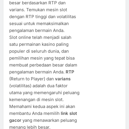
besar berdasarkan RTP dan
varians. Temukan mesin slot
dengan RTP tinggi dan volatilitas
sesuai untuk memaksimalkan
pengalaman bermain Anda.
Slot online telah menjadi salah
satu permainan kasino paling
populer di seluruh dunia, dan
pemilihan mesin yang tepat bisa
membuat perbedaan besar dalam
pengalaman bermain Anda.
RTP
(Return to Player) dan
varians
(volatilitas) adalah dua faktor
utama yang memengaruhi peluang
kemenangan di mesin slot.
Memahami kedua aspek ini akan
membantu Anda memilih
link slot
gacor
yang menawarkan peluang
menang lebih besar.