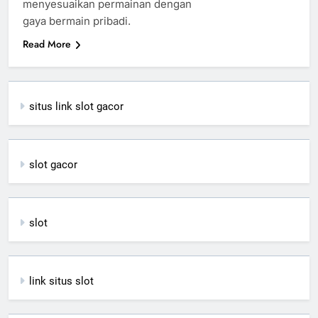
menyesuaikan permainan dengan
gaya bermain pribadi.
Read More
situs link slot gacor
slot gacor
slot
link situs slot