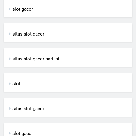
slot gacor
situs slot gacor
situs slot gacor hari ini
slot
situs slot gacor
slot gacor