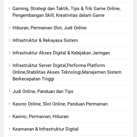
Gaming, Strategi dan Taktik, Tips & Trik Game Online,
Pengembangan Skill, Kreativitas dalam Game
Hiburan, Permainan Slot, Judi Online
Infrastruktur & Rekayasa Sistem
Infrastruktur Akses Digital & Kebijakan Jaringan
Infrastruktur Server Digital,Performa Platform
Online,Stabilitas Akses Teknologi,Manajemen Sistem
Berkecepatan Tinggi
Judi Online, Panduan dan Tips
Kasino Online, Slot Online, Panduan Permainan
Kasino, Permainan, Hiburan
Keamanan & Infrastruktur Digital