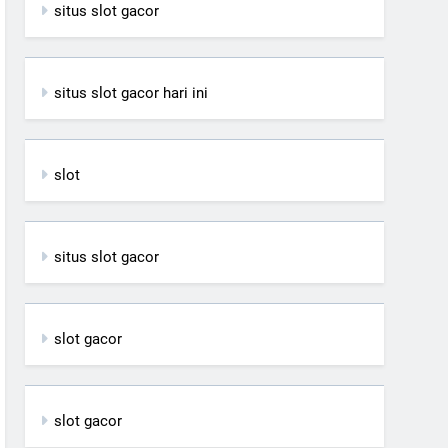
situs slot gacor
situs slot gacor hari ini
slot
situs slot gacor
slot gacor
slot gacor