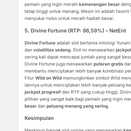
pemain yang ingin meraih
kemenangan besar
deng
tetap tinggi untuk menang. Mesin ini adalah favori
menyukai risiko untuk meraih hadiah besar.
5.
Divine Fortune (RTP: 96,59%) – NetEnt
Divine Fortune
adalah slot bertema mitologi Yunan
dan
volatilitas sedang
. Slot ini menawarkan
jackpot
sering kali dapat mencapai jumlah yang sangat besar
Divine Fortune juga menawarkan
putaran gratis
da
membantu menciptakan lebih banyak kombinasi p
Fitur
Wild on Wild
memungkinkan simbol Wild meng
lainnya untuk menciptakan lebih banyak peluang 
jackpot progresif
dan RTP yang cukup tinggi, Divin
pilihan yang sangat baik bagi pemain yang ingin m
besar
dan
peluang menang yang sering
.
Kesimpulan
Meskipun banyak slot online yang menawarkan
ke