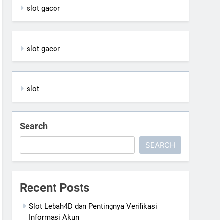
slot gacor
slot gacor
slot
Search
SEARCH
Recent Posts
Slot Lebah4D dan Pentingnya Verifikasi
Informasi Akun