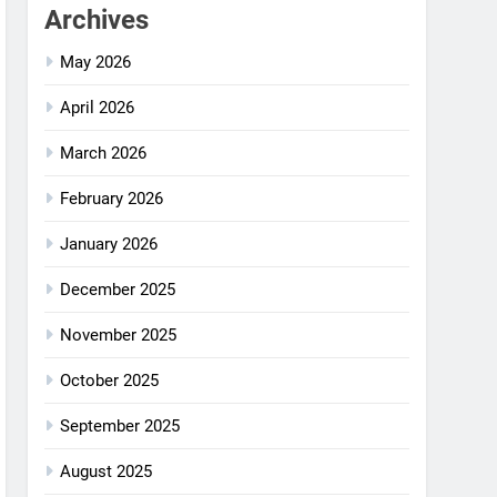
Archives
May 2026
April 2026
March 2026
February 2026
January 2026
December 2025
November 2025
October 2025
September 2025
August 2025