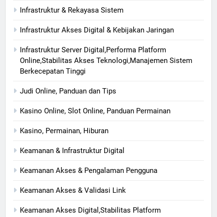
Infrastruktur & Rekayasa Sistem
Infrastruktur Akses Digital & Kebijakan Jaringan
Infrastruktur Server Digital,Performa Platform
Online,Stabilitas Akses Teknologi,Manajemen Sistem
Berkecepatan Tinggi
Judi Online, Panduan dan Tips
Kasino Online, Slot Online, Panduan Permainan
Kasino, Permainan, Hiburan
Keamanan & Infrastruktur Digital
Keamanan Akses & Pengalaman Pengguna
Keamanan Akses & Validasi Link
Keamanan Akses Digital,Stabilitas Platform