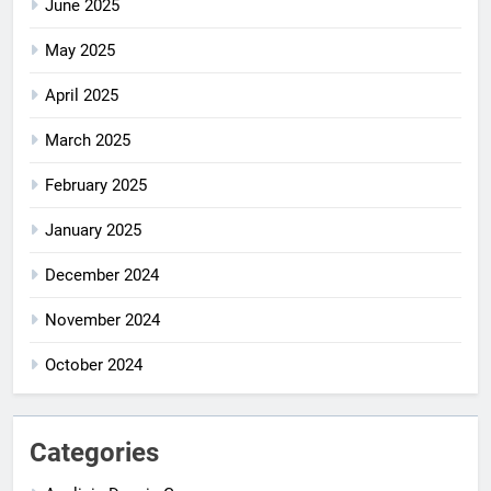
June 2025
May 2025
April 2025
March 2025
February 2025
January 2025
December 2024
November 2024
October 2024
Categories