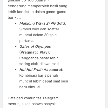
(sekitar 50–100 putaran)
cenderung memperoleh hasil yang
lebih konsisten dalam game-game
berikut:
Mahjong Ways 2
(PG Soft)
:
Simbol wild dan scatter
muncul dalam 30 spin
pertama.
Gates of Olympus
(Pragmatic Play)
:
Pengganda besar lebih
sering aktif di awal sesi.
Hot Hot Fruit
(Habanero)
:
Kombinasi baris penuh
muncul lebih cepat saat sesi
baru dimulai.
Data dari komunitas Telegram
menunjukkan bahwa banyak