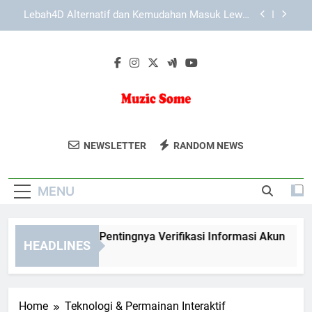
Skip
Cara Mengakses Slot Lebah4D Tanpa Kendala
to
Jaringan dengan Akses Stabil,Aman,dan Mudah
Dipahami
content
Cara Mengakses LAE138 Login Saat Link Utama
Bermasalah
Slot Lebah4D dan Pentingnya Verifikasi Informasi
Akun
Lebah4D Alternatif dan Kemudahan Masuk Lewat
Browser Mobile
Muzic Some
Muzic Some Menyediakan Platform
Cara Mengakses Slot Lebah4D Tanpa Kendala
NEWSLETTER
RANDOM NEWS
Jaringan dengan Akses Stabil,Aman,dan Mudah
Streaming Musik Dengan Berbagai
Dipahami
Cara Mengakses LAE138 Login Saat Link Utama
Pilihan Lagu Dari Artis Terbaik Dunia.
Bermasalah
MENU
lot Lebah4D dan Pentingnya Verifikasi Informasi Akun
L
HEADLINES
 Months Ago
3
Home
Teknologi & Permainan Interaktif