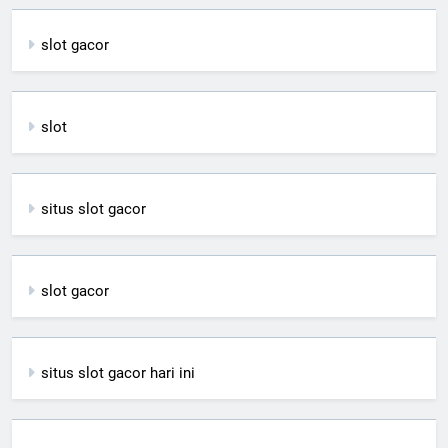
slot gacor
slot
situs slot gacor
slot gacor
situs slot gacor hari ini