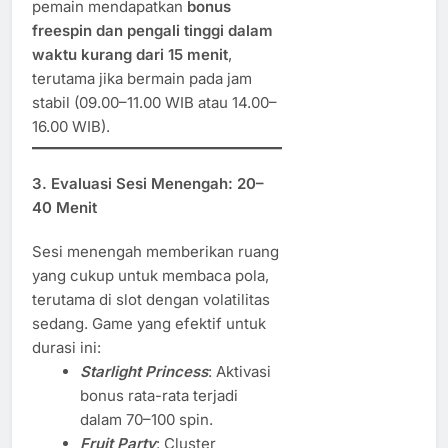
pemain mendapatkan
bonus
freespin dan pengali tinggi dalam
waktu kurang dari 15 menit
,
terutama jika bermain pada jam
stabil (09.00–11.00 WIB atau 14.00–
16.00 WIB).
3. Evaluasi Sesi Menengah: 20–
40 Menit
Sesi menengah memberikan ruang
yang cukup untuk membaca pola,
terutama di slot dengan volatilitas
sedang. Game yang efektif untuk
durasi ini:
Starlight Princess
: Aktivasi
bonus rata-rata terjadi
dalam 70–100 spin.
Fruit Party
: Cluster