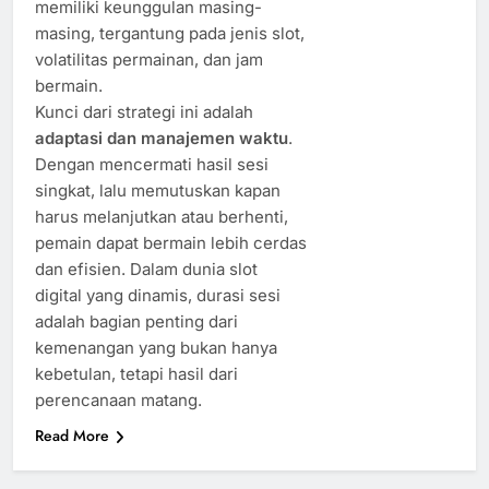
memiliki keunggulan masing-
masing, tergantung pada jenis slot,
volatilitas permainan, dan jam
bermain.
Kunci dari strategi ini adalah
adaptasi dan manajemen waktu
.
Dengan mencermati hasil sesi
singkat, lalu memutuskan kapan
harus melanjutkan atau berhenti,
pemain dapat bermain lebih cerdas
dan efisien. Dalam dunia slot
digital yang dinamis, durasi sesi
adalah bagian penting dari
kemenangan yang bukan hanya
kebetulan, tetapi hasil dari
perencanaan matang.
Read More