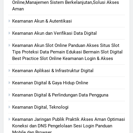
Online,Manajemen Sistem Berkelanjutan,Solusi Akses
Aman
Keamanan Akun & Autentikasi
Keamanan Akun dan Verifikasi Data Digital
Keamanan Akun Slot Online Panduan Akses Situs Slot
Tips Proteksi Data Pemain Edukasi Bermain Slot Digital
Best Practice Slot Online Keamanan Login & Akses
Keamanan Aplikasi & Infrastruktur Digital
Keamanan Digital & Gaya Hidup Online
Keamanan Digital & Perlindungan Data Pengguna
Keamanan Digital, Teknologi
Keamanan Jaringan Publik Praktik Akses Aman Optimasi
Koneksi dan DNS Pengelolaan Sesi Login Panduan
Mobile dan Browser