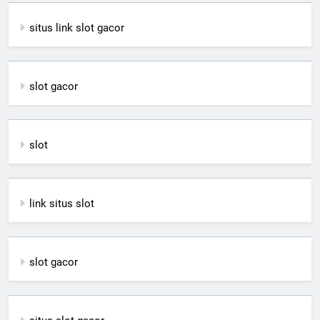
situs link slot gacor
slot gacor
slot
link situs slot
slot gacor