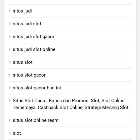
situs judi
situs judi slot
situs judi slot gacor
situs judi slot online
situs slot
situs slot gacor
situs slot gacor hari ini
Situs Slot Gacor, Bonus dan Promosi Slot, Slot Online
Terpercaya, Cashback Slot Online, Strategi Menang Slot
situs slot online resmi
slot