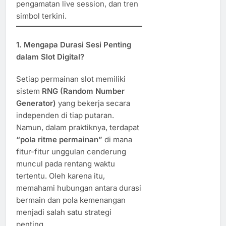
pengamatan live session, dan tren
simbol terkini.
1. Mengapa Durasi Sesi Penting
dalam Slot Digital?
Setiap permainan slot memiliki
sistem
RNG (Random Number
Generator)
yang bekerja secara
independen di tiap putaran.
Namun, dalam praktiknya, terdapat
“pola ritme permainan”
di mana
fitur-fitur unggulan cenderung
muncul pada rentang waktu
tertentu. Oleh karena itu,
memahami hubungan antara durasi
bermain dan pola kemenangan
menjadi salah satu strategi
penting.