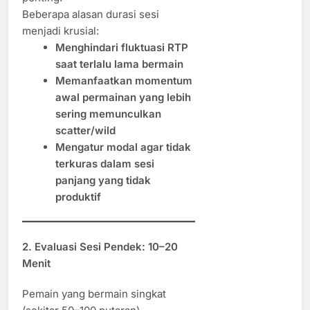
Beberapa alasan durasi sesi
menjadi krusial:
Menghindari fluktuasi RTP
saat terlalu lama bermain
Memanfaatkan momentum
awal permainan yang lebih
sering memunculkan
scatter/wild
Mengatur modal agar tidak
terkuras dalam sesi
panjang yang tidak
produktif
2. Evaluasi Sesi Pendek: 10–20
Menit
Pemain yang bermain singkat