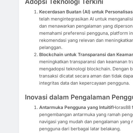
Adopsi Teknologi Terkini
Kecerdasan Buatan (AI) untuk Personalisas
telah mengintegrasikan AI untuk menganalis
dan menawarkan pengalaman yang dipersona
memahami preferensi pengguna, platform in
rekomendasi yang relevan dan meningkatka
pelanggan.
Blockchain untuk Transparansi dan Keama
meningkatkan transparansi dan keamanan tr
mengadopsi teknologi blockchain. Dengan bl
transaksi dicatat secara aman dan tidak dap
integritas data dan kepercayaan pengguna.
Inovasi dalam Pengalaman Pengg
Antarmuka Pengguna yang Intuitif
Horas88 
pengembangan antarmuka yang ramah peng
navigasi yang mudah dan pengalaman yang
pengguna dari berbagai latar belakang.