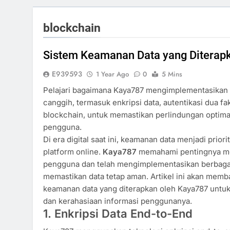
blockchain
Sistem Keamanan Data yang Diterap
E939593
1 Year Ago
0
5 Mins
Pelajari bagaimana Kaya787 mengimplementasikan
canggih, termasuk enkripsi data, autentikasi dua fak
blockchain, untuk memastikan perlindungan optima
pengguna.
Di era digital saat ini, keamanan data menjadi prior
platform online.
Kaya787
memahami pentingnya me
pengguna dan telah mengimplementasikan berbaga
memastikan data tetap aman. Artikel ini akan memb
keamanan data yang diterapkan oleh Kaya787 untuk
dan kerahasiaan informasi penggunanya.
1. Enkripsi Data End-to-End