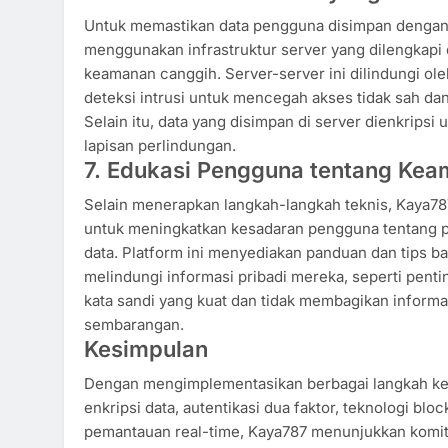
Untuk memastikan data pengguna disimpan dengan
menggunakan infrastruktur server yang dilengkapi
keamanan canggih. Server-server ini dilindungi ole
deteksi intrusi untuk mencegah akses tidak sah dan
Selain itu, data yang disimpan di server dienkrips
lapisan perlindungan.
7. Edukasi Pengguna tentang Ke
Selain menerapkan langkah-langkah teknis, Kaya7
untuk meningkatkan kesadaran pengguna tentang 
data. Platform ini menyediakan panduan dan tips b
melindungi informasi pribadi mereka, seperti pen
kata sandi yang kuat dan tidak membagikan informas
sembarangan.
Kesimpulan
Dengan mengimplementasikan berbagai langkah ke
enkripsi data, autentikasi dua faktor, teknologi blo
pemantauan real-time, Kaya787 menunjukkan kom