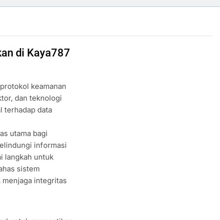
kan di Kaya787
 protokol keamanan
tor, dan teknologi
l terhadap data
itas utama bagi
lindungi informasi
i langkah untuk
ahas sistem
 menjaga integritas