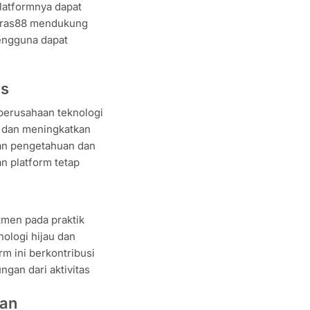
atformnya dapat
Horas88 mendukung
pengguna dapat
is
 perusahaan teknologi
u dan meningkatkan
ran pengetahuan dan
n platform tetap
tmen pada praktik
ologi hijau dan
rm ini berkontribusi
gan dari aktivitas
pan