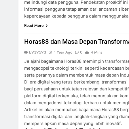
melindungi data pengguna. Pendekatan proaktif in
informasi pengguna tetap aman dari ancaman sibe
kepercayaan kepada pengguna dalam menggunakan
Read More
Horas88 dan Masa Depan Transformas
E939593
1 Year Ago
0
4 Mins
Jelajahi bagaimana Horas88 memimpin transformasi
mengadopsi teknologi terkini seperti kecerdasan b
serta perannya dalam membentuk masa depan industr
Di era digital yang terus berkembang, transformasi 
bagi perusahaan untuk tetap relevan dan kompetitif
platform digital terkemuka, telah menunjukkan kom
dalam mengadopsi teknologi terbaru untuk mening
Artikel ini akan membahas bagaimana Horas88 ber
transformasi digital dan langkah-langkah yang diam
mempersiapkan masa depan yang lebih inovatif.