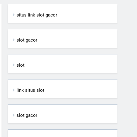
situs link slot gacor
slot gacor
slot
link situs slot
slot gacor