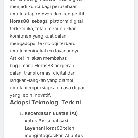
menjadi kunci bagi perusahaan
untuk tetap relevan dan kompetitif.
Horas88
, sebagai platform digital
terkemuka, telah menunjukkan
komitmen yang kuat dalam
mengadopsi teknologi terbaru
untuk meningkatkan layanannya.
Artikel ini akan membahas
bagaimana Horas88 berperan
dalam transformasi digital dan
langkah-langkah yang diambil
untuk mempersiapkan masa depan
yang lebih inovatif.
Adopsi Teknologi Terkini
Kecerdasan Buatan (AI)
untuk Personalisasi
Layanan
Horas88 telah
mengintegrasikan AI untuk