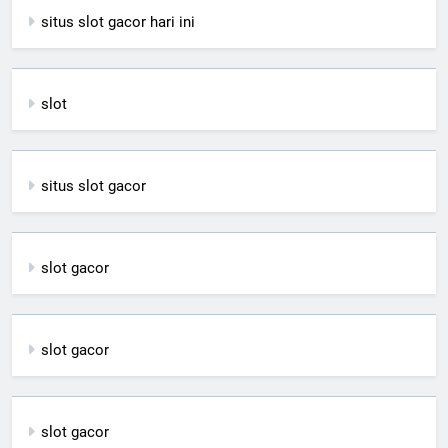
situs slot gacor hari ini
slot
situs slot gacor
slot gacor
slot gacor
slot gacor