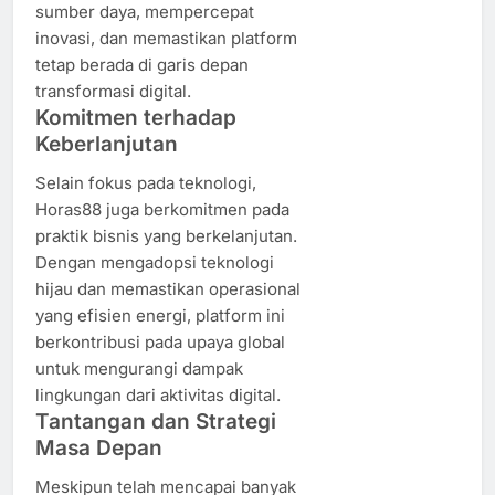
sumber daya, mempercepat
inovasi, dan memastikan platform
tetap berada di garis depan
transformasi digital.
Komitmen terhadap
Keberlanjutan
Selain fokus pada teknologi,
Horas88 juga berkomitmen pada
praktik bisnis yang berkelanjutan.
Dengan mengadopsi teknologi
hijau dan memastikan operasional
yang efisien energi, platform ini
berkontribusi pada upaya global
untuk mengurangi dampak
lingkungan dari aktivitas digital.
Tantangan dan Strategi
Masa Depan
Meskipun telah mencapai banyak