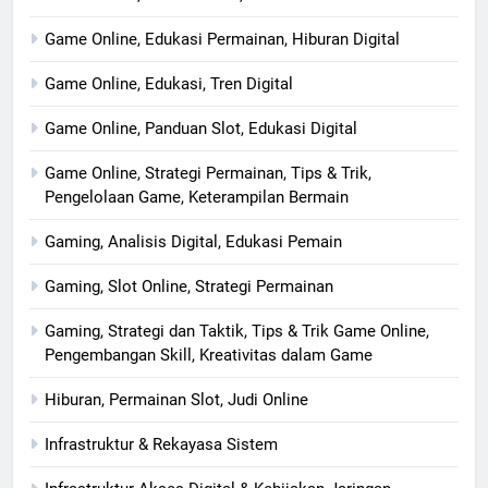
Game Online, Edukasi Permainan, Hiburan Digital
Game Online, Edukasi, Tren Digital
Game Online, Panduan Slot, Edukasi Digital
Game Online, Strategi Permainan, Tips & Trik,
Pengelolaan Game, Keterampilan Bermain
Gaming, Analisis Digital, Edukasi Pemain
Gaming, Slot Online, Strategi Permainan
Gaming, Strategi dan Taktik, Tips & Trik Game Online,
Pengembangan Skill, Kreativitas dalam Game
Hiburan, Permainan Slot, Judi Online
Infrastruktur & Rekayasa Sistem