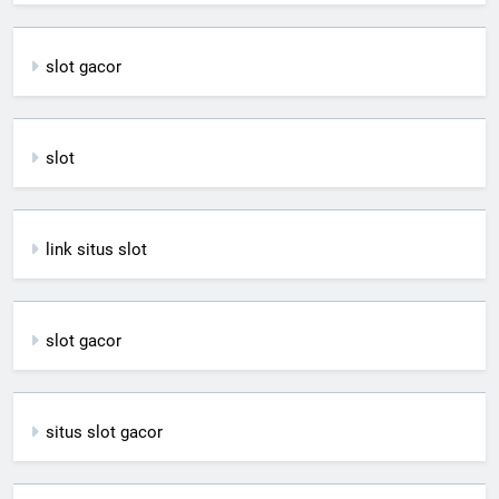
slot gacor
slot
link situs slot
slot gacor
situs slot gacor