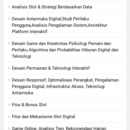
Analisis Slot & Strategi Berdasarkan Data
Desain Antarmuka Digital,Studi Perilaku
Pengguna,Analisis Pengalaman Sistem,Arsitektur
Platform Interaktif
Desain Game dan Kreativitas Psikologi Pemain dan
Perilaku Algoritma dan Probabilitas Hiburan Digital dan
Teknologi
Desain Permainan & Teknologi Interaktif
Desain Responsif, Optimalisasi Perangkat, Pengalaman
Pengguna Digital, Infrastruktur Akses, Teknologi
Antarmuka
Fitur & Bonus Slot
Fitur dan Mekanisme Slot Digital
Game Online, Analisis Tren, Rekomendasi Harian