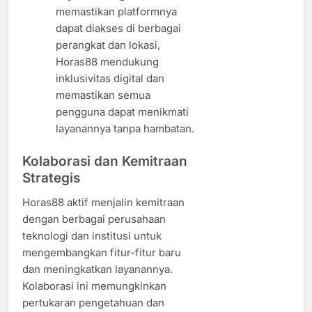
memastikan platformnya
dapat diakses di berbagai
perangkat dan lokasi,
Horas88 mendukung
inklusivitas digital dan
memastikan semua
pengguna dapat menikmati
layanannya tanpa hambatan.
Kolaborasi dan Kemitraan
Strategis
Horas88 aktif menjalin kemitraan
dengan berbagai perusahaan
teknologi dan institusi untuk
mengembangkan fitur-fitur baru
dan meningkatkan layanannya.
Kolaborasi ini memungkinkan
pertukaran pengetahuan dan