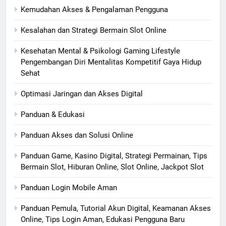
Kemudahan Akses & Pengalaman Pengguna
Kesalahan dan Strategi Bermain Slot Online
Kesehatan Mental & Psikologi Gaming Lifestyle
Pengembangan Diri Mentalitas Kompetitif Gaya Hidup
Sehat
Optimasi Jaringan dan Akses Digital
Panduan & Edukasi
Panduan Akses dan Solusi Online
Panduan Game, Kasino Digital, Strategi Permainan, Tips
Bermain Slot, Hiburan Online, Slot Online, Jackpot Slot
Panduan Login Mobile Aman
Panduan Pemula, Tutorial Akun Digital, Keamanan Akses
Online, Tips Login Aman, Edukasi Pengguna Baru