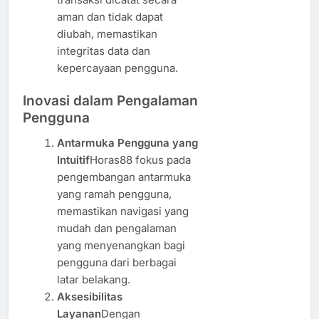
aman dan tidak dapat
diubah, memastikan
integritas data dan
kepercayaan pengguna.
Inovasi dalam Pengalaman
Pengguna
Antarmuka Pengguna yang
Intuitif
Horas88 fokus pada
pengembangan antarmuka
yang ramah pengguna,
memastikan navigasi yang
mudah dan pengalaman
yang menyenangkan bagi
pengguna dari berbagai
latar belakang.
Aksesibilitas
Layanan
Dengan