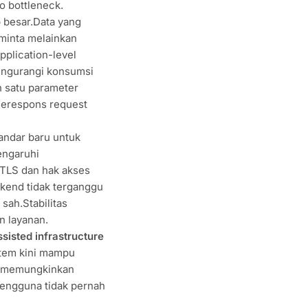
o bottleneck.
 besar.Data yang
iminta melainkan
pplication-level
ngurangi konsumsi
h satu parameter
merespons request
andar baru untuk
engaruhi
mTLS dan hak akses
ackend tidak terganggu
sah.Stabilitas
n layanan.
ssisted infrastructure
stem kini mampu
ni memungkinkan
pengguna tidak pernah