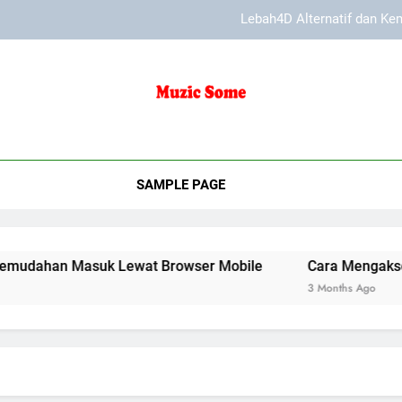
Lebah4D Alternatif dan K
Cara Mengakses Slot Lebah4D Tanpa Kendala Jaringan dengan A
Cara Mengakses LAE1
ic Some
Slot Lebah4D dan
e Menyediakan Platform Streaming Musik Dengan Berbagai Pilih
Lebah4D Alternatif dan K
SAMPLE PAGE
Cara Mengakses Slot Lebah4D Tanpa Kendala Jaringan dengan A
Cara Mengakses LAE1
asuk Lewat Browser Mobile
Cara Mengakses Slot Leba
3 Months Ago