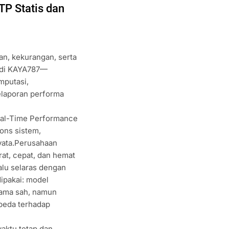
P Statis dan
an, kekurangan, serta
s di KAYA787—
mputasi,
elaporan performa
Real-Time Performance
ons sistem,
nyata.Perusahaan
t, cepat, dan hemat
alu selaras dengan
ipakai: model
ama sah, namun
rbeda terhadap
aktu tetap dan