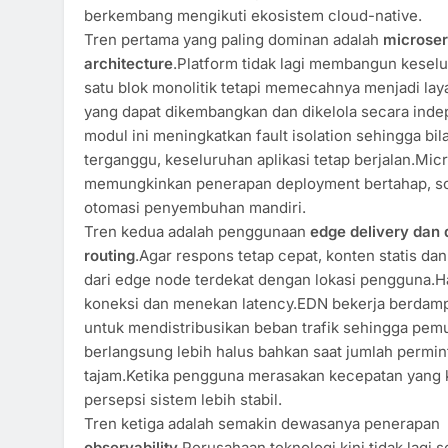
berkembang mengikuti ekosistem cloud-native.
Tren pertama yang paling dominan adalah
microser
architecture
.Platform tidak lagi membangun kesel
satu blok monolitik tetapi memecahnya menjadi lay
yang dapat dikembangkan dan dikelola secara in
modul ini meningkatkan fault isolation sehingga bil
terganggu, keseluruhan aplikasi tetap berjalan.Mic
memungkinkan penerapan deployment bertahap, sc
otomasi penyembuhan mandiri.
Tren kedua adalah penggunaan
edge delivery dan 
routing
.Agar respons tetap cepat, konten statis da
dari edge node terdekat dengan lokasi pengguna.H
koneksi dan menekan latency.EDN bekerja berda
untuk mendistribusikan beban trafik sehingga pem
berlangsung lebih halus bahkan saat jumlah permi
tajam.Ketika pengguna merasakan kecepatan yang 
persepsi sistem lebih stabil.
Tren ketiga adalah semakin dewasanya penerapan
observability
.Perusahaan teknologi kini tidak lagi