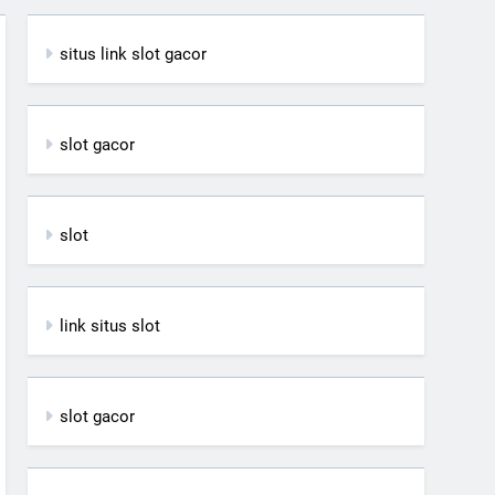
situs link slot gacor
slot gacor
slot
link situs slot
slot gacor