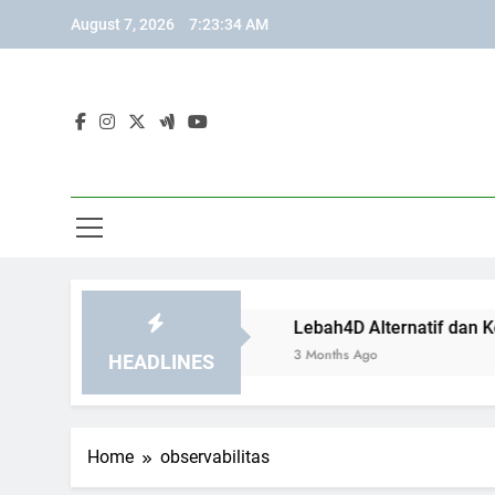
Skip
August 7, 2026
7:23:35 AM
to
content
Muz
Muzic Som
si Informasi Akun
Lebah4D Alternatif dan Kemudahan M
3 Months Ago
HEADLINES
Home
observabilitas