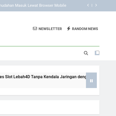
emudahan Masuk Lewat Browser Mobile
kses Stabil,Aman,dan Mudah Dipahami
38 Login Saat Link Utama Bermasalah
NEWSLETTER
RANDOM NEWS
 Pentingnya Verifikasi Informasi Akun
an Lagu Dari Artis Terbaik Dunia.
emudahan Masuk Lewat Browser Mobile
kses Stabil,Aman,dan Mudah Dipahami
38 Login Saat Link Utama Bermasalah
h4D Tanpa Kendala Jaringan dengan Akses Stabil,Aman,dan 