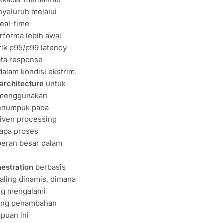
nyeluruh melalui
real-time
rforma lebih awal
ik p95/p99 latency
rata response
dalam kondisi ekstrim.
architecture
untuk
 menggunakan
menumpuk pada
driven processing
apa proses
peran besar dalam
hestration
berbasis
aling dinamis, dimana
ng mengalami
nding penambahan
mpuan ini