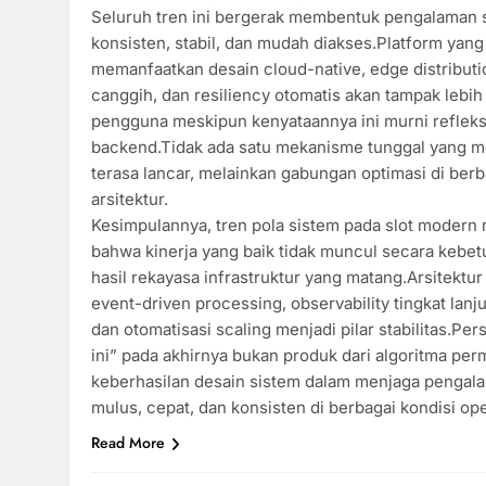
Seluruh tren ini bergerak membentuk pengalaman 
konsisten, stabil, dan mudah diakses.Platform ya
memanfaatkan desain cloud-native, edge distributio
canggih, dan resiliency otomatis akan tampak lebih
pengguna meskipun kenyataannya ini murni refleksi 
backend.Tidak ada satu mekanisme tunggal yang m
terasa lancar, melainkan gabungan optimasi di berb
arsitektur.
Kesimpulannya, tren pola sistem pada slot modern
bahwa kinerja yang baik tidak muncul secara kebet
hasil rekayasa infrastruktur yang matang.Arsitektur
event-driven processing, observability tingkat lanju
dan otomatisasi scaling menjadi pilar stabilitas.Pers
ini” pada akhirnya bukan produk dari algoritma perm
keberhasilan desain sistem dalam menjaga pengal
mulus, cepat, dan konsisten di berbagai kondisi ope
Read More