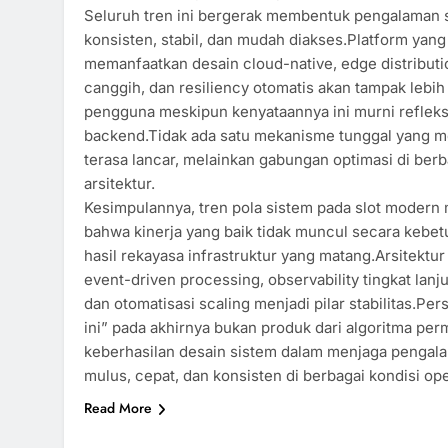
Seluruh tren ini bergerak membentuk pengalaman 
konsisten, stabil, dan mudah diakses.Platform ya
memanfaatkan desain cloud-native, edge distributio
canggih, dan resiliency otomatis akan tampak lebih
pengguna meskipun kenyataannya ini murni refleksi 
backend.Tidak ada satu mekanisme tunggal yang m
terasa lancar, melainkan gabungan optimasi di berb
arsitektur.
Kesimpulannya, tren pola sistem pada slot modern
bahwa kinerja yang baik tidak muncul secara kebet
hasil rekayasa infrastruktur yang matang.Arsitektur
event-driven processing, observability tingkat lanju
dan otomatisasi scaling menjadi pilar stabilitas.Pers
ini” pada akhirnya bukan produk dari algoritma perm
keberhasilan desain sistem dalam menjaga pengal
mulus, cepat, dan konsisten di berbagai kondisi ope
Read More