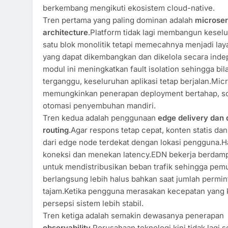
berkembang mengikuti ekosistem cloud-native.
Tren pertama yang paling dominan adalah
microser
architecture
.Platform tidak lagi membangun kesel
satu blok monolitik tetapi memecahnya menjadi lay
yang dapat dikembangkan dan dikelola secara in
modul ini meningkatkan fault isolation sehingga bil
terganggu, keseluruhan aplikasi tetap berjalan.Mic
memungkinkan penerapan deployment bertahap, sc
otomasi penyembuhan mandiri.
Tren kedua adalah penggunaan
edge delivery dan 
routing
.Agar respons tetap cepat, konten statis da
dari edge node terdekat dengan lokasi pengguna.H
koneksi dan menekan latency.EDN bekerja berda
untuk mendistribusikan beban trafik sehingga pem
berlangsung lebih halus bahkan saat jumlah permi
tajam.Ketika pengguna merasakan kecepatan yang 
persepsi sistem lebih stabil.
Tren ketiga adalah semakin dewasanya penerapan
observability
.Perusahaan teknologi kini tidak lagi