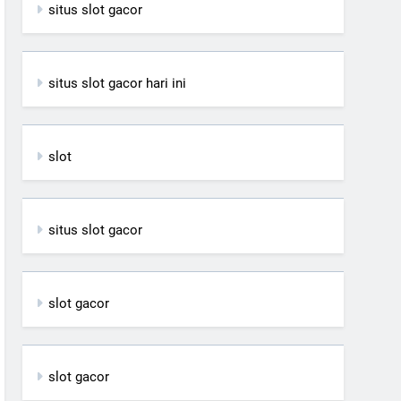
situs slot gacor
situs slot gacor hari ini
slot
situs slot gacor
slot gacor
slot gacor