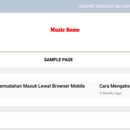
Lebah4D Alternatif dan K
Cara Mengakses Slot Lebah4D Tanpa Kendala Jaringan dengan A
Cara Mengakses LAE1
ic Some
Slot Lebah4D dan
e Menyediakan Platform Streaming Musik Dengan Berbagai Pilih
Lebah4D Alternatif dan K
SAMPLE PAGE
Cara Mengakses Slot Lebah4D Tanpa Kendala Jaringan dengan A
Cara Mengakses LAE1
Masuk Lewat Browser Mobile
Cara Mengakses Slot Leb
3 Months Ago