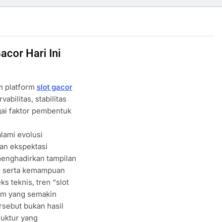
acor Hari Ini
m platform
slot gacor
bilitas, stabilitas
gai faktor pembentuk
lami evolusi
tan ekspektasi
enghadirkan tampilan
t, serta kemampuan
ks teknis, tren “slot
tem yang semakin
ersebut bukan hasil
ruktur yang