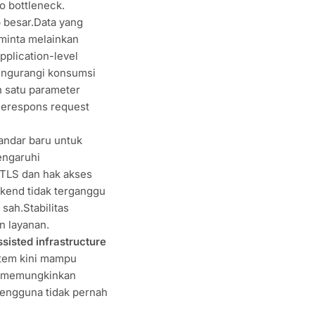
o bottleneck.
 besar.Data yang
iminta melainkan
pplication-level
ngurangi konsumsi
h satu parameter
merespons request
andar baru untuk
engaruhi
mTLS dan hak akses
ackend tidak terganggu
sah.Stabilitas
n layanan.
ssisted infrastructure
stem kini mampu
ni memungkinkan
pengguna tidak pernah