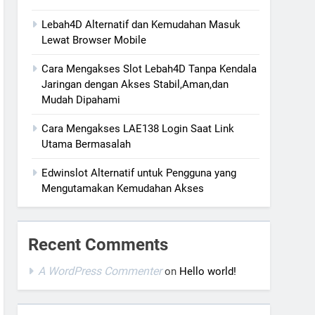
Lebah4D Alternatif dan Kemudahan Masuk
Lewat Browser Mobile
Cara Mengakses Slot Lebah4D Tanpa Kendala
Jaringan dengan Akses Stabil,Aman,dan
Mudah Dipahami
Cara Mengakses LAE138 Login Saat Link
Utama Bermasalah
Edwinslot Alternatif untuk Pengguna yang
Mengutamakan Kemudahan Akses
Recent Comments
A WordPress Commenter
on
Hello world!