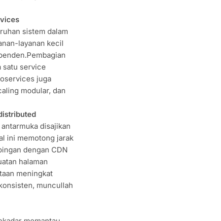
vices
uruhan sistem dalam
anan-layanan kecil
dependen.Pembagian
a satu service
roservices juga
aling modular, dan
distributed
n antarmuka disajikan
al ini memotong jarak
mpingan dengan CDN
uatan halaman
ntaan meningkat
konsisten, muncullah
 sekadar memantau