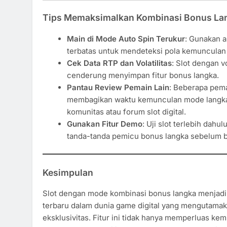
Tips Memaksimalkan Kombinasi Bonus La
Main di Mode Auto Spin Terukur
: Gunakan a
terbatas untuk mendeteksi pola kemunculan
Cek Data RTP dan Volatilitas
: Slot dengan vo
cenderung menyimpan fitur bonus langka.
Pantau Review Pemain Lain
: Beberapa pema
membagikan waktu kemunculan mode langka,
komunitas atau forum slot digital.
Gunakan Fitur Demo
: Uji slot terlebih dahu
tanda-tanda pemicu bonus langka sebelum b
Kesimpulan
Slot dengan mode kombinasi bonus langka menjadi s
terbaru dalam dunia game digital yang mengutamak
eksklusivitas. Fitur ini tidak hanya memperluas ke