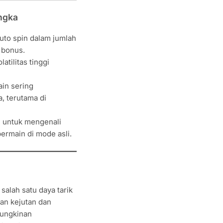
ngka
uto spin dalam jumlah
 bonus.
latilitas tinggi
in sering
 terutama di
lu untuk mengenali
ermain di mode asli.
alah satu daya tarik
an kejutan dan
mungkinan