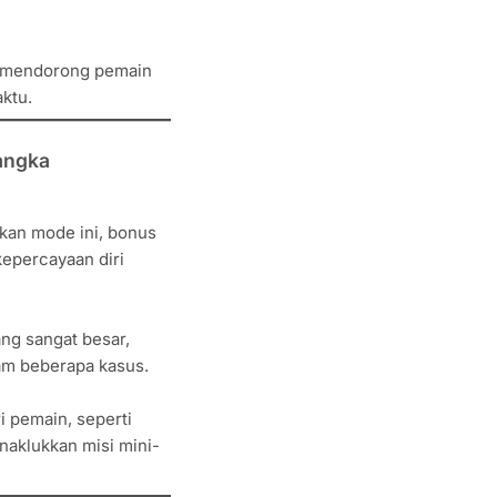
an mendorong pemain
ktu.
angka
kan mode ini, bonus
kepercayaan diri
g sangat besar,
lam beberapa kasus.
i pemain, seperti
naklukkan misi mini-