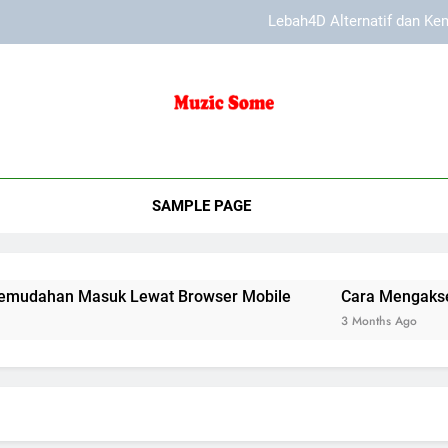
Lebah4D Alternatif dan K
Cara Mengakses Slot Lebah4D Tanpa Kendala Jaringan dengan A
Cara Mengakses LAE1
ic Some
Slot Lebah4D dan
e Menyediakan Platform Streaming Musik Dengan Berbagai Pilih
Lebah4D Alternatif dan K
SAMPLE PAGE
Cara Mengakses Slot Lebah4D Tanpa Kendala Jaringan dengan A
Cara Mengakses LAE1
asuk Lewat Browser Mobile
Cara Mengakses Slot Leba
3 Months Ago