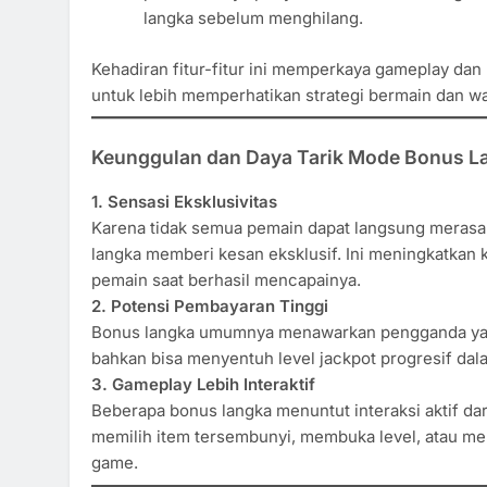
langka sebelum menghilang.
Kehadiran fitur-fitur ini memperkaya gameplay d
untuk lebih memperhatikan strategi bermain dan wa
Keunggulan dan Daya Tarik Mode Bonus L
1. Sensasi Eksklusivitas
Karena tidak semua pemain dapat langsung merasa
langka memberi kesan eksklusif. Ini meningkatkan 
pemain saat berhasil mencapainya.
2. Potensi Pembayaran Tinggi
Bonus langka umumnya menawarkan pengganda yan
bahkan bisa menyentuh level jackpot progresif da
3. Gameplay Lebih Interaktif
Beberapa bonus langka menuntut interaksi aktif dar
memilih item tersembunyi, membuka level, atau me
game.