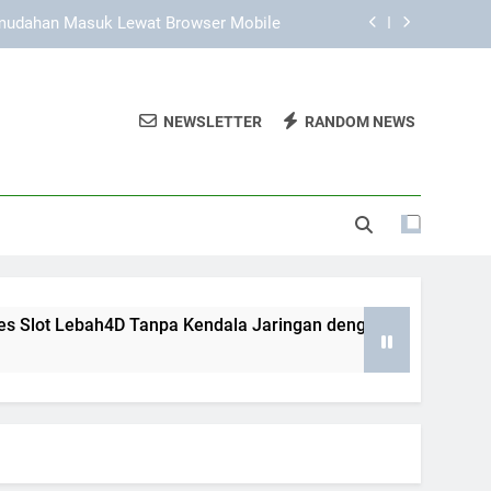
emudahan Masuk Lewat Browser Mobile
kses Stabil,Aman,dan Mudah Dipahami
38 Login Saat Link Utama Bermasalah
NEWSLETTER
RANDOM NEWS
 Pentingnya Verifikasi Informasi Akun
an Lagu Dari Artis Terbaik Dunia.
emudahan Masuk Lewat Browser Mobile
kses Stabil,Aman,dan Mudah Dipahami
38 Login Saat Link Utama Bermasalah
h4D Tanpa Kendala Jaringan dengan Akses Stabil,Aman,dan 