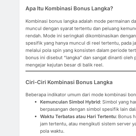
Apa Itu Kombinasi Bonus Langka?
Kombinasi bonus langka adalah mode permainan d
muncul dengan syarat tertentu dan peluang kemun
rendah. Mode ini seringkali dikombinasikan denga
spesifik yang hanya muncul di reel tertentu, pada j
melalui pola spin yang konsisten dalam periode tert
bonus ini disebut “langka” dan sangat dinanti oleh
mengejar kejutan besar di balik reel.
Ciri-Ciri Kombinasi Bonus Langka
Beberapa indikator umum dari mode kombinasi bonus
Kemunculan Simbol Hybrid
: Simbol yang han
berpasangan dengan simbol spesifik lain dal
Waktu Terbatas atau Hari Tertentu
: Bonus h
jam tertentu, atau mengikuti sistem server
pola waktu.