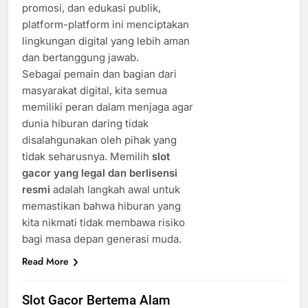
promosi, dan edukasi publik,
platform-platform ini menciptakan
lingkungan digital yang lebih aman
dan bertanggung jawab.
Sebagai pemain dan bagian dari
masyarakat digital, kita semua
memiliki peran dalam menjaga agar
dunia hiburan daring tidak
disalahgunakan oleh pihak yang
tidak seharusnya. Memilih
slot
gacor yang legal dan berlisensi
resmi
adalah langkah awal untuk
memastikan bahwa hiburan yang
kita nikmati tidak membawa risiko
bagi masa depan generasi muda.
Read More
Slot Gacor Bertema Alam