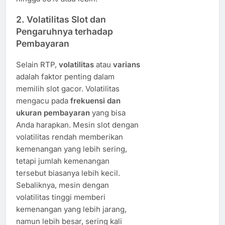
2.
Volatilitas Slot dan
Pengaruhnya terhadap
Pembayaran
Selain RTP,
volatilitas
atau
varians
adalah faktor penting dalam
memilih slot gacor. Volatilitas
mengacu pada
frekuensi dan
ukuran pembayaran
yang bisa
Anda harapkan. Mesin slot dengan
volatilitas rendah memberikan
kemenangan yang lebih sering,
tetapi jumlah kemenangan
tersebut biasanya lebih kecil.
Sebaliknya, mesin dengan
volatilitas tinggi memberi
kemenangan yang lebih jarang,
namun lebih besar, sering kali