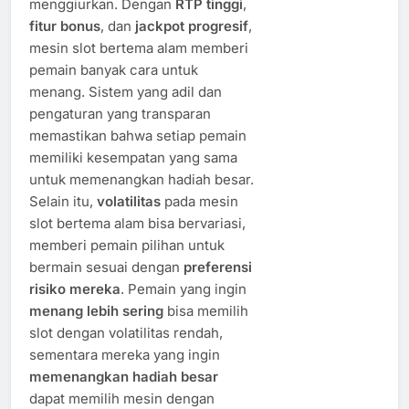
menggiurkan. Dengan
RTP tinggi
,
fitur bonus
, dan
jackpot progresif
,
mesin slot bertema alam memberi
pemain banyak cara untuk
menang. Sistem yang adil dan
pengaturan yang transparan
memastikan bahwa setiap pemain
memiliki kesempatan yang sama
untuk memenangkan hadiah besar.
Selain itu,
volatilitas
pada mesin
slot bertema alam bisa bervariasi,
memberi pemain pilihan untuk
bermain sesuai dengan
preferensi
risiko mereka
. Pemain yang ingin
menang lebih sering
bisa memilih
slot dengan volatilitas rendah,
sementara mereka yang ingin
memenangkan hadiah besar
dapat memilih mesin dengan