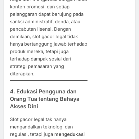
konten promosi, dan setiap
pelanggaran dapat berujung pada
sanksi administratif, denda, atau
pencabutan lisensi. Dengan
demikian, slot gacor legal tidak
hanya bertanggung jawab terhadap
produk mereka, tetapi juga
terhadap dampak sosial dari
strategi pemasaran yang
diterapkan.
4. Edukasi Pengguna dan
Orang Tua tentang Bahaya
Akses Dini
Slot gacor legal tak hanya
mengandalkan teknologi dan
regulasi, tetapi juga
mengedukasi