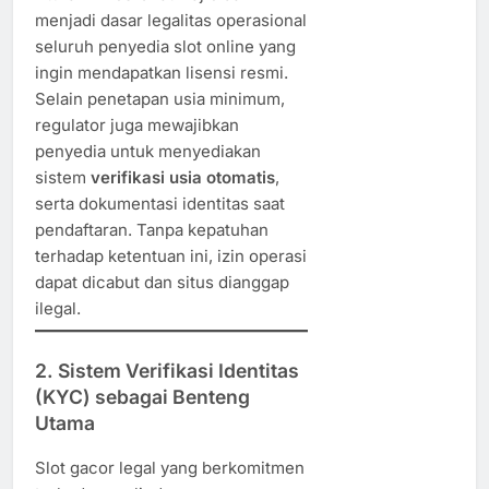
menjadi dasar legalitas operasional
seluruh penyedia slot online yang
ingin mendapatkan lisensi resmi.
Selain penetapan usia minimum,
regulator juga mewajibkan
penyedia untuk menyediakan
sistem
verifikasi usia otomatis
,
serta dokumentasi identitas saat
pendaftaran. Tanpa kepatuhan
terhadap ketentuan ini, izin operasi
dapat dicabut dan situs dianggap
ilegal.
2. Sistem Verifikasi Identitas
(KYC) sebagai Benteng
Utama
Slot gacor legal yang berkomitmen