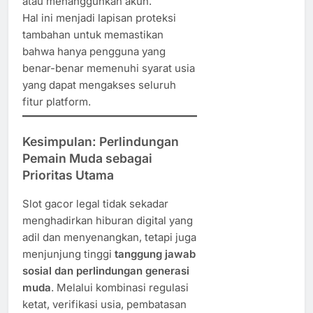
atau menangguhkan akun.
Hal ini menjadi lapisan proteksi
tambahan untuk memastikan
bahwa hanya pengguna yang
benar-benar memenuhi syarat usia
yang dapat mengakses seluruh
fitur platform.
Kesimpulan: Perlindungan
Pemain Muda sebagai
Prioritas Utama
Slot gacor legal tidak sekadar
menghadirkan hiburan digital yang
adil dan menyenangkan, tetapi juga
menjunjung tinggi
tanggung jawab
sosial dan perlindungan generasi
muda
. Melalui kombinasi regulasi
ketat, verifikasi usia, pembatasan