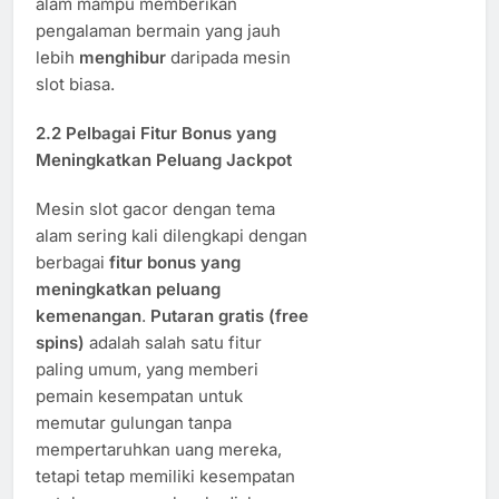
alam mampu memberikan
pengalaman bermain yang jauh
lebih
menghibur
daripada mesin
slot biasa.
2.2
Pelbagai Fitur Bonus yang
Meningkatkan Peluang Jackpot
Mesin slot gacor dengan tema
alam sering kali dilengkapi dengan
berbagai
fitur bonus yang
meningkatkan peluang
kemenangan
.
Putaran gratis (free
spins)
adalah salah satu fitur
paling umum, yang memberi
pemain kesempatan untuk
memutar gulungan tanpa
mempertaruhkan uang mereka,
tetapi tetap memiliki kesempatan