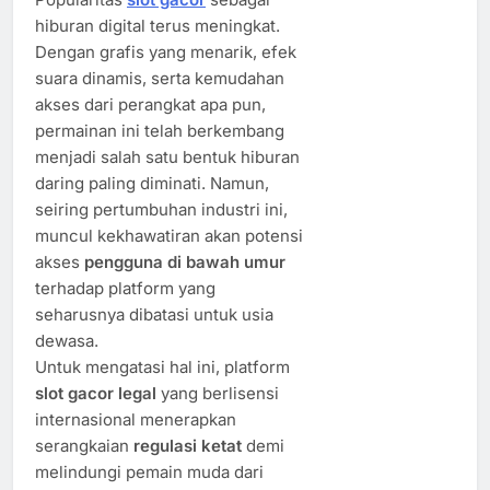
hiburan digital terus meningkat.
Dengan grafis yang menarik, efek
suara dinamis, serta kemudahan
akses dari perangkat apa pun,
permainan ini telah berkembang
menjadi salah satu bentuk hiburan
daring paling diminati. Namun,
seiring pertumbuhan industri ini,
muncul kekhawatiran akan potensi
akses
pengguna di bawah umur
terhadap platform yang
seharusnya dibatasi untuk usia
dewasa.
Untuk mengatasi hal ini, platform
slot gacor legal
yang berlisensi
internasional menerapkan
serangkaian
regulasi ketat
demi
melindungi pemain muda dari