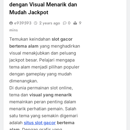
dengan Visual Menarik dan
Mudah Jackpot
e939593
2 years ago
0
9
mins
Temukan keindahan
slot gacor
bertema alam
yang menghadirkan
visual menakjubkan dan peluang
jackpot besar. Pelajari mengapa
tema alam menjadi pilihan populer
dengan gameplay yang mudah
dimenangkan.
Di dunia permainan slot online,
tema dan
visual yang menarik
memainkan peran penting dalam
menarik perhatian pemain. Salah
satu tema yang semakin digemari
adalah
situs slot gacor
bertema
alam
. Dengan grafis yang