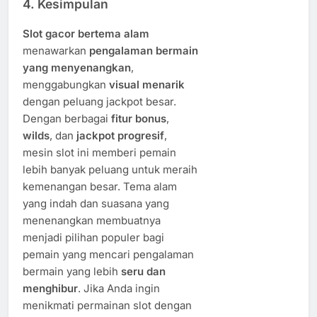
4.
Kesimpulan
Slot gacor bertema alam
menawarkan
pengalaman bermain
yang menyenangkan
,
menggabungkan
visual menarik
dengan peluang jackpot besar.
Dengan berbagai
fitur bonus
,
wilds
, dan
jackpot progresif
,
mesin slot ini memberi pemain
lebih banyak peluang untuk meraih
kemenangan besar. Tema alam
yang indah dan suasana yang
menenangkan membuatnya
menjadi pilihan populer bagi
pemain yang mencari pengalaman
bermain yang lebih
seru dan
menghibur
. Jika Anda ingin
menikmati permainan slot dengan