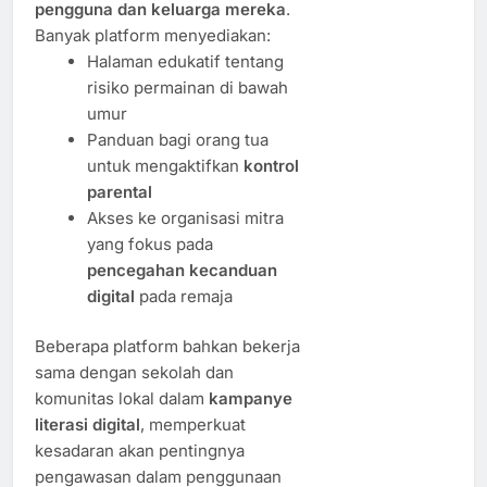
pengguna dan keluarga mereka
.
Banyak platform menyediakan:
Halaman edukatif tentang
risiko permainan di bawah
umur
Panduan bagi orang tua
untuk mengaktifkan
kontrol
parental
Akses ke organisasi mitra
yang fokus pada
pencegahan kecanduan
digital
pada remaja
Beberapa platform bahkan bekerja
sama dengan sekolah dan
komunitas lokal dalam
kampanye
literasi digital
, memperkuat
kesadaran akan pentingnya
pengawasan dalam penggunaan