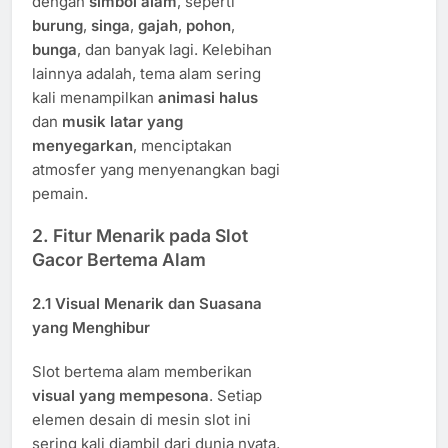
dengan
simbol alam
, seperti
burung
,
singa
,
gajah
,
pohon
,
bunga
, dan banyak lagi. Kelebihan
lainnya adalah, tema alam sering
kali menampilkan
animasi halus
dan
musik latar yang
menyegarkan
, menciptakan
atmosfer yang menyenangkan bagi
pemain.
2.
Fitur Menarik pada Slot
Gacor Bertema Alam
2.1
Visual Menarik dan Suasana
yang Menghibur
Slot bertema alam memberikan
visual yang mempesona
. Setiap
elemen desain di mesin slot ini
sering kali diambil dari dunia nyata,