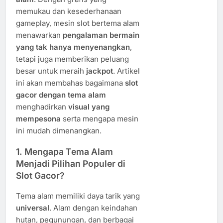
memukau dan kesederhanaan
gameplay, mesin slot bertema alam
menawarkan
pengalaman bermain
yang tak hanya menyenangkan
,
tetapi juga memberikan peluang
besar untuk meraih
jackpot
. Artikel
ini akan membahas bagaimana
slot
gacor dengan tema alam
menghadirkan
visual yang
mempesona
serta mengapa mesin
ini mudah dimenangkan.
1.
Mengapa Tema Alam
Menjadi Pilihan Populer di
Slot Gacor?
Tema alam memiliki daya tarik yang
universal
. Alam dengan keindahan
hutan, pegunungan, dan berbagai