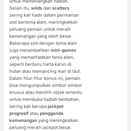
untuk memenangkan hadiah.
Selain itu,
wilds
dan
scatters
sering kali hadir dalam permainan
slot bertema alam, meningkatkan
peluang pemain untuk meraih
kemenangan yang lebih besar.
Beberapa slot dengan tema alam
juga menambahkan
mini-games
yang memanfaatkan tema alam,
seperti berburu harta karun di
hutan atau memancing ikan di laut.
Dalam fitur-fitur bonus ini, pemain
bisa mengumpulkan simbol-simbol
khusus atau memilih objek tertentu
untuk membuka hadiah tambahan,
sering kali berupa
jackpot
progresif
atau
pengganda
kemenangan
yang meningkatkan
peluang meraih jackpot besar.