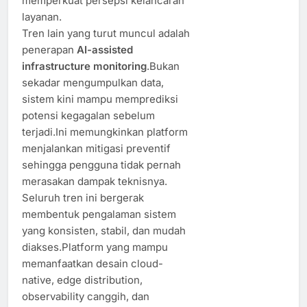
memperkuat persepsi kelancaran
layanan.
Tren lain yang turut muncul adalah
penerapan
AI-assisted
infrastructure monitoring
.Bukan
sekadar mengumpulkan data,
sistem kini mampu memprediksi
potensi kegagalan sebelum
terjadi.Ini memungkinkan platform
menjalankan mitigasi preventif
sehingga pengguna tidak pernah
merasakan dampak teknisnya.
Seluruh tren ini bergerak
membentuk pengalaman sistem
yang konsisten, stabil, dan mudah
diakses.Platform yang mampu
memanfaatkan desain cloud-
native, edge distribution,
observability canggih, dan