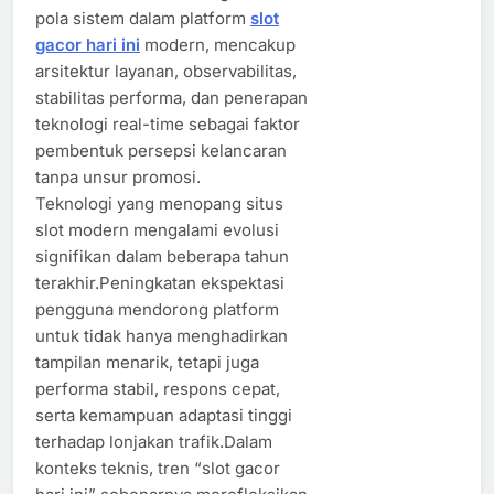
pola sistem dalam platform
slot
gacor hari ini
modern, mencakup
arsitektur layanan, observabilitas,
stabilitas performa, dan penerapan
teknologi real-time sebagai faktor
pembentuk persepsi kelancaran
tanpa unsur promosi.
Teknologi yang menopang situs
slot modern mengalami evolusi
signifikan dalam beberapa tahun
terakhir.Peningkatan ekspektasi
pengguna mendorong platform
untuk tidak hanya menghadirkan
tampilan menarik, tetapi juga
performa stabil, respons cepat,
serta kemampuan adaptasi tinggi
terhadap lonjakan trafik.Dalam
konteks teknis, tren “slot gacor