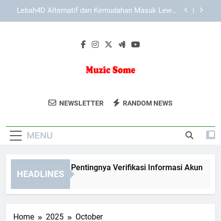
Skip
Cara Mengakses Slot Lebah4D Tanpa Kendala
to
Jaringan dengan Akses Stabil,Aman,dan Mudah
Dipahami
content
Cara Mengakses LAE138 Login Saat Link Utama
Bermasalah
Slot Lebah4D dan Pentingnya Verifikasi Informasi
Akun
Lebah4D Alternatif dan Kemudahan Masuk Lewat
Browser Mobile
Muzic Some
Muzic Some Menyediakan Platform
Cara Mengakses Slot Lebah4D Tanpa Kendala
NEWSLETTER
RANDOM NEWS
Jaringan dengan Akses Stabil,Aman,dan Mudah
Streaming Musik Dengan Berbagai
Dipahami
Cara Mengakses LAE138 Login Saat Link Utama
Pilihan Lagu Dari Artis Terbaik Dunia.
Bermasalah
MENU
ot Lebah4D dan Pentingnya Verifikasi Informasi Akun
Le
HEADLINES
Months Ago
3 
Home
2025
October