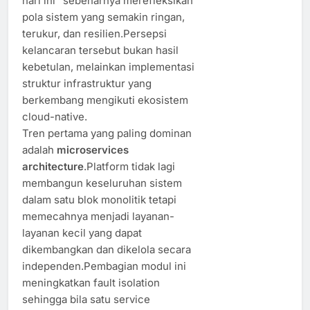
hari ini” sebenarnya merefleksikan
pola sistem yang semakin ringan,
terukur, dan resilien.Persepsi
kelancaran tersebut bukan hasil
kebetulan, melainkan implementasi
struktur infrastruktur yang
berkembang mengikuti ekosistem
cloud-native.
Tren pertama yang paling dominan
adalah
microservices
architecture
.Platform tidak lagi
membangun keseluruhan sistem
dalam satu blok monolitik tetapi
memecahnya menjadi layanan-
layanan kecil yang dapat
dikembangkan dan dikelola secara
independen.Pembagian modul ini
meningkatkan fault isolation
sehingga bila satu service