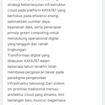
strategi keberlanjutan infrastruktur
cloud pada platform KAYA787 yang
berfokus pada efisiensi energi,
optimalisasi sumber daya,
keamanan data, serta penerapan
prinsip green computing untuk
mendukung operasional digital
yang tangguh dan ramah
lingkungan.
Transformasi digital yang
dilakukan KAYA787 dalam
beberapa tahun terakhir telah
membawa pergeseran besar pada
paradigma pengelolaan
infrastruktur teknologi.Dari sistem
on-premise tradisional menuju
arsitektur cloud yang dinamis, kini
tantangan baru muncul: bagaimana