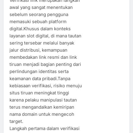
Verifikasi link merupakan langkah
awal yang sangat menentukan
sebelum seorang pengguna
memasuki sebuah platform
digital.Khusus dalam konteks
layanan slot digital, di mana tautan
sering tersebar melalui banyak
jalur distribusi, kemampuan
membedakan link resmi dan link
tiruan menjadi bagian penting dari
perlindungan identitas serta
keamanan data pribadi.Tanpa
kebiasaan verifikasi, risiko menuju
situs tiruan meningkat tinggi
karena pelaku manipulasi tautan
terus mengandalkan kemiripan
nama domain untuk mengecoh
target.
Langkah pertama dalam verifikasi