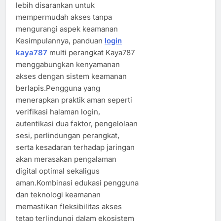
lebih disarankan untuk
mempermudah akses tanpa
mengurangi aspek keamanan
Kesimpulannya, panduan
login
kaya787
multi perangkat Kaya787
menggabungkan kenyamanan
akses dengan sistem keamanan
berlapis.Pengguna yang
menerapkan praktik aman seperti
verifikasi halaman login,
autentikasi dua faktor, pengelolaan
sesi, perlindungan perangkat,
serta kesadaran terhadap jaringan
akan merasakan pengalaman
digital optimal sekaligus
aman.Kombinasi edukasi pengguna
dan teknologi keamanan
memastikan fleksibilitas akses
tetap terlindungi dalam ekosistem