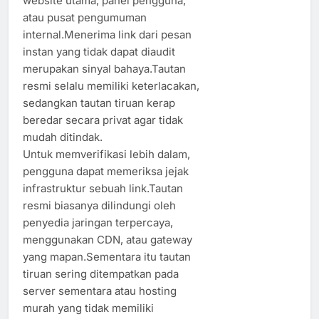
website utama, panel pengguna,
atau pusat pengumuman
internal.Menerima link dari pesan
instan yang tidak dapat diaudit
merupakan sinyal bahaya.Tautan
resmi selalu memiliki keterlacakan,
sedangkan tautan tiruan kerap
beredar secara privat agar tidak
mudah ditindak.
Untuk memverifikasi lebih dalam,
pengguna dapat memeriksa jejak
infrastruktur sebuah link.Tautan
resmi biasanya dilindungi oleh
penyedia jaringan terpercaya,
menggunakan CDN, atau gateway
yang mapan.Sementara itu tautan
tiruan sering ditempatkan pada
server sementara atau hosting
murah yang tidak memiliki