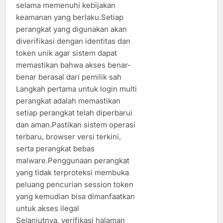
selama memenuhi kebijakan
keamanan yang berlaku.Setiap
perangkat yang digunakan akan
diverifikasi dengan identitas dan
token unik agar sistem dapat
memastikan bahwa akses benar-
benar berasal dari pemilik sah
Langkah pertama untuk login multi
perangkat adalah memastikan
setiap perangkat telah diperbarui
dan aman.Pastikan sistem operasi
terbaru, browser versi terkini,
serta perangkat bebas
malware.Penggunaan perangkat
yang tidak terproteksi membuka
peluang pencurian session token
yang kemudian bisa dimanfaatkan
untuk akses ilegal
Selanjutnya, verifikasi halaman