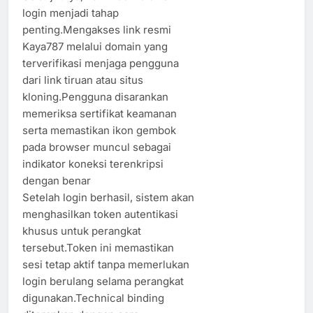
login menjadi tahap
penting.Mengakses link resmi
Kaya787 melalui domain yang
terverifikasi menjaga pengguna
dari link tiruan atau situs
kloning.Pengguna disarankan
memeriksa sertifikat keamanan
serta memastikan ikon gembok
pada browser muncul sebagai
indikator koneksi terenkripsi
dengan benar
Setelah login berhasil, sistem akan
menghasilkan token autentikasi
khusus untuk perangkat
tersebut.Token ini memastikan
sesi tetap aktif tanpa memerlukan
login berulang selama perangkat
digunakan.Technical binding