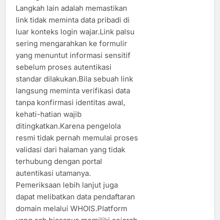
Langkah lain adalah memastikan
link tidak meminta data pribadi di
luar konteks login wajar.Link palsu
sering mengarahkan ke formulir
yang menuntut informasi sensitif
sebelum proses autentikasi
standar dilakukan.Bila sebuah link
langsung meminta verifikasi data
tanpa konfirmasi identitas awal,
kehati-hatian wajib
ditingkatkan.Karena pengelola
resmi tidak pernah memulai proses
validasi dari halaman yang tidak
terhubung dengan portal
autentikasi utamanya.
Pemeriksaan lebih lanjut juga
dapat melibatkan data pendaftaran
domain melalui WHOIS.Platform