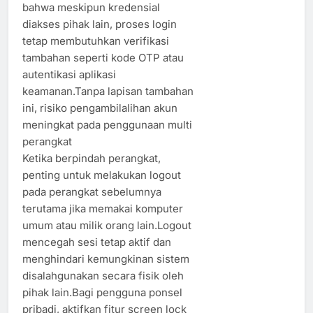
bahwa meskipun kredensial
diakses pihak lain, proses login
tetap membutuhkan verifikasi
tambahan seperti kode OTP atau
autentikasi aplikasi
keamanan.Tanpa lapisan tambahan
ini, risiko pengambilalihan akun
meningkat pada penggunaan multi
perangkat
Ketika berpindah perangkat,
penting untuk melakukan logout
pada perangkat sebelumnya
terutama jika memakai komputer
umum atau milik orang lain.Logout
mencegah sesi tetap aktif dan
menghindari kemungkinan sistem
disalahgunakan secara fisik oleh
pihak lain.Bagi pengguna ponsel
pribadi, aktifkan fitur screen lock