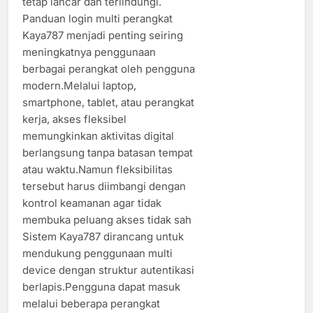
tetap lancar dan terlindungi.
Panduan login multi perangkat
Kaya787 menjadi penting seiring
meningkatnya penggunaan
berbagai perangkat oleh pengguna
modern.Melalui laptop,
smartphone, tablet, atau perangkat
kerja, akses fleksibel
memungkinkan aktivitas digital
berlangsung tanpa batasan tempat
atau waktu.Namun fleksibilitas
tersebut harus diimbangi dengan
kontrol keamanan agar tidak
membuka peluang akses tidak sah
Sistem Kaya787 dirancang untuk
mendukung penggunaan multi
device dengan struktur autentikasi
berlapis.Pengguna dapat masuk
melalui beberapa perangkat