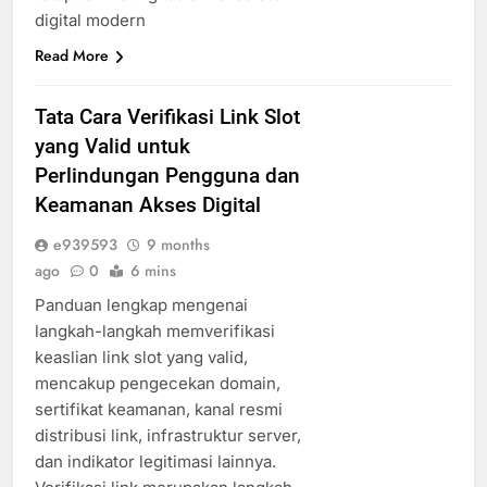
digital modern
Read More
Tata Cara Verifikasi Link Slot
yang Valid untuk
Perlindungan Pengguna dan
Keamanan Akses Digital
e939593
9 months
ago
0
6 mins
Panduan lengkap mengenai
langkah-langkah memverifikasi
keaslian link slot yang valid,
mencakup pengecekan domain,
sertifikat keamanan, kanal resmi
distribusi link, infrastruktur server,
dan indikator legitimasi lainnya.