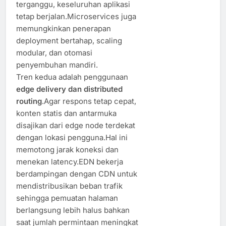
terganggu, keseluruhan aplikasi
tetap berjalan.Microservices juga
memungkinkan penerapan
deployment bertahap, scaling
modular, dan otomasi
penyembuhan mandiri.
Tren kedua adalah penggunaan
edge delivery dan distributed
routing
.Agar respons tetap cepat,
konten statis dan antarmuka
disajikan dari edge node terdekat
dengan lokasi pengguna.Hal ini
memotong jarak koneksi dan
menekan latency.EDN bekerja
berdampingan dengan CDN untuk
mendistribusikan beban trafik
sehingga pemuatan halaman
berlangsung lebih halus bahkan
saat jumlah permintaan meningkat