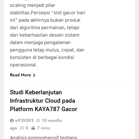
scaling menjadi pilar
stabilitas.Persepsi “slot gacor hari
ini” pada akhirnya bukan produk
dari algoritma permainan, tetapi
dari keberhasilan desain sistem
dalam menjaga pengalaman
pengguna tetap mulus, cepat, dan
konsisten di berbagai kondisi
operasional.
Read More
Studi Keberlanjutan
Infrastruktur Cloud pada
Platform KAYA787 Gacor
e939593
10 months
ago
0
7 mins
Analisis komprehensif tentang