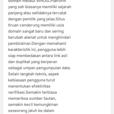
domain melalui WHOIS.Platform
yang sah biasanya memiliki sejarah
panjang atau setidaknya tercatat
dengan pemilik yang jelas.Situs
tiruan cenderung memiliki usia
domain sangat baru dan sering
berubah alamat untuk menghindari
pemblokiran.Dengan memahami
karakteristik ini, pengguna lebih
siap membedakan antara link asli
dan duplikat yang berperan
sebagai umpan pengumpulan data.
Selain langkah teknis, aspek
kebiasaan pengguna turut
menentukan efektivitas
verifikasi.Semakin terbiasa
memeriksa sumber tautan,
semakin kecil kemungkinan
seseorang jatuh ke dalam