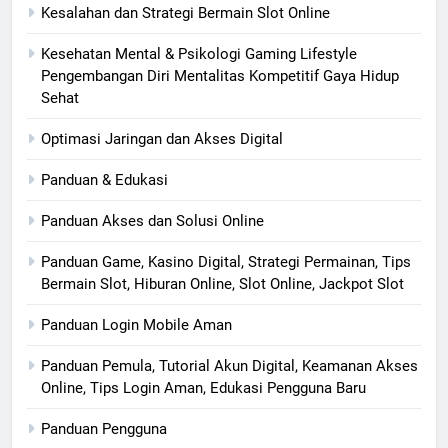
Kesalahan dan Strategi Bermain Slot Online
Kesehatan Mental & Psikologi Gaming Lifestyle
Pengembangan Diri Mentalitas Kompetitif Gaya Hidup
Sehat
Optimasi Jaringan dan Akses Digital
Panduan & Edukasi
Panduan Akses dan Solusi Online
Panduan Game, Kasino Digital, Strategi Permainan, Tips
Bermain Slot, Hiburan Online, Slot Online, Jackpot Slot
Panduan Login Mobile Aman
Panduan Pemula, Tutorial Akun Digital, Keamanan Akses
Online, Tips Login Aman, Edukasi Pengguna Baru
Panduan Pengguna