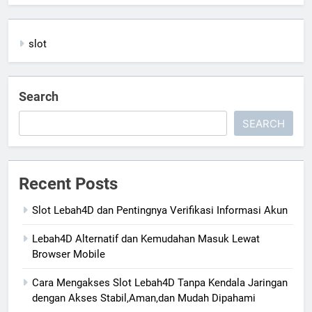
slot
Search
SEARCH
Recent Posts
Slot Lebah4D dan Pentingnya Verifikasi Informasi Akun
Lebah4D Alternatif dan Kemudahan Masuk Lewat
Browser Mobile
Cara Mengakses Slot Lebah4D Tanpa Kendala Jaringan
dengan Akses Stabil,Aman,dan Mudah Dipahami