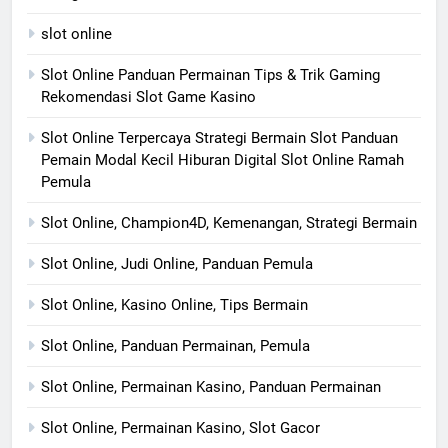
slot online
Slot Online Panduan Permainan Tips & Trik Gaming
Rekomendasi Slot Game Kasino
Slot Online Terpercaya Strategi Bermain Slot Panduan
Pemain Modal Kecil Hiburan Digital Slot Online Ramah
Pemula
Slot Online, Champion4D, Kemenangan, Strategi Bermain
Slot Online, Judi Online, Panduan Pemula
Slot Online, Kasino Online, Tips Bermain
Slot Online, Panduan Permainan, Pemula
Slot Online, Permainan Kasino, Panduan Permainan
Slot Online, Permainan Kasino, Slot Gacor