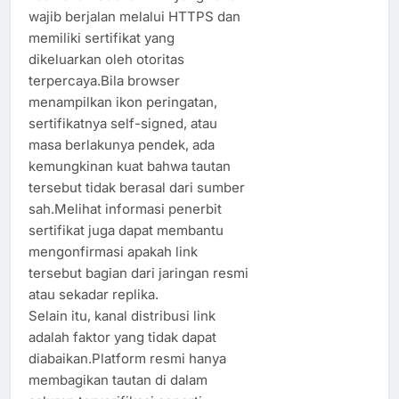
wajib berjalan melalui HTTPS dan
memiliki sertifikat yang
dikeluarkan oleh otoritas
terpercaya.Bila browser
menampilkan ikon peringatan,
sertifikatnya self-signed, atau
masa berlakunya pendek, ada
kemungkinan kuat bahwa tautan
tersebut tidak berasal dari sumber
sah.Melihat informasi penerbit
sertifikat juga dapat membantu
mengonfirmasi apakah link
tersebut bagian dari jaringan resmi
atau sekadar replika.
Selain itu, kanal distribusi link
adalah faktor yang tidak dapat
diabaikan.Platform resmi hanya
membagikan tautan di dalam