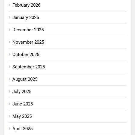
February 2026
January 2026
December 2025
November 2025
October 2025
September 2025
August 2025
July 2025
June 2025
May 2025
April 2025