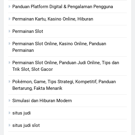
Panduan Platform Digital & Pengalaman Pengguna
Permainan Kartu, Kasino Online, Hiburan
Permainan Slot
Permainan Slot Online, Kasino Online, Panduan
Permainan
Permainan Slot Online, Panduan Judi Online, Tips dan
Trik Slot, Slot Gacor
Pokémon, Game, Tips Strategi, Kompetitif, Panduan
Bertarung, Fakta Menarik
Simulasi dan Hiburan Modern
situs judi
situs judi slot