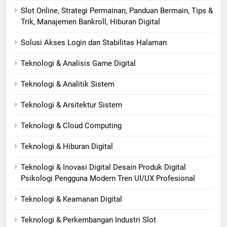
Slot Online, Strategi Permainan, Panduan Bermain, Tips &
Trik, Manajemen Bankroll, Hiburan Digital
Solusi Akses Login dan Stabilitas Halaman
Teknologi & Analisis Game Digital
Teknologi & Analitik Sistem
Teknologi & Arsitektur Sistem
Teknologi & Cloud Computing
Teknologi & Hiburan Digital
Teknologi & Inovasi Digital Desain Produk Digital
Psikologi Pengguna Modern Tren UI/UX Profesional
Teknologi & Keamanan Digital
Teknologi & Perkembangan Industri Slot