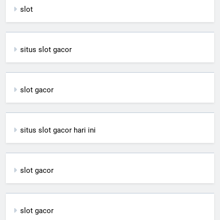
slot
situs slot gacor
slot gacor
situs slot gacor hari ini
slot gacor
slot gacor