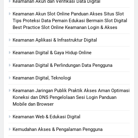
Keamanan Akun dan Verifikasi Data Digital
Keamanan Akun Slot Online Panduan Akses Situs Slot
Tips Proteksi Data Pemain Edukasi Bermain Slot Digital
Best Practice Slot Online Keamanan Login & Akses
Keamanan Aplikasi & Infrastruktur Digital
Keamanan Digital & Gaya Hidup Online
Keamanan Digital & Perlindungan Data Pengguna
Keamanan Digital, Teknologi
Keamanan Jaringan Publik Praktik Akses Aman Optimasi
Koneksi dan DNS Pengelolaan Sesi Login Panduan
Mobile dan Browser
Keamanan Web & Edukasi Digital
Kemudahan Akses & Pengalaman Pengguna