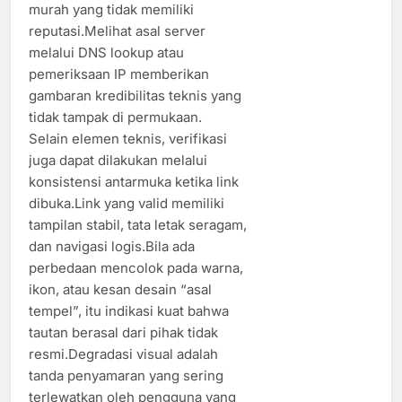
murah yang tidak memiliki
reputasi.Melihat asal server
melalui DNS lookup atau
pemeriksaan IP memberikan
gambaran kredibilitas teknis yang
tidak tampak di permukaan.
Selain elemen teknis, verifikasi
juga dapat dilakukan melalui
konsistensi antarmuka ketika link
dibuka.Link yang valid memiliki
tampilan stabil, tata letak seragam,
dan navigasi logis.Bila ada
perbedaan mencolok pada warna,
ikon, atau kesan desain “asal
tempel”, itu indikasi kuat bahwa
tautan berasal dari pihak tidak
resmi.Degradasi visual adalah
tanda penyamaran yang sering
terlewatkan oleh pengguna yang