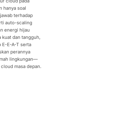
tur cloud pada
n hanya soal
 jawab terhadap
ti auto-scaling
n energi hijau
a kuat dan tangguh,
p E-E-A-T serta
skan perannya
ramah lingkungan—
r cloud masa depan.