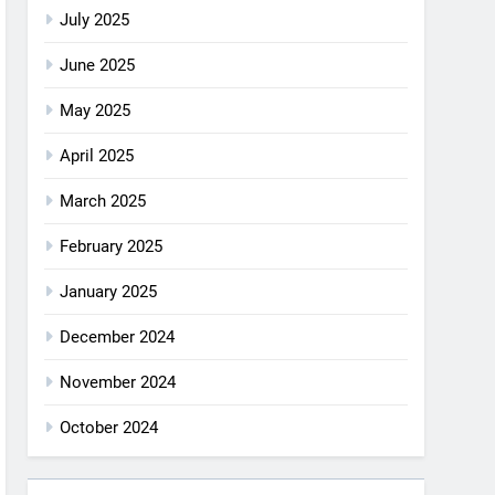
July 2025
June 2025
May 2025
April 2025
March 2025
February 2025
January 2025
December 2024
November 2024
October 2024