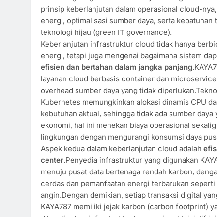
prinsip keberlanjutan dalam operasional cloud-nya
energi, optimalisasi sumber daya, serta kepatuhan t
teknologi hijau (green IT governance).
Keberlanjutan infrastruktur cloud tidak hanya berb
energi, tetapi juga mengenai bagaimana sistem da
efisien dan bertahan dalam jangka panjang
.KAYA7
layanan cloud berbasis container dan microservic
overhead sumber daya yang tidak diperlukan.Teknol
Kubernetes memungkinkan alokasi dinamis CPU da
kebutuhan aktual, sehingga tidak ada sumber daya
ekonomi, hal ini menekan biaya operasional sekal
lingkungan dengan mengurangi konsumsi daya pusa
Aspek kedua dalam keberlanjutan cloud adalah
efis
center
.Penyedia infrastruktur yang digunakan KAYA
menuju pusat data bertenaga rendah karbon, deng
cerdas dan pemanfaatan energi terbarukan seperti 
angin.Dengan demikian, setiap transaksi digital yan
KAYA787 memiliki jejak karbon (carbon footprint) ya