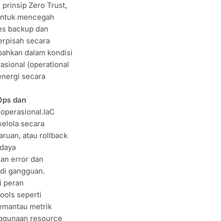
prinsip Zero Trust,
 untuk mencegah
es backup dan
terpisah secara
bahkan dalam kondisi
sional (operational
energi secara
Ops dan
operasional.IaC
kelola secara
ruan, atau rollback
 daya
an error dan
di gangguan.
i peran
ools seperti
emantau metrik
nggunaan resource