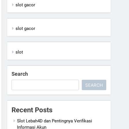
slot gacor
slot gacor
slot
Search
SEARCH
Recent Posts
Slot Lebah4D dan Pentingnya Verifikasi
Informasi Akun