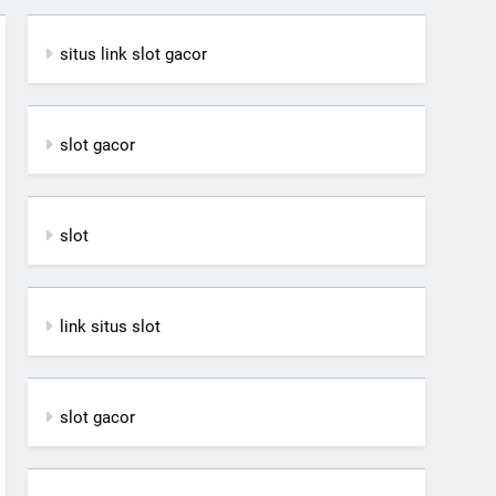
situs link slot gacor
slot gacor
slot
link situs slot
slot gacor