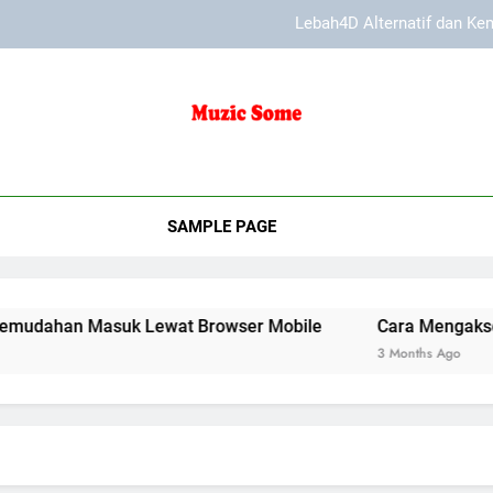
Lebah4D Alternatif dan K
Cara Mengakses Slot Lebah4D Tanpa Kendala Jaringan dengan A
Cara Mengakses LAE1
ic Some
Slot Lebah4D dan
e Menyediakan Platform Streaming Musik Dengan Berbagai Pilih
Lebah4D Alternatif dan K
SAMPLE PAGE
Cara Mengakses Slot Lebah4D Tanpa Kendala Jaringan dengan A
Cara Mengakses LAE1
Masuk Lewat Browser Mobile
Cara Mengakses Slot Leba
3 Months Ago