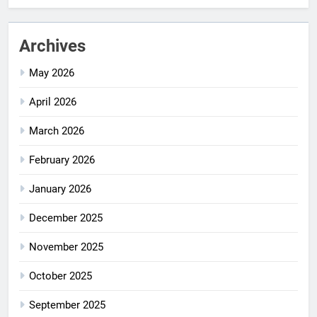
Archives
May 2026
April 2026
March 2026
February 2026
January 2026
December 2025
November 2025
October 2025
September 2025