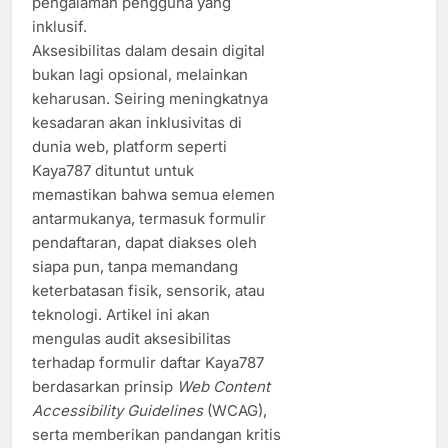
pengalaman pengguna yang
inklusif.
Aksesibilitas dalam desain digital
bukan lagi opsional, melainkan
keharusan. Seiring meningkatnya
kesadaran akan inklusivitas di
dunia web, platform seperti
Kaya787 dituntut untuk
memastikan bahwa semua elemen
antarmukanya, termasuk formulir
pendaftaran, dapat diakses oleh
siapa pun, tanpa memandang
keterbatasan fisik, sensorik, atau
teknologi. Artikel ini akan
mengulas audit aksesibilitas
terhadap formulir daftar Kaya787
berdasarkan prinsip
Web Content
Accessibility Guidelines
(WCAG),
serta memberikan pandangan kritis