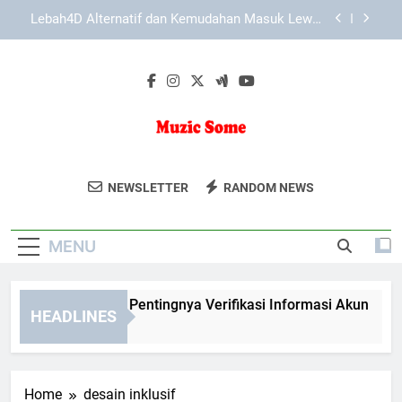
Skip
Cara Mengakses Slot Lebah4D Tanpa Kendala
to
Jaringan dengan Akses Stabil,Aman,dan Mudah
Dipahami
content
Cara Mengakses LAE138 Login Saat Link Utama
Bermasalah
Slot Lebah4D dan Pentingnya Verifikasi Informasi
Akun
Lebah4D Alternatif dan Kemudahan Masuk Lewat
Browser Mobile
Muzic Some
Muzic Some Menyediakan Platform
Cara Mengakses Slot Lebah4D Tanpa Kendala
NEWSLETTER
RANDOM NEWS
Jaringan dengan Akses Stabil,Aman,dan Mudah
Streaming Musik Dengan Berbagai
Dipahami
Cara Mengakses LAE138 Login Saat Link Utama
Pilihan Lagu Dari Artis Terbaik Dunia.
Bermasalah
MENU
ot Lebah4D dan Pentingnya Verifikasi Informasi Akun
Le
HEADLINES
Months Ago
3 
Home
desain inklusif