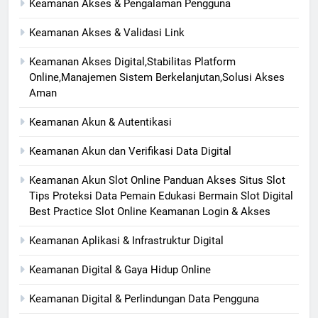
Keamanan Akses & Pengalaman Pengguna
Keamanan Akses & Validasi Link
Keamanan Akses Digital,Stabilitas Platform
Online,Manajemen Sistem Berkelanjutan,Solusi Akses
Aman
Keamanan Akun & Autentikasi
Keamanan Akun dan Verifikasi Data Digital
Keamanan Akun Slot Online Panduan Akses Situs Slot
Tips Proteksi Data Pemain Edukasi Bermain Slot Digital
Best Practice Slot Online Keamanan Login & Akses
Keamanan Aplikasi & Infrastruktur Digital
Keamanan Digital & Gaya Hidup Online
Keamanan Digital & Perlindungan Data Pengguna