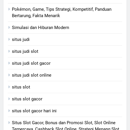
Pokémon, Game, Tips Strategi, Kompetitif, Panduan
Bertarung, Fakta Menarik
Simulasi dan Hiburan Modern
situs judi
situs judi slot
situs judi slot gacor
situs judi slot online
situs slot
situs slot gacor
situs slot gacor hari ini
Situs Slot Gacor, Bonus dan Promosi Slot, Slot Online
Terpercaya, Cashback Slot Online, Strategi Menang Slot