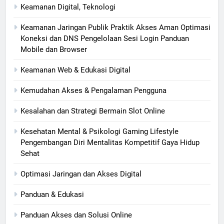
Keamanan Digital, Teknologi
Keamanan Jaringan Publik Praktik Akses Aman Optimasi
Koneksi dan DNS Pengelolaan Sesi Login Panduan
Mobile dan Browser
Keamanan Web & Edukasi Digital
Kemudahan Akses & Pengalaman Pengguna
Kesalahan dan Strategi Bermain Slot Online
Kesehatan Mental & Psikologi Gaming Lifestyle
Pengembangan Diri Mentalitas Kompetitif Gaya Hidup
Sehat
Optimasi Jaringan dan Akses Digital
Panduan & Edukasi
Panduan Akses dan Solusi Online