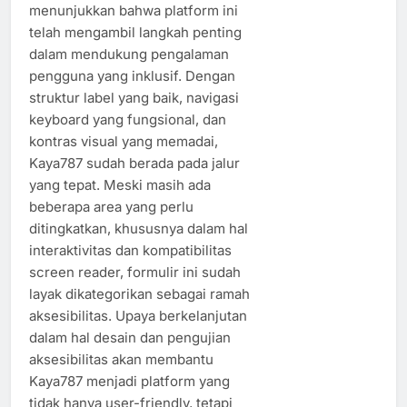
menunjukkan bahwa platform ini
telah mengambil langkah penting
dalam mendukung pengalaman
pengguna yang inklusif. Dengan
struktur label yang baik, navigasi
keyboard yang fungsional, dan
kontras visual yang memadai,
Kaya787 sudah berada pada jalur
yang tepat. Meski masih ada
beberapa area yang perlu
ditingkatkan, khususnya dalam hal
interaktivitas dan kompatibilitas
screen reader, formulir ini sudah
layak dikategorikan sebagai ramah
aksesibilitas. Upaya berkelanjutan
dalam hal desain dan pengujian
aksesibilitas akan membantu
Kaya787 menjadi platform yang
tidak hanya user-friendly, tetapi