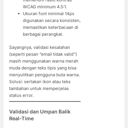
WCAG minimum 4.5:1.
Ukuran font minimal 14px
digunakan secara konsisten,
memastikan keterbacaan di
berbagai perangkat.
Sayangnya, validasi kesalahan
(seperti pesan “email tidak valid”)
masih menggunakan warna merah
muda dengan teks tipis yang bisa
menyulitkan pengguna buta warna.
Solusi: sertakan ikon atau teks
tambahan untuk memperjelas
status error.
Validasi dan Umpan Balik
Real-Time