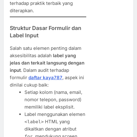
terhadap praktik terbaik yang
diterapkan.
Struktur Dasar Formulir dan
Label Input
Salah satu elemen penting dalam
aksesibilitas adalah
label yang
jelas dan terkait langsung dengan
input
. Dalam audit terhadap
formulir
daftar kaya787
, aspek ini
dinilai cukup baik:
Setiap kolom (nama, email,
nomor telepon, password)
memiliki label eksplisit.
Label menggunakan elemen
HTML yang
<label>
dikaitkan dengan atribut
, mendukung screen
for