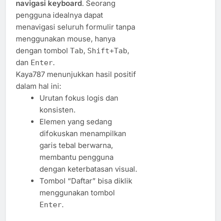
navigasi keyboard
. Seorang
pengguna idealnya dapat
menavigasi seluruh formulir tanpa
menggunakan mouse, hanya
dengan tombol
,
,
Tab
Shift+Tab
dan
.
Enter
Kaya787 menunjukkan hasil positif
dalam hal ini:
Urutan fokus logis dan
konsisten.
Elemen yang sedang
difokuskan menampilkan
garis tebal berwarna,
membantu pengguna
dengan keterbatasan visual.
Tombol “Daftar” bisa diklik
menggunakan tombol
.
Enter