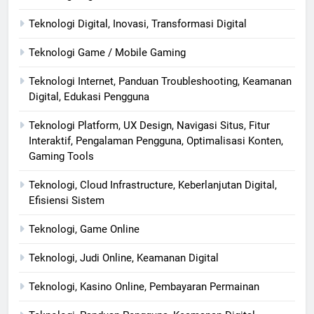
Teknologi Digital, Inovasi, Transformasi Digital
Teknologi Game / Mobile Gaming
Teknologi Internet, Panduan Troubleshooting, Keamanan
Digital, Edukasi Pengguna
Teknologi Platform, UX Design, Navigasi Situs, Fitur
Interaktif, Pengalaman Pengguna, Optimalisasi Konten,
Gaming Tools
Teknologi, Cloud Infrastructure, Keberlanjutan Digital,
Efisiensi Sistem
Teknologi, Game Online
Teknologi, Judi Online, Keamanan Digital
Teknologi, Kasino Online, Pembayaran Permainan