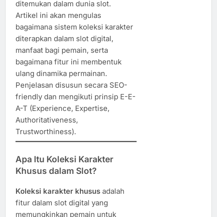
ditemukan dalam dunia slot.
Artikel ini akan mengulas
bagaimana sistem koleksi karakter
diterapkan dalam slot digital,
manfaat bagi pemain, serta
bagaimana fitur ini membentuk
ulang dinamika permainan.
Penjelasan disusun secara SEO-
friendly dan mengikuti prinsip E-E-
A-T (Experience, Expertise,
Authoritativeness,
Trustworthiness).
Apa Itu Koleksi Karakter
Khusus dalam Slot?
Koleksi karakter khusus
adalah
fitur dalam slot digital yang
memungkinkan pemain untuk