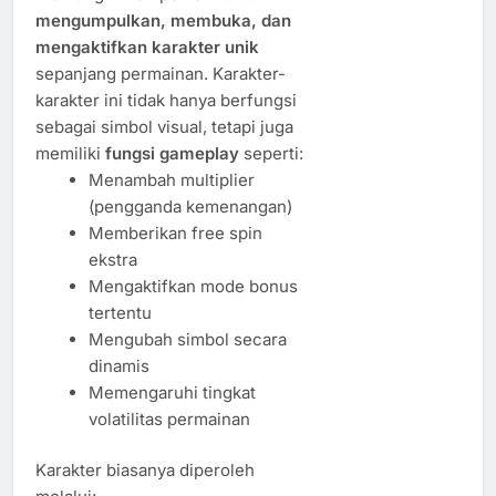
mengumpulkan, membuka, dan
mengaktifkan karakter unik
sepanjang permainan. Karakter-
karakter ini tidak hanya berfungsi
sebagai simbol visual, tetapi juga
memiliki
fungsi gameplay
seperti:
Menambah multiplier
(pengganda kemenangan)
Memberikan free spin
ekstra
Mengaktifkan mode bonus
tertentu
Mengubah simbol secara
dinamis
Memengaruhi tingkat
volatilitas permainan
Karakter biasanya diperoleh