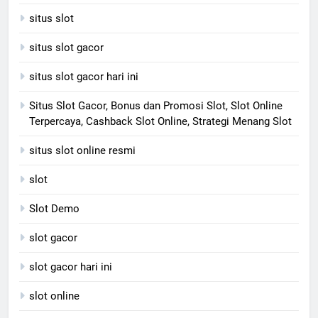
situs slot
situs slot gacor
situs slot gacor hari ini
Situs Slot Gacor, Bonus dan Promosi Slot, Slot Online
Terpercaya, Cashback Slot Online, Strategi Menang Slot
situs slot online resmi
slot
Slot Demo
slot gacor
slot gacor hari ini
slot online