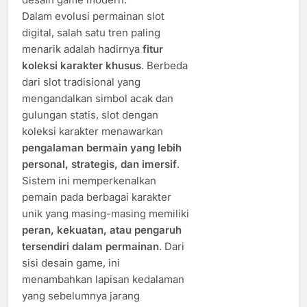
Dalam evolusi permainan slot
digital, salah satu tren paling
menarik adalah hadirnya
fitur
koleksi karakter khusus
. Berbeda
dari slot tradisional yang
mengandalkan simbol acak dan
gulungan statis, slot dengan
koleksi karakter menawarkan
pengalaman bermain yang lebih
personal, strategis, dan imersif
.
Sistem ini memperkenalkan
pemain pada berbagai karakter
unik yang masing-masing memiliki
peran, kekuatan, atau pengaruh
tersendiri dalam permainan
. Dari
sisi desain game, ini
menambahkan lapisan kedalaman
yang sebelumnya jarang