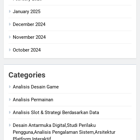
January 2025
December 2024
November 2024
October 2024
Categories
Analisis Desain Game
Analisis Permainan
Analisis Slot & Strategi Berdasarkan Data
Desain Antarmuka Digital,Studi Perilaku
Pengguna,Analisis Pengalaman Sistem,Arsitektur
Platform Interaktif