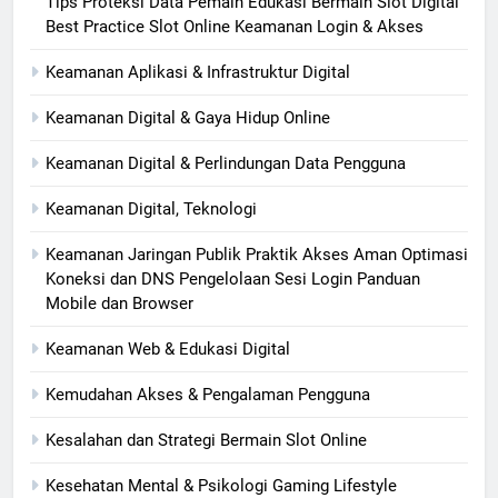
Tips Proteksi Data Pemain Edukasi Bermain Slot Digital
Best Practice Slot Online Keamanan Login & Akses
Keamanan Aplikasi & Infrastruktur Digital
Keamanan Digital & Gaya Hidup Online
Keamanan Digital & Perlindungan Data Pengguna
Keamanan Digital, Teknologi
Keamanan Jaringan Publik Praktik Akses Aman Optimasi
Koneksi dan DNS Pengelolaan Sesi Login Panduan
Mobile dan Browser
Keamanan Web & Edukasi Digital
Kemudahan Akses & Pengalaman Pengguna
Kesalahan dan Strategi Bermain Slot Online
Kesehatan Mental & Psikologi Gaming Lifestyle