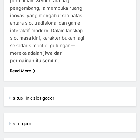
permainan. Sementara bagi
pengembang, ia membuka ruang
inovasi yang mengaburkan batas
antara slot tradisional dan game
interaktif modern. Dalam lanskap
slot masa kini, karakter bukan lagi
sekadar simbol di gulungan—
mereka adalah
jiwa dari
permainan itu sendiri
.
Read More
situs link slot gacor
slot gacor