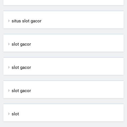
situs slot gacor
slot gacor
slot gacor
slot gacor
slot