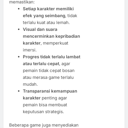
memastikan:
Setiap karakter memiliki
efek yang seimbang
, tidak
terlalu kuat atau lemah.
Visual dan suara
mencerminkan kepribadian
karakter
, memperkuat
imersi.
Progres tidak terlalu lambat
atau terlalu cepat
, agar
pemain tidak cepat bosan
atau merasa game terlalu
mudah.
Transparansi kemampuan
karakter
penting agar
pemain bisa membuat
keputusan strategis.
Beberapa game juga menyediakan