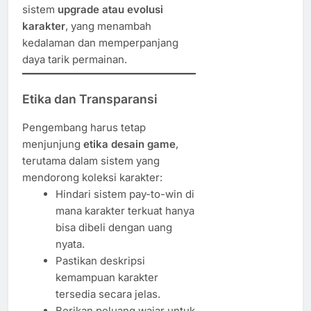
sistem
upgrade atau evolusi
karakter
, yang menambah
kedalaman dan memperpanjang
daya tarik permainan.
Etika dan Transparansi
Pengembang harus tetap
menjunjung
etika desain game
,
terutama dalam sistem yang
mendorong koleksi karakter:
Hindari sistem pay-to-win di
mana karakter terkuat hanya
bisa dibeli dengan uang
nyata.
Pastikan deskripsi
kemampuan karakter
tersedia secara jelas.
Berikan peluang wajar untuk