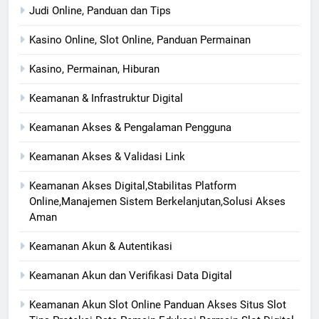
Judi Online, Panduan dan Tips
Kasino Online, Slot Online, Panduan Permainan
Kasino, Permainan, Hiburan
Keamanan & Infrastruktur Digital
Keamanan Akses & Pengalaman Pengguna
Keamanan Akses & Validasi Link
Keamanan Akses Digital,Stabilitas Platform
Online,Manajemen Sistem Berkelanjutan,Solusi Akses
Aman
Keamanan Akun & Autentikasi
Keamanan Akun dan Verifikasi Data Digital
Keamanan Akun Slot Online Panduan Akses Situs Slot