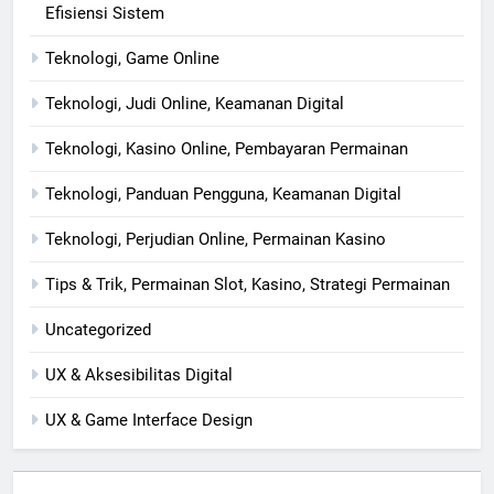
Efisiensi Sistem
Teknologi, Game Online
Teknologi, Judi Online, Keamanan Digital
Teknologi, Kasino Online, Pembayaran Permainan
Teknologi, Panduan Pengguna, Keamanan Digital
Teknologi, Perjudian Online, Permainan Kasino
Tips & Trik, Permainan Slot, Kasino, Strategi Permainan
Uncategorized
UX & Aksesibilitas Digital
UX & Game Interface Design