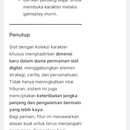
membuka karakter melalui
gameplay murni.
Penutup
Slot dengan koleksi karakter
khusus menghadirkan
dimensi
baru dalam dunia permainan slot
digital
, menggabungkan elemen
strategi, cerita, dan personalisasi.
Tidak hanya meningkatkan nilai
hiburan, sistem ini juga
menciptakan
keterlibatan jangka
panjang dan pengalaman bermain
yang lebih kaya
.
Bagi pemain, fitur ini menawarkan
alasan kuat untuk terus menjelajahi