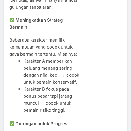
identitas, alih-alih hanya memutar
gulungan tanpa arah.
Meningkatkan Strategi
Bermain
Beberapa karakter memiliki
kemampuan yang cocok untuk
gaya bermain tertentu. Misalnya:
Karakter A memberikan
peluang menang sering
dengan nilai kecil → cocok
untuk pemain konservatif.
Karakter B fokus pada
bonus besar tapi jarang
muncul → cocok untuk
pemain risiko tinggi.
Dorongan untuk Progres