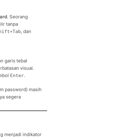
ard
. Seorang
ir tanpa
, dan
hift+Tab
 garis tebal
batasan visual.
ombol
.
Enter
om password) masih
nya segera
ng menjadi indikator