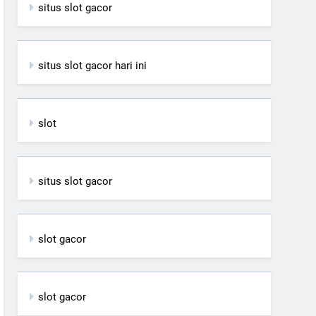
situs slot gacor
situs slot gacor hari ini
slot
situs slot gacor
slot gacor
slot gacor