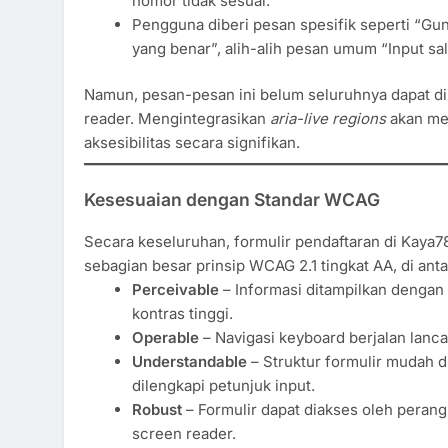
nomor tidak sesuai.
Pengguna diberi pesan spesifik seperti “Gu
yang benar”, alih-alih pesan umum “Input sal
Namun, pesan-pesan ini belum seluruhnya dapat d
reader. Mengintegrasikan
aria-live regions
akan me
aksesibilitas secara signifikan.
Kesesuaian dengan Standar WCAG
Secara keseluruhan, formulir pendaftaran di Kay
sebagian besar prinsip WCAG 2.1 tingkat AA, di ant
Perceivable
– Informasi ditampilkan dengan 
kontras tinggi.
Operable
– Navigasi keyboard berjalan lanca
Understandable
– Struktur formulir mudah 
dilengkapi petunjuk input.
Robust
– Formulir dapat diakses oleh perang
screen reader.