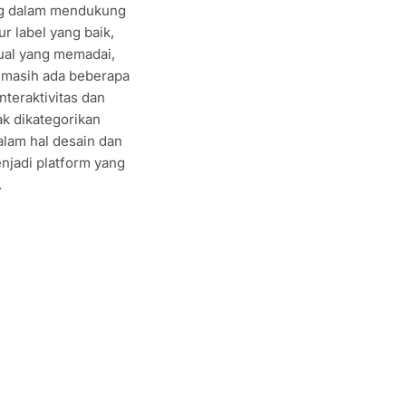
ing dalam mendukung
r label yang baik,
sual yang memadai,
i masih ada beberapa
nteraktivitas dan
ak dikategorikan
alam hal desain dan
njadi platform yang
.