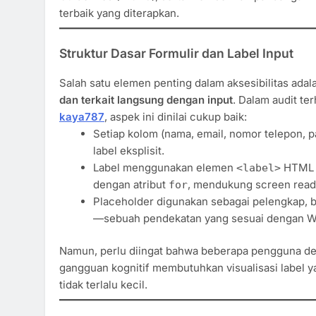
terbaik yang diterapkan.
Struktur Dasar Formulir dan Label Input
Salah satu elemen penting dalam aksesibilitas ada
dan terkait langsung dengan input
. Dalam audit te
kaya787
, aspek ini dinilai cukup baik:
Setiap kolom (nama, email, nomor telepon, 
label eksplisit.
Label menggunakan elemen
HTML y
<label>
dengan atribut
, mendukung screen read
for
Placeholder digunakan sebagai pelengkap, b
—sebuah pendekatan yang sesuai dengan W
Namun, perlu diingat bahwa beberapa pengguna den
gangguan kognitif membutuhkan visualisasi label y
tidak terlalu kecil.