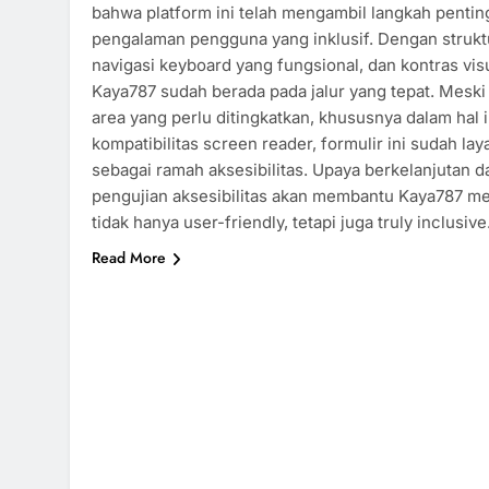
bahwa platform ini telah mengambil langkah pent
pengalaman pengguna yang inklusif. Dengan struktu
navigasi keyboard yang fungsional, dan kontras vi
Kaya787 sudah berada pada jalur yang tepat. Mesk
area yang perlu ditingkatkan, khususnya dalam hal i
kompatibilitas screen reader, formulir ini sudah lay
sebagai ramah aksesibilitas. Upaya berkelanjutan d
pengujian aksesibilitas akan membantu Kaya787 me
tidak hanya user-friendly, tetapi juga truly inclusive
Read More