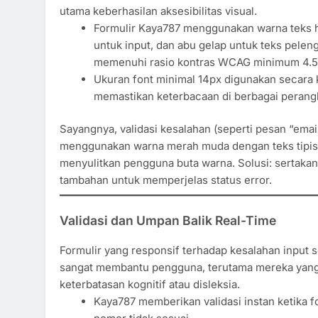
utama keberhasilan aksesibilitas visual.
Formulir Kaya787 menggunakan warna teks hi
untuk input, dan abu gelap untuk teks pel
memenuhi rasio kontras WCAG minimum 4.5:
Ukuran font minimal 14px digunakan secara 
memastikan keterbacaan di berbagai perangk
Sayangnya, validasi kesalahan (seperti pesan “email
menggunakan warna merah muda dengan teks tipis
menyulitkan pengguna buta warna. Solusi: sertakan
tambahan untuk memperjelas status error.
Validasi dan Umpan Balik Real-Time
Formulir yang responsif terhadap kesalahan input s
sangat membantu pengguna, terutama mereka yang
keterbatasan kognitif atau disleksia.
Kaya787 memberikan validasi instan ketika f