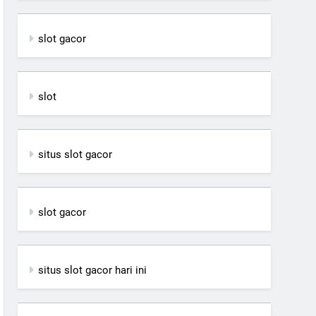
slot gacor
slot
situs slot gacor
slot gacor
situs slot gacor hari ini