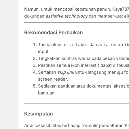
Namun, untuk mencapai kepatuhan penuh, Kaya787
dukungan
assistive technology
dan memperkuat ele
Rekomendasi Perbaikan
Tambahkan
dan
aria-label
aria-descri
input.
Tingkatkan kontras warna pada pesan validas
Pastikan semua ikon interaktif dapat difokus
Sertakan
skip link
untuk langsung menuju fo
screen reader.
Sediakan panduan atau dokumentasi aksesibi
bantuan.
Kesimpulan
Audit aksesibilitas terhadap formulir pendaftaran