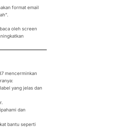
nakan format email
ah”.
ibaca oleh screen
ningkatkan
a787 mencerminkan
aranya:
label yang jelas dan
r.
dipahami dan
kat bantu seperti