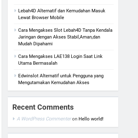
Lebah4D Alternatif dan Kemudahan Masuk
Lewat Browser Mobile
Cara Mengakses Slot Lebah4D Tanpa Kendala
Jaringan dengan Akses Stabil,Aman,dan
Mudah Dipahami
Cara Mengakses LAE138 Login Saat Link
Utama Bermasalah
Edwinslot Alternatif untuk Pengguna yang
Mengutamakan Kemudahan Akses
Recent Comments
A WordPress Commenter
on
Hello world!