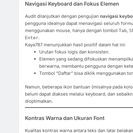
Navigasi Keyboard dan Fokus Elemen
Audit dilanjutkan dengan pengujian
navigasi keybo
pengguna idealnya dapat menavigasi seluruh formul
menggunakan mouse, hanya dengan tombol
,
Tab
S
.
Enter
Kaya787 menunjukkan hasil positif dalam hal ini:
Urutan fokus logis dan konsisten.
Elemen yang sedang difokuskan menampilkan
berwarna, membantu pengguna dengan keter
Tombol “Daftar” bisa diklik menggunakan t
Namun, beberapa ikon bantuan (misalnya pada kol
belum dapat diakses melalui keyboard, dan sebaik
dioptimalkan.
Kontras Warna dan Ukuran Font
Kualitas kontras warna antara teks dan latar belaka