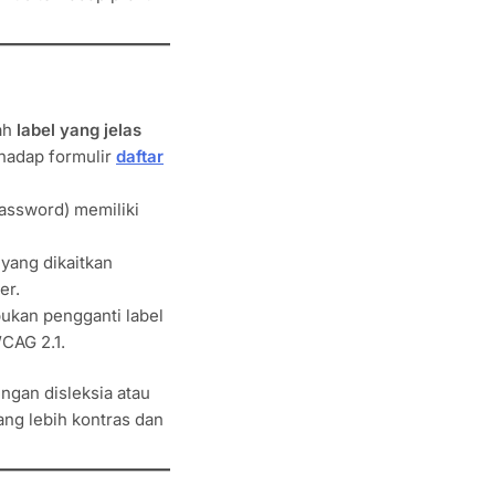
lah
label yang jelas
rhadap formulir
daftar
password) memiliki
ang dikaitkan
er.
ukan pengganti label
CAG 2.1.
gan disleksia atau
ang lebih kontras dan