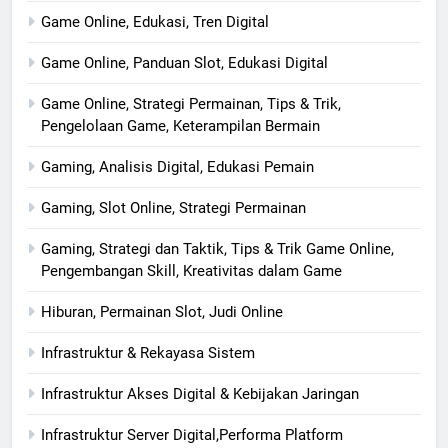
Game Online, Edukasi, Tren Digital
Game Online, Panduan Slot, Edukasi Digital
Game Online, Strategi Permainan, Tips & Trik,
Pengelolaan Game, Keterampilan Bermain
Gaming, Analisis Digital, Edukasi Pemain
Gaming, Slot Online, Strategi Permainan
Gaming, Strategi dan Taktik, Tips & Trik Game Online,
Pengembangan Skill, Kreativitas dalam Game
Hiburan, Permainan Slot, Judi Online
Infrastruktur & Rekayasa Sistem
Infrastruktur Akses Digital & Kebijakan Jaringan
Infrastruktur Server Digital,Performa Platform