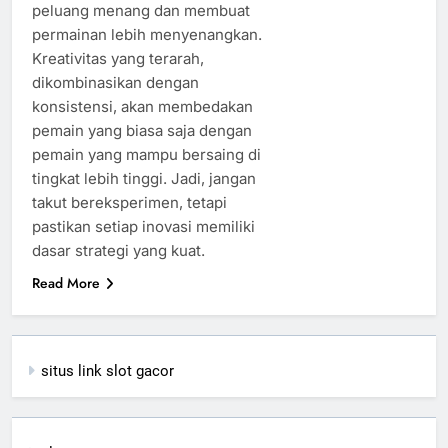
peluang menang dan membuat
permainan lebih menyenangkan.
Kreativitas yang terarah,
dikombinasikan dengan
konsistensi, akan membedakan
pemain yang biasa saja dengan
pemain yang mampu bersaing di
tingkat lebih tinggi. Jadi, jangan
takut bereksperimen, tetapi
pastikan setiap inovasi memiliki
dasar strategi yang kuat.
Read More
situs link slot gacor