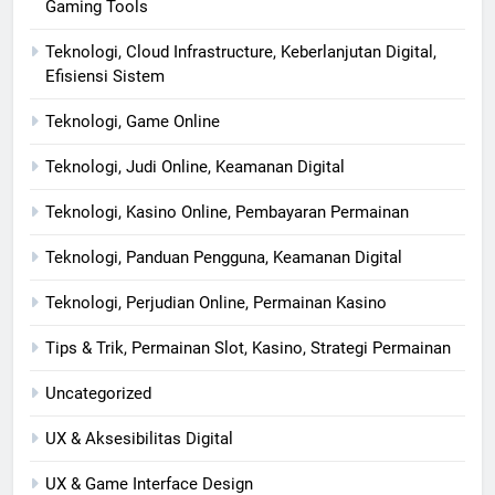
Gaming Tools
Teknologi, Cloud Infrastructure, Keberlanjutan Digital,
Efisiensi Sistem
Teknologi, Game Online
Teknologi, Judi Online, Keamanan Digital
Teknologi, Kasino Online, Pembayaran Permainan
Teknologi, Panduan Pengguna, Keamanan Digital
Teknologi, Perjudian Online, Permainan Kasino
Tips & Trik, Permainan Slot, Kasino, Strategi Permainan
Uncategorized
UX & Aksesibilitas Digital
UX & Game Interface Design