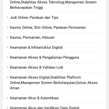
Online,Stabilitas Akses Teknologi,Manajemen Sistem
Berkecepatan Tinggi
Judi Online, Panduan dan Tips
Kasino Online, Slot Online, Panduan Permainan
Kasino, Permainan, Hiburan
Keamanan & Infrastruktur Digital
Keamanan Akses & Pengalaman Pengguna
Keamanan Akses & Validasi Link
Keamanan Akses Digital,Stabilitas Platform
Online,Manajemen Sistem Berkelanjutan,Solusi Akses
Aman
Keamanan Akun & Autentikasi
Keamanan Akun dan Verifikasi Data Digital