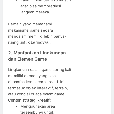
agar bisa memprediksi
langkah mereka.
Pemain yang memahami
mekanisme game secara
mendalam memiliki lebih banyak
ruang untuk berinovasi.
2.
Manfaatkan Lingkungan
dan Elemen Game
Lingkungan dalam game sering kali
memiliki elemen yang bisa
dimanfaatkan secara kreatif. Ini
termasuk objek interaktif, terrain,
atau kondisi cuaca dalam game.
Contoh strategi kreatif:
Menggunakan area
tersembunyi untuk