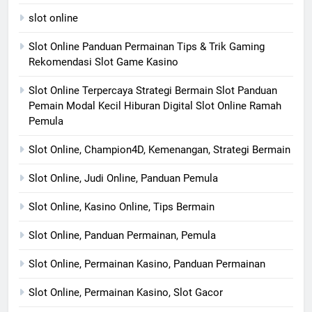
slot online
Slot Online Panduan Permainan Tips & Trik Gaming
Rekomendasi Slot Game Kasino
Slot Online Terpercaya Strategi Bermain Slot Panduan
Pemain Modal Kecil Hiburan Digital Slot Online Ramah
Pemula
Slot Online, Champion4D, Kemenangan, Strategi Bermain
Slot Online, Judi Online, Panduan Pemula
Slot Online, Kasino Online, Tips Bermain
Slot Online, Panduan Permainan, Pemula
Slot Online, Permainan Kasino, Panduan Permainan
Slot Online, Permainan Kasino, Slot Gacor