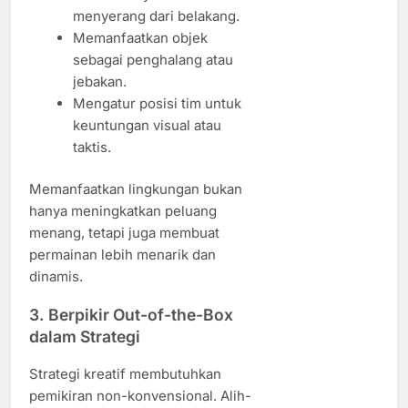
menyerang dari belakang.
Memanfaatkan objek
sebagai penghalang atau
jebakan.
Mengatur posisi tim untuk
keuntungan visual atau
taktis.
Memanfaatkan lingkungan bukan
hanya meningkatkan peluang
menang, tetapi juga membuat
permainan lebih menarik dan
dinamis.
3.
Berpikir Out-of-the-Box
dalam Strategi
Strategi kreatif membutuhkan
pemikiran non-konvensional. Alih-