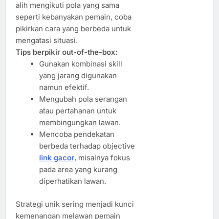
alih mengikuti pola yang sama
seperti kebanyakan pemain, coba
pikirkan cara yang berbeda untuk
mengatasi situasi.
Tips berpikir out-of-the-box:
Gunakan kombinasi skill
yang jarang digunakan
namun efektif.
Mengubah pola serangan
atau pertahanan untuk
membingungkan lawan.
Mencoba pendekatan
berbeda terhadap objective
link gacor
, misalnya fokus
pada area yang kurang
diperhatikan lawan.
Strategi unik sering menjadi kunci
kemenangan melawan pemain