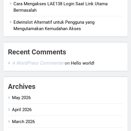
Cara Mengakses LAE138 Login Saat Link Utama
Bermasalah
Edwinslot Alternatif untuk Pengguna yang
Mengutamakan Kemudahan Akses
Recent Comments
A WordPress Commenter
on
Hello world!
Archives
May 2026
April 2026
March 2026