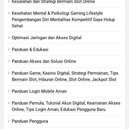
Kesalahan dan Strategi Bermain Slot Online
Kesehatan Mental & Psikologi Gaming Lifestyle
Pengembangan Diri Mentalitas Kompetitif Gaya Hidup
Sehat
Optimasi Jaringan dan Akses Digital
Panduan & Edukasi
Panduan Akses dan Solusi Online
Panduan Game, Kasino Digital, Strategi Permainan, Tips
Bermain Slot, Hiburan Online, Slot Online, Jackpot Slot
Panduan Login Mobile Aman
Panduan Pemula, Tutorial Akun Digital, Keamanan Akses
Online, Tips Login Aman, Edukasi Pengguna Baru
Panduan Pengguna