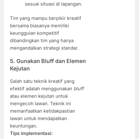
sesuai situasi di lapangan.
Tim yang mampu berpikir kreatif
bersama biasanya memiliki
keunggulan kompetitif
dibandingkan tim yang hanya
mengandalkan strategi standar.
5.
Gunakan Bluff dan Elemen
Kejutan
Salah satu teknik kreatif yang
efektif adalah menggunakan
bluff
atau elemen kejutan untuk
mengecoh lawan. Teknik ini
memanfaatkan ketidakpastian
lawan untuk mendapatkan
keuntungan.
Tips implementasi: