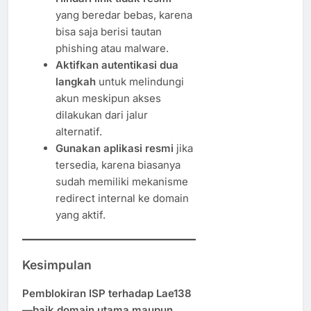
yang beredar bebas, karena
bisa saja berisi tautan
phishing atau malware.
Aktifkan autentikasi dua
langkah
untuk melindungi
akun meskipun akses
dilakukan dari jalur
alternatif.
Gunakan aplikasi resmi
jika
tersedia, karena biasanya
sudah memiliki mekanisme
redirect internal ke domain
yang aktif.
Kesimpulan
Pemblokiran ISP terhadap Lae138
—baik domain utama maupun