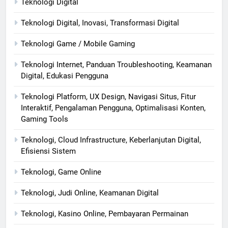
Teknologi Digital
Teknologi Digital, Inovasi, Transformasi Digital
Teknologi Game / Mobile Gaming
Teknologi Internet, Panduan Troubleshooting, Keamanan
Digital, Edukasi Pengguna
Teknologi Platform, UX Design, Navigasi Situs, Fitur
Interaktif, Pengalaman Pengguna, Optimalisasi Konten,
Gaming Tools
Teknologi, Cloud Infrastructure, Keberlanjutan Digital,
Efisiensi Sistem
Teknologi, Game Online
Teknologi, Judi Online, Keamanan Digital
Teknologi, Kasino Online, Pembayaran Permainan