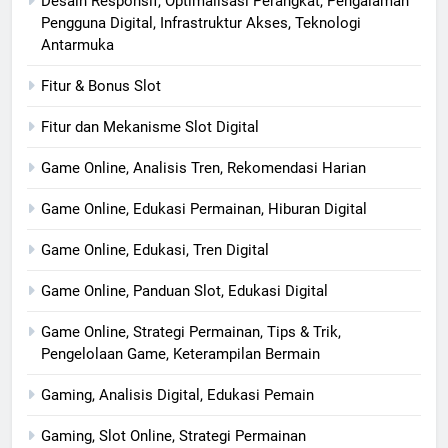
Desain Responsif, Optimalisasi Perangkat, Pengalaman
Pengguna Digital, Infrastruktur Akses, Teknologi
Antarmuka
Fitur & Bonus Slot
Fitur dan Mekanisme Slot Digital
Game Online, Analisis Tren, Rekomendasi Harian
Game Online, Edukasi Permainan, Hiburan Digital
Game Online, Edukasi, Tren Digital
Game Online, Panduan Slot, Edukasi Digital
Game Online, Strategi Permainan, Tips & Trik,
Pengelolaan Game, Keterampilan Bermain
Gaming, Analisis Digital, Edukasi Pemain
Gaming, Slot Online, Strategi Permainan