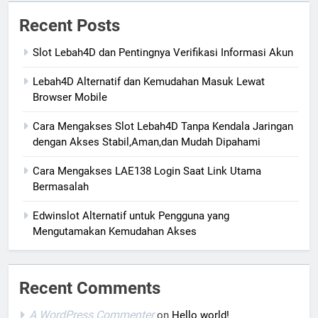
Recent Posts
Slot Lebah4D dan Pentingnya Verifikasi Informasi Akun
Lebah4D Alternatif dan Kemudahan Masuk Lewat
Browser Mobile
Cara Mengakses Slot Lebah4D Tanpa Kendala Jaringan
dengan Akses Stabil,Aman,dan Mudah Dipahami
Cara Mengakses LAE138 Login Saat Link Utama
Bermasalah
Edwinslot Alternatif untuk Pengguna yang
Mengutamakan Kemudahan Akses
Recent Comments
A WordPress Commenter
on
Hello world!