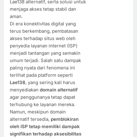
Lae138 alternatif, serta solusi untuk
menjaga akses tetap stabil dan
aman.
Di era konektivitas digital yang
terus berkembang, pembatasan
akses terhadap situs web oleh
penyedia layanan internet (ISP)
menjadi tantangan yang semakin
umum terjadi. Salah satu dampak
paling nyata dari fenomena ini
terlihat pada platform seperti
Lae138
, yang sering kali harus
menyediakan
domain alternatif
agar penggunanya tetap dapat
terhubung ke layanan mereka.
Namun, meskipun domain
alternatif tersedia,
pemblokiran
oleh ISP tetap memiliki dampak
signifikan terhadap aksesibilitas