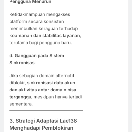
Pengguna Menurun
Ketidakmampuan mengakses
platform secara konsisten
menimbulkan keraguan terhadap
keamanan dan stabilitas layanan
,
terutama bagi pengguna baru.
d.
Gangguan pada Sistem
Sinkronisasi
Jika sebagian domain alternatif
diblokir,
sinkronisasi data akun
dan aktivitas antar domain bisa
terganggu
, meskipun hanya terjadi
sementara.
3. Strategi Adaptasi Lae138
Menghadapi Pemblokiran