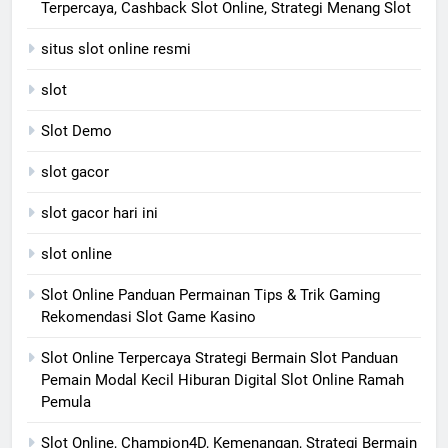
Terpercaya, Cashback Slot Online, Strategi Menang Slot
situs slot online resmi
slot
Slot Demo
slot gacor
slot gacor hari ini
slot online
Slot Online Panduan Permainan Tips & Trik Gaming
Rekomendasi Slot Game Kasino
Slot Online Terpercaya Strategi Bermain Slot Panduan
Pemain Modal Kecil Hiburan Digital Slot Online Ramah
Pemula
Slot Online, Champion4D, Kemenangan, Strategi Bermain