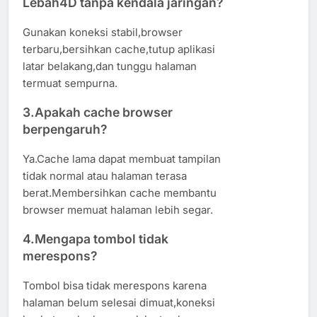
Lebah4D tanpa kendala jaringan?
Gunakan koneksi stabil,browser
terbaru,bersihkan cache,tutup aplikasi
latar belakang,dan tunggu halaman
termuat sempurna.
3.Apakah cache browser
berpengaruh?
Ya.Cache lama dapat membuat tampilan
tidak normal atau halaman terasa
berat.Membersihkan cache membantu
browser memuat halaman lebih segar.
4.Mengapa tombol tidak
merespons?
Tombol bisa tidak merespons karena
halaman belum selesai dimuat,koneksi