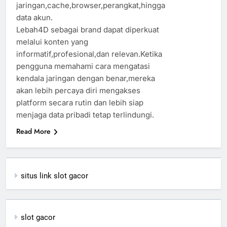
jaringan,cache,browser,perangkat,hingga
data akun.
Lebah4D sebagai brand dapat diperkuat
melalui konten yang
informatif,profesional,dan relevan.Ketika
pengguna memahami cara mengatasi
kendala jaringan dengan benar,mereka
akan lebih percaya diri mengakses
platform secara rutin dan lebih siap
menjaga data pribadi tetap terlindungi.
Read More
situs link slot gacor
slot gacor