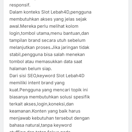
responsif.
Dalam konteks Slot Lebah4D,pengguna
membutuhkan akses yang jelas sejak
awal.Mereka perlu melihat kolom
login,tombol utama,menu bantuan,dan
tampilan brand secara utuh sebelum
melanjutkan proses.Jika jaringan tidak
stabil,pengguna bisa salah menekan
tombol atau memasukkan data saat
halaman belum siap.
Dari sisi SEO,keyword Slot Lebah4D
memiliki intent brand yang
kuat.Pengguna yang mencari topik ini
biasanya membutuhkan solusi spesifik
terkait akses,login,koneksi,dan
keamanan.Konten yang baik harus
menjawab kebutuhan tersebut dengan
bahasa natural,tanpa keyword