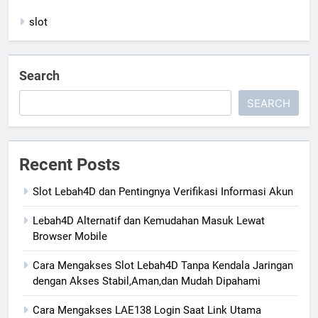
slot
Search
SEARCH
Recent Posts
Slot Lebah4D dan Pentingnya Verifikasi Informasi Akun
Lebah4D Alternatif dan Kemudahan Masuk Lewat
Browser Mobile
Cara Mengakses Slot Lebah4D Tanpa Kendala Jaringan
dengan Akses Stabil,Aman,dan Mudah Dipahami
Cara Mengakses LAE138 Login Saat Link Utama