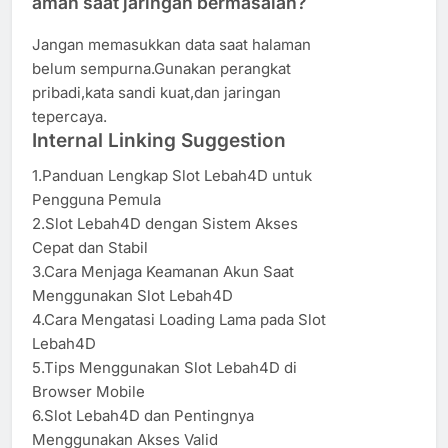
aman saat jaringan bermasalah?
Jangan memasukkan data saat halaman
belum sempurna.Gunakan perangkat
pribadi,kata sandi kuat,dan jaringan
tepercaya.
Internal Linking Suggestion
1.Panduan Lengkap Slot Lebah4D untuk
Pengguna Pemula
2.Slot Lebah4D dengan Sistem Akses
Cepat dan Stabil
3.Cara Menjaga Keamanan Akun Saat
Menggunakan Slot Lebah4D
4.Cara Mengatasi Loading Lama pada Slot
Lebah4D
5.Tips Menggunakan Slot Lebah4D di
Browser Mobile
6.Slot Lebah4D dan Pentingnya
Menggunakan Akses Valid