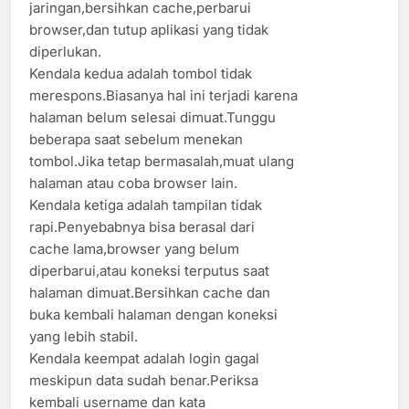
jaringan,bersihkan cache,perbarui
browser,dan tutup aplikasi yang tidak
diperlukan.
Kendala kedua adalah tombol tidak
merespons.Biasanya hal ini terjadi karena
halaman belum selesai dimuat.Tunggu
beberapa saat sebelum menekan
tombol.Jika tetap bermasalah,muat ulang
halaman atau coba browser lain.
Kendala ketiga adalah tampilan tidak
rapi.Penyebabnya bisa berasal dari
cache lama,browser yang belum
diperbarui,atau koneksi terputus saat
halaman dimuat.Bersihkan cache dan
buka kembali halaman dengan koneksi
yang lebih stabil.
Kendala keempat adalah login gagal
meskipun data sudah benar.Periksa
kembali username dan kata