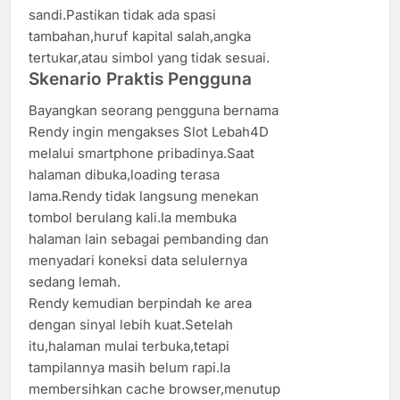
sandi.Pastikan tidak ada spasi
tambahan,huruf kapital salah,angka
tertukar,atau simbol yang tidak sesuai.
Skenario Praktis Pengguna
Bayangkan seorang pengguna bernama
Rendy ingin mengakses Slot Lebah4D
melalui smartphone pribadinya.Saat
halaman dibuka,loading terasa
lama.Rendy tidak langsung menekan
tombol berulang kali.Ia membuka
halaman lain sebagai pembanding dan
menyadari koneksi data selulernya
sedang lemah.
Rendy kemudian berpindah ke area
dengan sinyal lebih kuat.Setelah
itu,halaman mulai terbuka,tetapi
tampilannya masih belum rapi.Ia
membersihkan cache browser,menutup