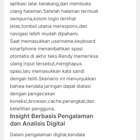
aplikasi latar belakang,dan membuka
ulang halaman.Setelah halaman termuat
sempurna,kolom login terlihat
jelas,tombol utama merespons,dan
navigasi lebih mudah dipahami.
Saat memasukkan username,keyboard
smartphone menambahkan spasi
otomatis di akhir teks.Rendy memeriksa
ulang input tersebut,menghapus
spasi,lalu memasukkan kata sandi
dengan teliti.Skenario ini menunjukkan
bahwa kendala jaringan dapat diatasi
dengan pengecekan
koneksi,browser,cache,perangkat,dan
ketelitian pengguna.
Insight Berbasis Pengalaman
dan Analisis Digital
Dalam pengalaman digital,kendala