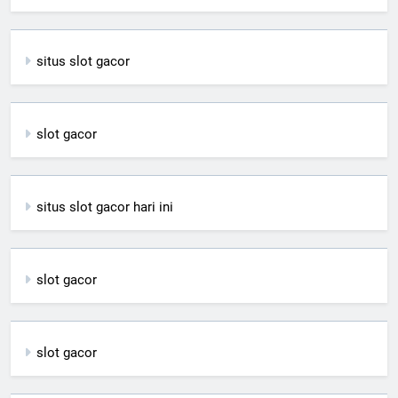
situs slot gacor
slot gacor
situs slot gacor hari ini
slot gacor
slot gacor