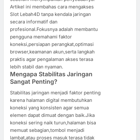
Artikel ini membahas cara mengakses
Slot Lebah4D tanpa kendala jaringan
secara informatif dan
profesional.Fokusnya adalah membantu
pengguna memahami faktor
koneksi,persiapan perangkat,optimasi
browser,keamanan akun,serta langkah
praktis agar pengalaman akses terasa
lebih stabil dan nyaman.
Mengapa Stabilitas Jaringan
Sangat Penting?
Stabilitas jaringan menjadi faktor penting
karena halaman digital membutuhkan
koneksi yang konsisten agar semua
elemen dapat dimuat dengan baik.Jika
koneksi sering naik turun,halaman bisa
memuat sebagian,tombol menjadi
lambat,atau proses masuk terasa tidak