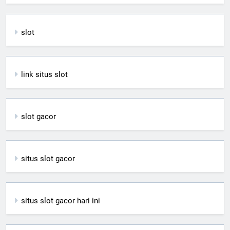
slot
link situs slot
slot gacor
situs slot gacor
situs slot gacor hari ini