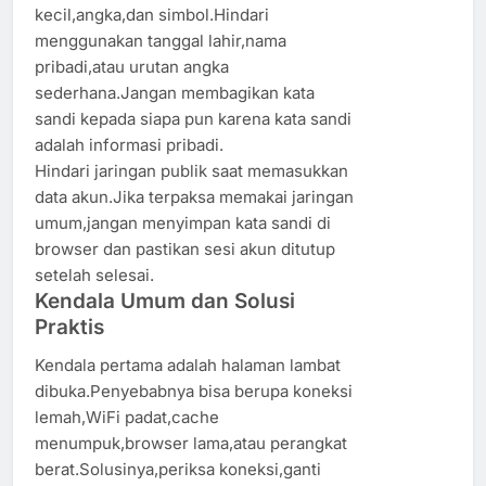
kecil,angka,dan simbol.Hindari
menggunakan tanggal lahir,nama
pribadi,atau urutan angka
sederhana.Jangan membagikan kata
sandi kepada siapa pun karena kata sandi
adalah informasi pribadi.
Hindari jaringan publik saat memasukkan
data akun.Jika terpaksa memakai jaringan
umum,jangan menyimpan kata sandi di
browser dan pastikan sesi akun ditutup
setelah selesai.
Kendala Umum dan Solusi
Praktis
Kendala pertama adalah halaman lambat
dibuka.Penyebabnya bisa berupa koneksi
lemah,WiFi padat,cache
menumpuk,browser lama,atau perangkat
berat.Solusinya,periksa koneksi,ganti