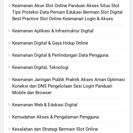
Keamanan Akun Slot Online Panduan Akses Situs Slot
Tips Proteksi Data Pemain Edukasi Bermain Slot Digital
Best Practice Slot Online Keamanan Login & Akses
Keamanan Aplikasi & Infrastruktur Digital
Keamanan Digital & Gaya Hidup Online
Keamanan Digital & Perlindungan Data Pengguna
Keamanan Digital, Teknologi
Keamanan Jaringan Publik Praktik Akses Aman Optimasi
Koneksi dan DNS Pengelolaan Sesi Login Panduan
Mobile dan Browser
Keamanan Web & Edukasi Digital
Kemudahan Akses & Pengalaman Pengguna
Kesalahan dan Strategi Bermain Slot Online