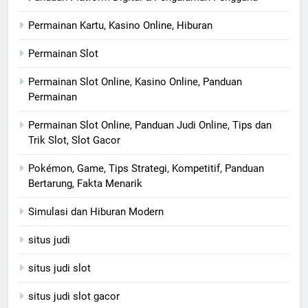
Permainan Kartu, Kasino Online, Hiburan
Permainan Slot
Permainan Slot Online, Kasino Online, Panduan
Permainan
Permainan Slot Online, Panduan Judi Online, Tips dan
Trik Slot, Slot Gacor
Pokémon, Game, Tips Strategi, Kompetitif, Panduan
Bertarung, Fakta Menarik
Simulasi dan Hiburan Modern
situs judi
situs judi slot
situs judi slot gacor