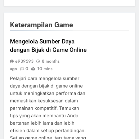
Keterampilan Game
Mengelola Sumber Daya
dengan Bijak di Game Online
e939593
8 months
ago
0
10 mins
Pelajari cara mengelola sumber
daya dengan bijak di game online
untuk meningkatkan performa dan
memastikan kesuksesan dalam
permainan kompetitif. Temukan
tips yang akan membantu Anda
bertahan lebih lama dan lebih
efisien dalam setiap pertandingan.
Setiap game online, terutama yang