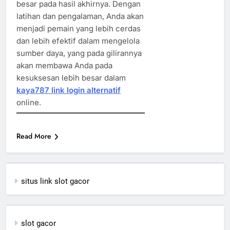
besar pada hasil akhirnya. Dengan
latihan dan pengalaman, Anda akan
menjadi pemain yang lebih cerdas
dan lebih efektif dalam mengelola
sumber daya, yang pada gilirannya
akan membawa Anda pada
kesuksesan lebih besar dalam
kaya787 link login alternatif
online.
Read More
situs link slot gacor
slot gacor