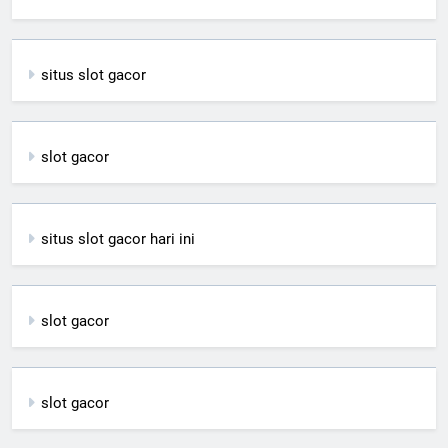
situs slot gacor
slot gacor
situs slot gacor hari ini
slot gacor
slot gacor