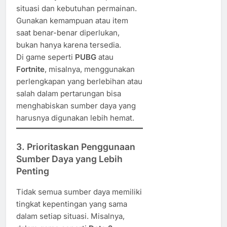
situasi dan kebutuhan permainan.
Gunakan kemampuan atau item
saat benar-benar diperlukan,
bukan hanya karena tersedia.
Di game seperti
PUBG
atau
Fortnite
, misalnya, menggunakan
perlengkapan yang berlebihan atau
salah dalam pertarungan bisa
menghabiskan sumber daya yang
harusnya digunakan lebih hemat.
3. Prioritaskan Penggunaan
Sumber Daya yang Lebih
Penting
Tidak semua sumber daya memiliki
tingkat kepentingan yang sama
dalam setiap situasi. Misalnya,