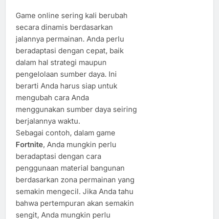
Game online sering kali berubah
secara dinamis berdasarkan
jalannya permainan. Anda perlu
beradaptasi dengan cepat, baik
dalam hal strategi maupun
pengelolaan sumber daya. Ini
berarti Anda harus siap untuk
mengubah cara Anda
menggunakan sumber daya seiring
berjalannya waktu.
Sebagai contoh, dalam game
Fortnite
, Anda mungkin perlu
beradaptasi dengan cara
penggunaan material bangunan
berdasarkan zona permainan yang
semakin mengecil. Jika Anda tahu
bahwa pertempuran akan semakin
sengit, Anda mungkin perlu