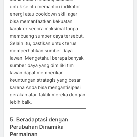
untuk selalu memantau indikator
energi atau cooldown skill agar
bisa memanfaatkan kekuatan
karakter secara maksimal tanpa
membuang sumber daya tersebut.
Selain itu, pastikan untuk terus
memperhatikan sumber daya
lawan. Mengetahui berapa banyak
sumber daya yang dimiliki tim
lawan dapat memberikan
keuntungan strategis yang besar,
karena Anda bisa mengantisipasi
gerakan atau taktik mereka dengan
lebih baik.
5. Beradaptasi dengan
Perubahan Dinamika
Permainan