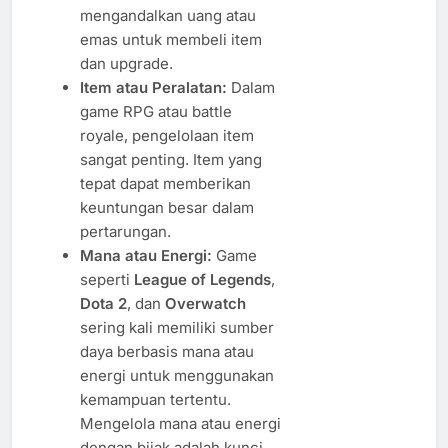
mengandalkan uang atau
emas untuk membeli item
dan upgrade.
Item atau Peralatan:
Dalam
game RPG atau battle
royale, pengelolaan item
sangat penting. Item yang
tepat dapat memberikan
keuntungan besar dalam
pertarungan.
Mana atau Energi:
Game
seperti
League of Legends
,
Dota 2
, dan
Overwatch
sering kali memiliki sumber
daya berbasis mana atau
energi untuk menggunakan
kemampuan tertentu.
Mengelola mana atau energi
dengan bijak adalah kunci