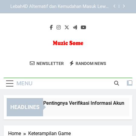
Skip
Cara Mengakses Slot Lebah4D Tanpa Kendala
to
Jaringan dengan Akses Stabil,Aman,dan Mudah
Dipahami
content
Cara Mengakses LAE138 Login Saat Link Utama
Bermasalah
Slot Lebah4D dan Pentingnya Verifikasi Informasi
Akun
Lebah4D Alternatif dan Kemudahan Masuk Lewat
Browser Mobile
Muzic Some
Muzic Some Menyediakan Platform
Cara Mengakses Slot Lebah4D Tanpa Kendala
NEWSLETTER
RANDOM NEWS
Jaringan dengan Akses Stabil,Aman,dan Mudah
Streaming Musik Dengan Berbagai
Dipahami
Cara Mengakses LAE138 Login Saat Link Utama
Pilihan Lagu Dari Artis Terbaik Dunia.
Bermasalah
MENU
ot Lebah4D dan Pentingnya Verifikasi Informasi Akun
Le
HEADLINES
Months Ago
3 
Home
Keterampilan Game