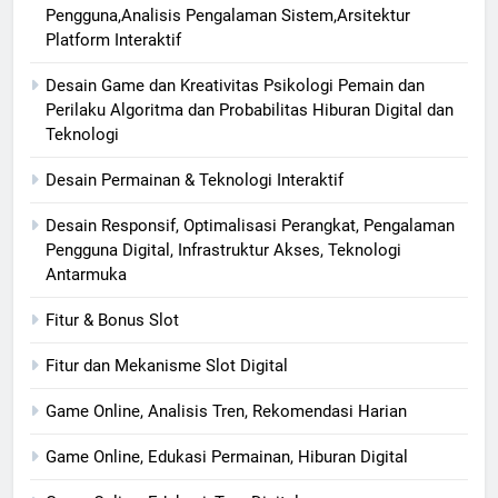
Pengguna,Analisis Pengalaman Sistem,Arsitektur
Platform Interaktif
Desain Game dan Kreativitas Psikologi Pemain dan
Perilaku Algoritma dan Probabilitas Hiburan Digital dan
Teknologi
Desain Permainan & Teknologi Interaktif
Desain Responsif, Optimalisasi Perangkat, Pengalaman
Pengguna Digital, Infrastruktur Akses, Teknologi
Antarmuka
Fitur & Bonus Slot
Fitur dan Mekanisme Slot Digital
Game Online, Analisis Tren, Rekomendasi Harian
Game Online, Edukasi Permainan, Hiburan Digital