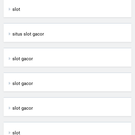
slot
situs slot gacor
slot gacor
slot gacor
slot gacor
slot