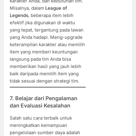
karakter Anda, dan kebutuhan tim.
Misalnya, dalam
League of
Legends
, beberapa item lebih
efektif jika digunakan di waktu
yang tepat, tergantung pada lawan
yang Anda hadapi. Meng-upgrade
keterampilan karakter atau memilih
item yang memberi keuntungan
langsung pada tim Anda bisa
memberikan hasil yang jauh lebih
baik daripada memilih item yang
tidak sesuai dengan strategi tim.
7. Belajar dari Pengalaman
dan Evaluasi Kesalahan
Salah satu cara terbaik untuk
meningkatkan kemampuan
pengelolaan sumber daya adalah