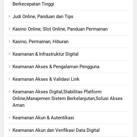
Berkecepatan Tinggi
Judi Online, Panduan dan Tips
Kasino Online, Slot Online, Panduan Permainan
Kasino, Permainan, Hiburan
Keamanan & Infrastruktur Digital
Keamanan Akses & Pengalaman Pengguna
Keamanan Akses & Validasi Link
Keamanan Akses Digital,Stabilitas Platform
Online,Manajemen Sistem Berkelanjutan,Solusi Akses
Aman
Keamanan Akun & Autentikasi
Keamanan Akun dan Verifikasi Data Digital