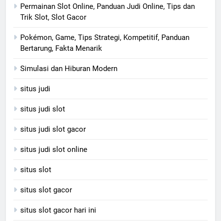
Permainan Slot Online, Panduan Judi Online, Tips dan
Trik Slot, Slot Gacor
Pokémon, Game, Tips Strategi, Kompetitif, Panduan
Bertarung, Fakta Menarik
Simulasi dan Hiburan Modern
situs judi
situs judi slot
situs judi slot gacor
situs judi slot online
situs slot
situs slot gacor
situs slot gacor hari ini