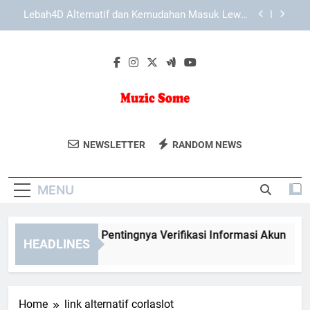
Skip
Cara Mengakses Slot Lebah4D Tanpa Kendala
to
Jaringan dengan Akses Stabil,Aman,dan Mudah
Dipahami
content
Cara Mengakses LAE138 Login Saat Link Utama
Bermasalah
Slot Lebah4D dan Pentingnya Verifikasi Informasi
Akun
Lebah4D Alternatif dan Kemudahan Masuk Lewat
Browser Mobile
Muzic Some
Muzic Some Menyediakan Platform
Cara Mengakses Slot Lebah4D Tanpa Kendala
NEWSLETTER
RANDOM NEWS
Jaringan dengan Akses Stabil,Aman,dan Mudah
Streaming Musik Dengan Berbagai
Dipahami
Cara Mengakses LAE138 Login Saat Link Utama
Pilihan Lagu Dari Artis Terbaik Dunia.
Bermasalah
MENU
lot Lebah4D dan Pentingnya Verifikasi Informasi Akun
L
HEADLINES
 Months Ago
3
Home
link alternatif corlaslot