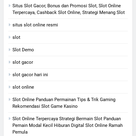
Situs Slot Gacor, Bonus dan Promosi Slot, Slot Online
Terpercaya, Cashback Slot Online, Strategi Menang Slot
situs slot online resmi
slot
Slot Demo
slot gacor
slot gacor hari ini
slot online
Slot Online Panduan Permainan Tips & Trik Gaming
Rekomendasi Slot Game Kasino
Slot Online Terpercaya Strategi Bermain Slot Panduan
Pemain Modal Kecil Hiburan Digital Slot Online Ramah
Pemula