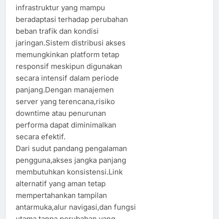
infrastruktur yang mampu
beradaptasi terhadap perubahan
beban trafik dan kondisi
jaringan.Sistem distribusi akses
memungkinkan platform tetap
responsif meskipun digunakan
secara intensif dalam periode
panjang.Dengan manajemen
server yang terencana,risiko
downtime atau penurunan
performa dapat diminimalkan
secara efektif.
Dari sudut pandang pengalaman
pengguna,akses jangka panjang
membutuhkan konsistensi.Link
alternatif yang aman tetap
mempertahankan tampilan
antarmuka,alur navigasi,dan fungsi
utama tanpa perubahan yang