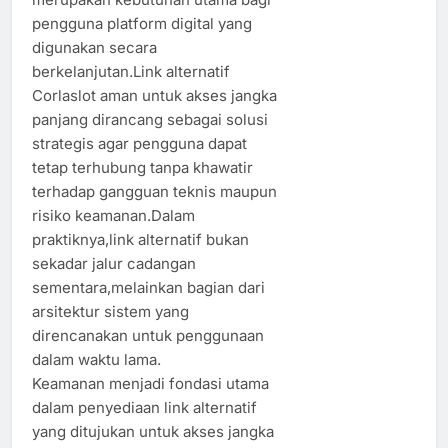
pengguna platform digital yang
digunakan secara
berkelanjutan.Link alternatif
Corlaslot aman untuk akses jangka
panjang dirancang sebagai solusi
strategis agar pengguna dapat
tetap terhubung tanpa khawatir
terhadap gangguan teknis maupun
risiko keamanan.Dalam
praktiknya,link alternatif bukan
sekadar jalur cadangan
sementara,melainkan bagian dari
arsitektur sistem yang
direncanakan untuk penggunaan
dalam waktu lama.
Keamanan menjadi fondasi utama
dalam penyediaan link alternatif
yang ditujukan untuk akses jangka