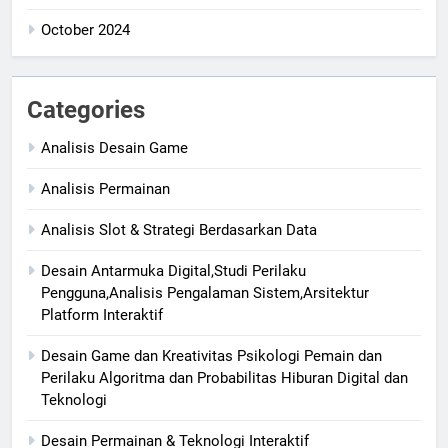
October 2024
Categories
Analisis Desain Game
Analisis Permainan
Analisis Slot & Strategi Berdasarkan Data
Desain Antarmuka Digital,Studi Perilaku
Pengguna,Analisis Pengalaman Sistem,Arsitektur
Platform Interaktif
Desain Game dan Kreativitas Psikologi Pemain dan
Perilaku Algoritma dan Probabilitas Hiburan Digital dan
Teknologi
Desain Permainan & Teknologi Interaktif