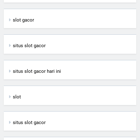
slot gacor
situs slot gacor
situs slot gacor hari ini
slot
situs slot gacor