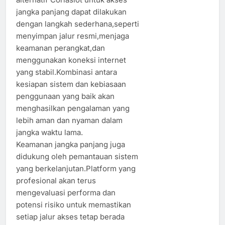
jangka panjang dapat dilakukan
dengan langkah sederhana,seperti
menyimpan jalur resmi,menjaga
keamanan perangkat,dan
menggunakan koneksi internet
yang stabil.Kombinasi antara
kesiapan sistem dan kebiasaan
penggunaan yang baik akan
menghasilkan pengalaman yang
lebih aman dan nyaman dalam
jangka waktu lama.
Keamanan jangka panjang juga
didukung oleh pemantauan sistem
yang berkelanjutan.Platform yang
profesional akan terus
mengevaluasi performa dan
potensi risiko untuk memastikan
setiap jalur akses tetap berada