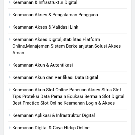
Keamanan & Infrastruktur Digital
Keamanan Akses & Pengalaman Pengguna
Keamanan Akses & Validasi Link
Keamanan Akses Digital,Stabilitas Platform
Online,Manajemen Sistem Berkelanjutan,Solusi Akses
Aman
Keamanan Akun & Autentikasi
Keamanan Akun dan Verifikasi Data Digital
Keamanan Akun Slot Online Panduan Akses Situs Slot
Tips Proteksi Data Pemain Edukasi Bermain Slot Digital
Best Practice Slot Online Keamanan Login & Akses
Keamanan Aplikasi & Infrastruktur Digital
Keamanan Digital & Gaya Hidup Online