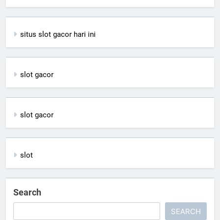
situs slot gacor hari ini
slot gacor
slot gacor
slot
Search
SEARCH