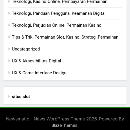
Teknologi, Kasino Online, Pembayaran Permainan
Teknologi, Panduan Pengguna, Keamanan Digital
Teknologi, Perjudian Online, Permainan Kasino
Tips & Trik, Permainan Slot, Kasino, Strategi Permainan
Uncategorized
UX & Aksesibilitas Digital
UX & Game Interface Design
situs slot
Newsmatic - News WordPress Theme 2026. Powered By
.
BlazeThemes