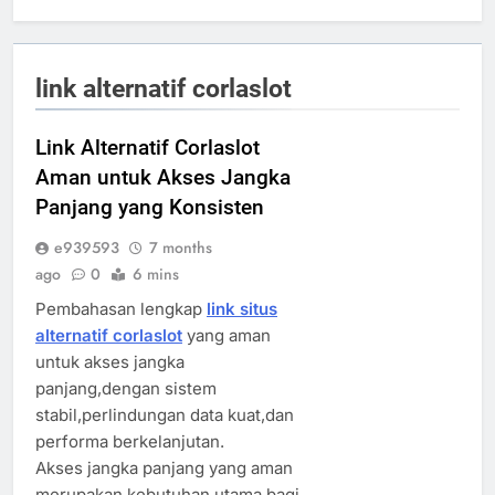
link alternatif corlaslot
Link Alternatif Corlaslot
Aman untuk Akses Jangka
Panjang yang Konsisten
e939593
7 months
ago
0
6 mins
Pembahasan lengkap
link situs
alternatif corlaslot
yang aman
untuk akses jangka
panjang,dengan sistem
stabil,perlindungan data kuat,dan
performa berkelanjutan.
Akses jangka panjang yang aman
merupakan kebutuhan utama bagi