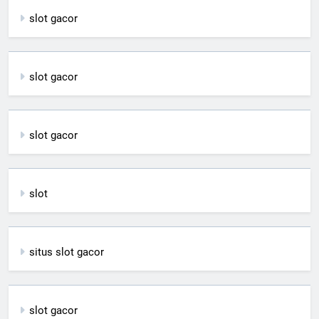
slot gacor
slot gacor
slot gacor
slot
situs slot gacor
slot gacor