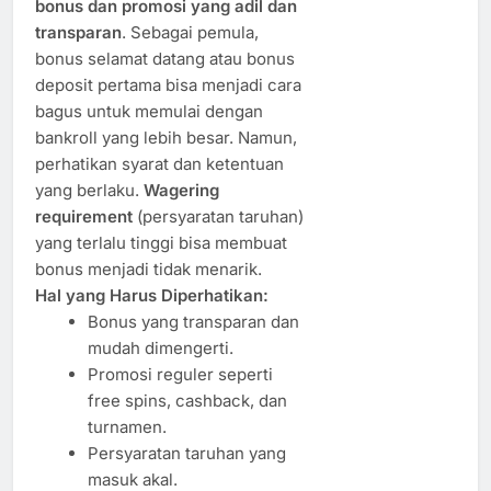
bonus dan promosi yang adil dan
transparan
. Sebagai pemula,
bonus selamat datang atau bonus
deposit pertama bisa menjadi cara
bagus untuk memulai dengan
bankroll yang lebih besar. Namun,
perhatikan syarat dan ketentuan
yang berlaku.
Wagering
requirement
(persyaratan taruhan)
yang terlalu tinggi bisa membuat
bonus menjadi tidak menarik.
Hal yang Harus Diperhatikan:
Bonus yang transparan dan
mudah dimengerti.
Promosi reguler seperti
free spins, cashback, dan
turnamen.
Persyaratan taruhan yang
masuk akal.