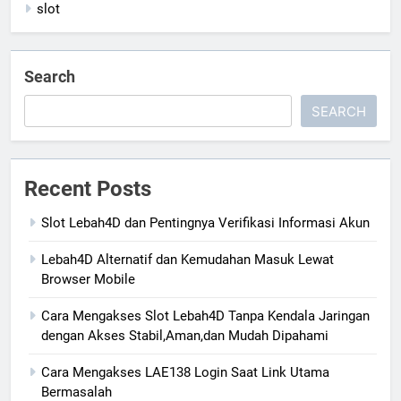
slot
Search
SEARCH
Recent Posts
Slot Lebah4D dan Pentingnya Verifikasi Informasi Akun
Lebah4D Alternatif dan Kemudahan Masuk Lewat
Browser Mobile
Cara Mengakses Slot Lebah4D Tanpa Kendala Jaringan
dengan Akses Stabil,Aman,dan Mudah Dipahami
Cara Mengakses LAE138 Login Saat Link Utama
Bermasalah