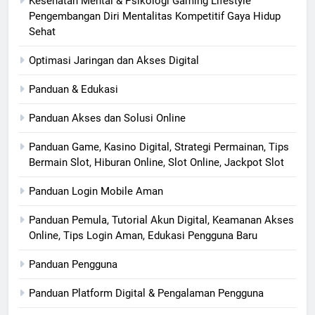
Kesehatan Mental & Psikologi Gaming Lifestyle
Pengembangan Diri Mentalitas Kompetitif Gaya Hidup
Sehat
Optimasi Jaringan dan Akses Digital
Panduan & Edukasi
Panduan Akses dan Solusi Online
Panduan Game, Kasino Digital, Strategi Permainan, Tips
Bermain Slot, Hiburan Online, Slot Online, Jackpot Slot
Panduan Login Mobile Aman
Panduan Pemula, Tutorial Akun Digital, Keamanan Akses
Online, Tips Login Aman, Edukasi Pengguna Baru
Panduan Pengguna
Panduan Platform Digital & Pengalaman Pengguna