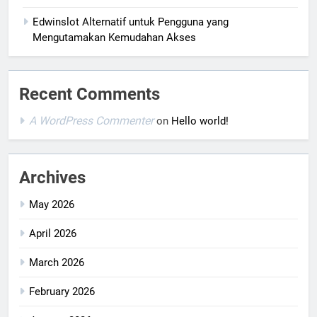
Edwinslot Alternatif untuk Pengguna yang
Mengutamakan Kemudahan Akses
Recent Comments
A WordPress Commenter
on
Hello world!
Archives
May 2026
April 2026
March 2026
February 2026