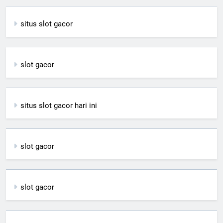
situs slot gacor
slot gacor
situs slot gacor hari ini
slot gacor
slot gacor