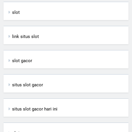
slot
link situs slot
slot gacor
situs slot gacor
situs slot gacor hari ini