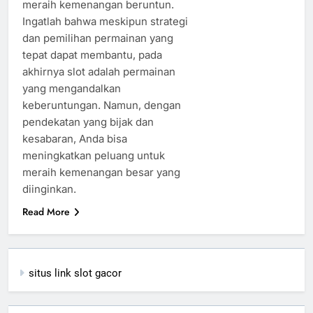
meraih kemenangan beruntun.
Ingatlah bahwa meskipun strategi
dan pemilihan permainan yang
tepat dapat membantu, pada
akhirnya slot adalah permainan
yang mengandalkan
keberuntungan. Namun, dengan
pendekatan yang bijak dan
kesabaran, Anda bisa
meningkatkan peluang untuk
meraih kemenangan besar yang
diinginkan.
Read More
situs link slot gacor