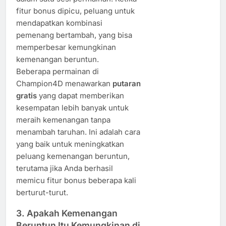
fitur bonus dipicu, peluang untuk
mendapatkan kombinasi
pemenang bertambah, yang bisa
memperbesar kemungkinan
kemenangan beruntun.
Beberapa permainan di
Champion4D menawarkan
putaran
gratis
yang dapat memberikan
kesempatan lebih banyak untuk
meraih kemenangan tanpa
menambah taruhan. Ini adalah cara
yang baik untuk meningkatkan
peluang kemenangan beruntun,
terutama jika Anda berhasil
memicu fitur bonus beberapa kali
berturut-turut.
3.
Apakah Kemenangan
Beruntun Itu Kemungkinan di