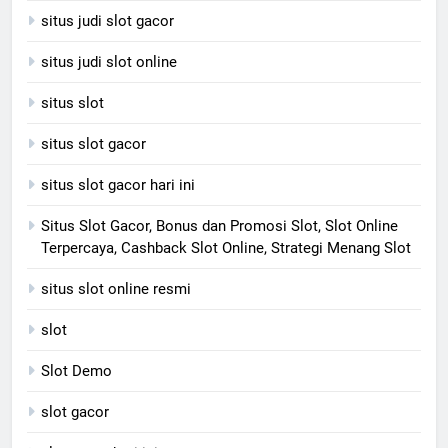
situs judi slot gacor
situs judi slot online
situs slot
situs slot gacor
situs slot gacor hari ini
Situs Slot Gacor, Bonus dan Promosi Slot, Slot Online
Terpercaya, Cashback Slot Online, Strategi Menang Slot
situs slot online resmi
slot
Slot Demo
slot gacor