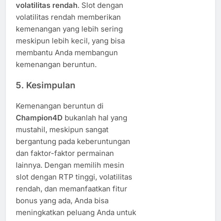
volatilitas rendah
. Slot dengan
volatilitas rendah memberikan
kemenangan yang lebih sering
meskipun lebih kecil, yang bisa
membantu Anda membangun
kemenangan beruntun.
5.
Kesimpulan
Kemenangan beruntun di
Champion4D
bukanlah hal yang
mustahil, meskipun sangat
bergantung pada keberuntungan
dan faktor-faktor permainan
lainnya. Dengan memilih mesin
slot dengan RTP tinggi, volatilitas
rendah, dan memanfaatkan fitur
bonus yang ada, Anda bisa
meningkatkan peluang Anda untuk