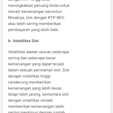
meningkatkan peluang Anda untuk
meraih kemenangan beruntun.
Misalnya, slot dengan RTP 96%
atau lebih sering memberikan
pembayaran yang lebih baik.
b.
Volatilitas Slot
Volatilitas adalah ukuran seberapa
sering dan seberapa besar
kemenangan yang dapat terjadi
dalam sebuah permainan slot. Slot
dengan volatilitas tinggi
cenderung memberikan
kemenangan yang lebih besar,
tetapi lebih jarang, sementara slot
dengan volatilitas rendah
memberikan kemenangan lebih
sering meskipun dengan jumlah