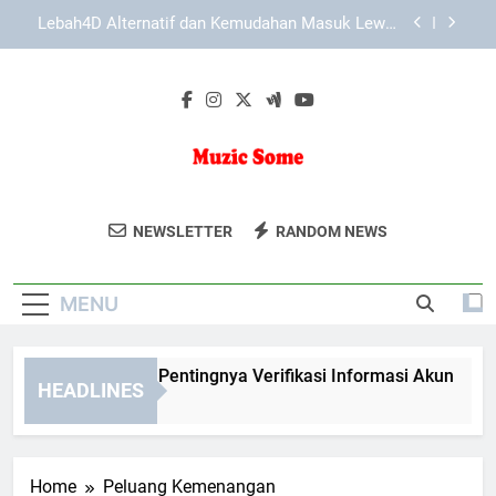
Skip
Cara Mengakses Slot Lebah4D Tanpa Kendala
to
Jaringan dengan Akses Stabil,Aman,dan Mudah
Dipahami
content
Cara Mengakses LAE138 Login Saat Link Utama
Bermasalah
Slot Lebah4D dan Pentingnya Verifikasi Informasi
Akun
Lebah4D Alternatif dan Kemudahan Masuk Lewat
Browser Mobile
Muzic Some
Muzic Some Menyediakan Platform
Cara Mengakses Slot Lebah4D Tanpa Kendala
NEWSLETTER
RANDOM NEWS
Jaringan dengan Akses Stabil,Aman,dan Mudah
Streaming Musik Dengan Berbagai
Dipahami
Cara Mengakses LAE138 Login Saat Link Utama
Pilihan Lagu Dari Artis Terbaik Dunia.
Bermasalah
MENU
ot Lebah4D dan Pentingnya Verifikasi Informasi Akun
Le
HEADLINES
Months Ago
3 
Home
Peluang Kemenangan