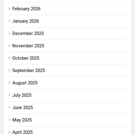
February 2026
January 2026
December 2025
November 2025
October 2025
September 2025
August 2025
July 2025
June 2025
May 2025
April 2025