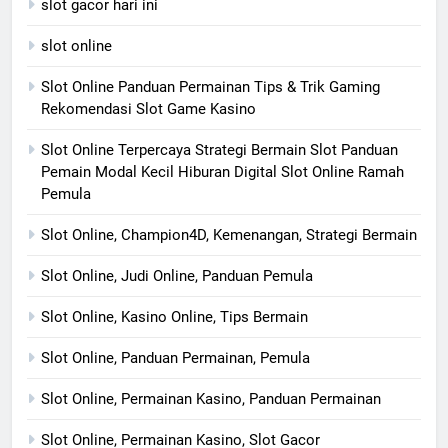
slot gacor hari ini
slot online
Slot Online Panduan Permainan Tips & Trik Gaming
Rekomendasi Slot Game Kasino
Slot Online Terpercaya Strategi Bermain Slot Panduan
Pemain Modal Kecil Hiburan Digital Slot Online Ramah
Pemula
Slot Online, Champion4D, Kemenangan, Strategi Bermain
Slot Online, Judi Online, Panduan Pemula
Slot Online, Kasino Online, Tips Bermain
Slot Online, Panduan Permainan, Pemula
Slot Online, Permainan Kasino, Panduan Permainan
Slot Online, Permainan Kasino, Slot Gacor