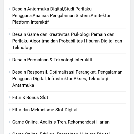
Desain Antarmuka Digital,Studi Perilaku
Pengguna,Analisis Pengalaman Sistem,Arsitektur
Platform Interaktif
Desain Game dan Kreativitas Psikologi Pemain dan
Perilaku Algoritma dan Probabilitas Hiburan Digital dan
Teknologi
Desain Permainan & Teknologi Interaktif
Desain Responsif, Optimalisasi Perangkat, Pengalaman
Pengguna Digital, Infrastruktur Akses, Teknologi
Antarmuka
Fitur & Bonus Slot
Fitur dan Mekanisme Slot Digital
Game Online, Analisis Tren, Rekomendasi Harian