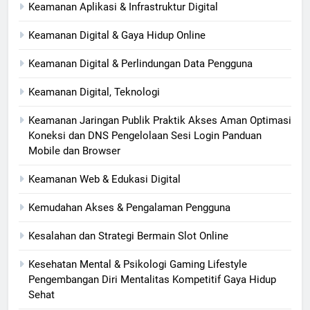
Keamanan Aplikasi & Infrastruktur Digital
Keamanan Digital & Gaya Hidup Online
Keamanan Digital & Perlindungan Data Pengguna
Keamanan Digital, Teknologi
Keamanan Jaringan Publik Praktik Akses Aman Optimasi
Koneksi dan DNS Pengelolaan Sesi Login Panduan
Mobile dan Browser
Keamanan Web & Edukasi Digital
Kemudahan Akses & Pengalaman Pengguna
Kesalahan dan Strategi Bermain Slot Online
Kesehatan Mental & Psikologi Gaming Lifestyle
Pengembangan Diri Mentalitas Kompetitif Gaya Hidup
Sehat