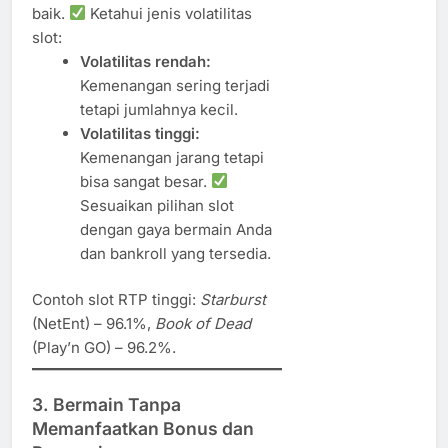
baik.
Ketahui jenis volatilitas
slot:
Volatilitas rendah:
Kemenangan sering terjadi
tetapi jumlahnya kecil.
Volatilitas tinggi:
Kemenangan jarang tetapi
bisa sangat besar.
Sesuaikan pilihan slot
dengan gaya bermain Anda
dan bankroll yang tersedia.
Contoh slot RTP tinggi:
Starburst
(NetEnt) – 96.1%,
Book of Dead
(Play’n GO) – 96.2%.
3.
Bermain Tanpa
Memanfaatkan Bonus dan