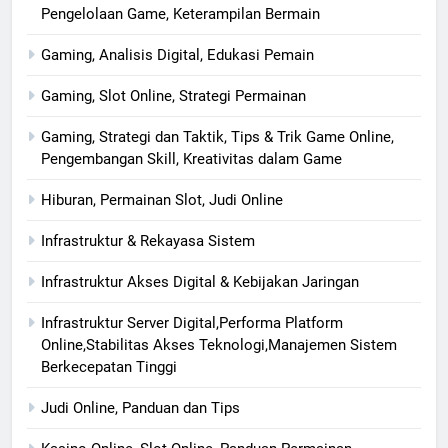
Pengelolaan Game, Keterampilan Bermain
Gaming, Analisis Digital, Edukasi Pemain
Gaming, Slot Online, Strategi Permainan
Gaming, Strategi dan Taktik, Tips & Trik Game Online,
Pengembangan Skill, Kreativitas dalam Game
Hiburan, Permainan Slot, Judi Online
Infrastruktur & Rekayasa Sistem
Infrastruktur Akses Digital & Kebijakan Jaringan
Infrastruktur Server Digital,Performa Platform
Online,Stabilitas Akses Teknologi,Manajemen Sistem
Berkecepatan Tinggi
Judi Online, Panduan dan Tips