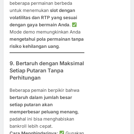
beberapa permainan berbeda
untuk menemukan
slot dengan
volatilitas dan RTP yang sesuai
dengan gaya bermain Anda
.
Mode demo memungkinkan Anda
mengetahui pola permainan tanpa
risiko kehilangan uang
.
9.
Bertaruh dengan Maksimal
Setiap Putaran Tanpa
Perhitungan
Beberapa pemain berpikir bahwa
bertaruh dalam jumlah besar
setiap putaran akan
memperbesar peluang menang
,
padahal ini bisa menghabiskan
bankroll lebih cepat.
Cara Menghindarinya:
Gunakan