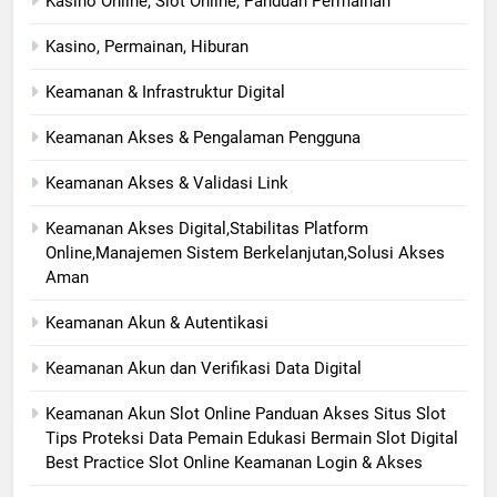
Kasino Online, Slot Online, Panduan Permainan
Kasino, Permainan, Hiburan
Keamanan & Infrastruktur Digital
Keamanan Akses & Pengalaman Pengguna
Keamanan Akses & Validasi Link
Keamanan Akses Digital,Stabilitas Platform
Online,Manajemen Sistem Berkelanjutan,Solusi Akses
Aman
Keamanan Akun & Autentikasi
Keamanan Akun dan Verifikasi Data Digital
Keamanan Akun Slot Online Panduan Akses Situs Slot
Tips Proteksi Data Pemain Edukasi Bermain Slot Digital
Best Practice Slot Online Keamanan Login & Akses