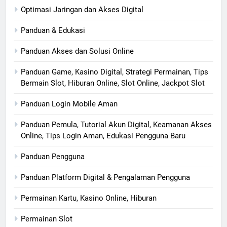
Optimasi Jaringan dan Akses Digital
Panduan & Edukasi
Panduan Akses dan Solusi Online
Panduan Game, Kasino Digital, Strategi Permainan, Tips
Bermain Slot, Hiburan Online, Slot Online, Jackpot Slot
Panduan Login Mobile Aman
Panduan Pemula, Tutorial Akun Digital, Keamanan Akses
Online, Tips Login Aman, Edukasi Pengguna Baru
Panduan Pengguna
Panduan Platform Digital & Pengalaman Pengguna
Permainan Kartu, Kasino Online, Hiburan
Permainan Slot