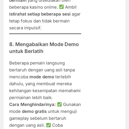
bermain
yang disediakan oleh
beberapa kasino online.
Ambil
istirahat setiap beberapa sesi
agar
tetap fokus dan tidak bermain
secara impulsif.
8.
Mengabaikan Mode Demo
untuk Berlatih
Beberapa pemain langsung
bertaruh dengan uang asli tanpa
mencoba
mode demo
terlebih
dahulu, yang membuat mereka
kehilangan kesempatan memahami
permainan lebih baik.
Cara Menghindarinya:
Gunakan
mode
demo gratis
untuk menguji
gameplay sebelum bertaruh
dengan uang asli.
Coba