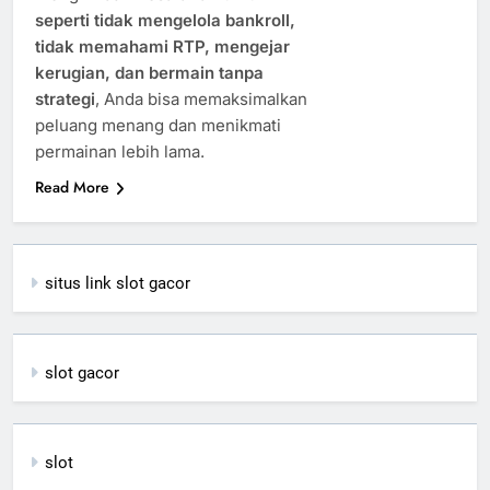
seperti tidak mengelola bankroll,
tidak memahami RTP, mengejar
kerugian, dan bermain tanpa
strategi
, Anda bisa memaksimalkan
peluang menang dan menikmati
permainan lebih lama.
Read More
situs link slot gacor
slot gacor
slot