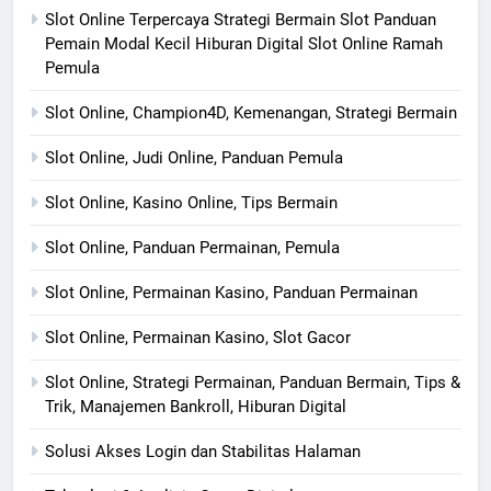
Slot Online Terpercaya Strategi Bermain Slot Panduan
Pemain Modal Kecil Hiburan Digital Slot Online Ramah
Pemula
Slot Online, Champion4D, Kemenangan, Strategi Bermain
Slot Online, Judi Online, Panduan Pemula
Slot Online, Kasino Online, Tips Bermain
Slot Online, Panduan Permainan, Pemula
Slot Online, Permainan Kasino, Panduan Permainan
Slot Online, Permainan Kasino, Slot Gacor
Slot Online, Strategi Permainan, Panduan Bermain, Tips &
Trik, Manajemen Bankroll, Hiburan Digital
Solusi Akses Login dan Stabilitas Halaman