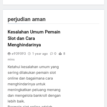
perjudian aman
Kesalahan Umum Pemain
Slot dan Cara
Menghindarinya
e939593
1 year ago
0
8
mins
Ketahui kesalahan umum yang
sering dilakukan pemain slot
online dan bagaimana cara
menghindarinya untuk
meningkatkan peluang menang
dan mengelola bankroll dengan
lebih baik.
Bermain slot online adalah