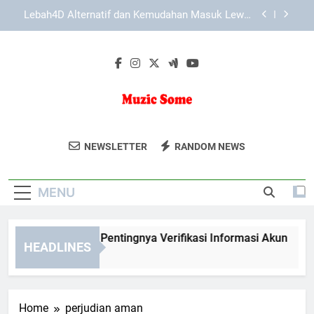
Skip
Cara Mengakses Slot Lebah4D Tanpa Kendala
to
Jaringan dengan Akses Stabil,Aman,dan Mudah
Dipahami
content
Cara Mengakses LAE138 Login Saat Link Utama
Bermasalah
Slot Lebah4D dan Pentingnya Verifikasi Informasi
Akun
Lebah4D Alternatif dan Kemudahan Masuk Lewat
Browser Mobile
Muzic Some
Muzic Some Menyediakan Platform
Cara Mengakses Slot Lebah4D Tanpa Kendala
NEWSLETTER
RANDOM NEWS
Jaringan dengan Akses Stabil,Aman,dan Mudah
Streaming Musik Dengan Berbagai
Dipahami
Cara Mengakses LAE138 Login Saat Link Utama
Pilihan Lagu Dari Artis Terbaik Dunia.
Bermasalah
MENU
ot Lebah4D dan Pentingnya Verifikasi Informasi Akun
Le
HEADLINES
Months Ago
3 
Home
perjudian aman