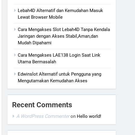
Lebah4D Alternatif dan Kemudahan Masuk
Lewat Browser Mobile
Cara Mengakses Slot Lebah4D Tanpa Kendala
Jaringan dengan Akses Stabil,Aman,dan
Mudah Dipahami
Cara Mengakses LAE138 Login Saat Link
Utama Bermasalah
Edwinslot Alternatif untuk Pengguna yang
Mengutamakan Kemudahan Akses
Recent Comments
A WordPress Commenter
on
Hello world!