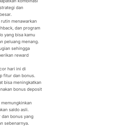
dapatkan kombinasi
strategi dan
besar.
ra rutin menawarkan
shback, dan program
do yang bisa kamu
an peluang menang.
ugian sehingga
berikan reward
r hari ini di
p fitur dan bonus.
at bisa meningkatkan
unakan bonus deposit
 memungkinkan
an saldo asli.
r dan bonus yang
han sebenarnya.