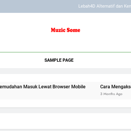
Lebah4D Alternatif dan K
Cara Mengakses Slot Lebah4D Tanpa Kendala Jaringan dengan A
Cara Mengakses LAE1
ic Some
Slot Lebah4D dan
e Menyediakan Platform Streaming Musik Dengan Berbagai Pilih
Lebah4D Alternatif dan K
SAMPLE PAGE
Cara Mengakses Slot Lebah4D Tanpa Kendala Jaringan dengan A
Cara Mengakses LAE1
Masuk Lewat Browser Mobile
Cara Mengakses Slot Leba
3 Months Ago