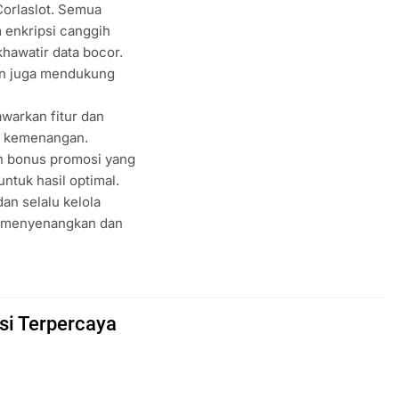
Corlaslot. Semua
m enkripsi canggih
hawatir data bocor.
an juga mendukung
awarkan fitur dan
h kemenangan.
dan bonus promosi yang
ntuk hasil optimal.
an selalu kelola
p menyenangkan dan
si Terpercaya