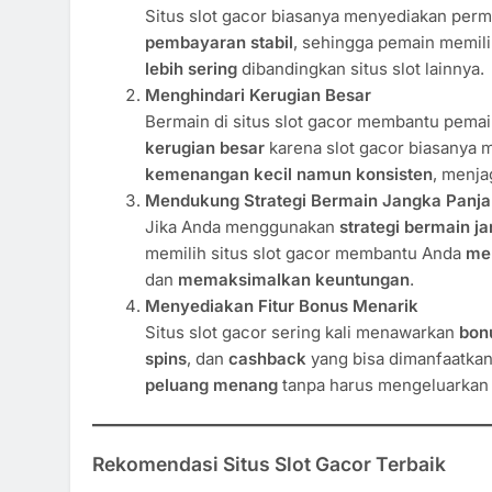
Situs slot gacor biasanya menyediakan per
pembayaran stabil
, sehingga pemain memili
lebih sering
dibandingkan situs slot lainnya.
Menghindari Kerugian Besar
Bermain di situs slot gacor membantu pema
kerugian besar
karena slot gacor biasanya
kemenangan kecil namun konsisten
, menj
Mendukung Strategi Bermain Jangka Panj
Jika Anda menggunakan
strategi bermain j
memilih situs slot gacor membantu Anda
me
dan
memaksimalkan keuntungan
.
Menyediakan Fitur Bonus Menarik
Situs slot gacor sering kali menawarkan
bon
spins
, dan
cashback
yang bisa dimanfaatka
peluang menang
tanpa harus mengeluarkan
Rekomendasi Situs Slot Gacor Terbaik