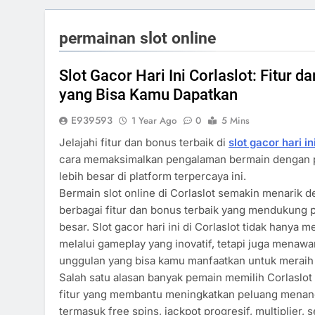
permainan slot online
Slot Gacor Hari Ini Corlaslot: Fitur d
yang Bisa Kamu Dapatkan
E939593
1 Year Ago
0
5 Mins
Jelajahi fitur dan bonus terbaik di
slot gacor hari in
cara memaksimalkan pengalaman bermain dengan 
lebih besar di platform terpercaya ini.
Bermain slot online di Corlaslot semakin menarik 
berbagai fitur dan bonus terbaik yang mendukung 
besar. Slot gacor hari ini di Corlaslot tidak hanya
melalui gameplay yang inovatif, tetapi juga menawa
unggulan yang bisa kamu manfaatkan untuk meraih
Salah satu alasan banyak pemain memilih Corlaslot
fitur yang membantu meningkatkan peluang menang. 
termasuk free spins, jackpot progresif, multiplier, 