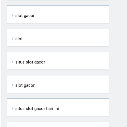
slot gacor
slot
situs slot gacor
slot gacor
situs slot gacor hari ini