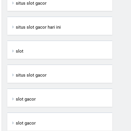
situs slot gacor
situs slot gacor hari ini
slot
situs slot gacor
slot gacor
slot gacor