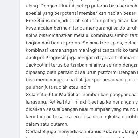
ulang. Dengan fitur ini, setiap putaran bisa berub
spesial yang berpotensi memberikan hadiah besar.
Free Spins
menjadi salah satu fitur paling dicari k
kesempatan bermain tanpa mengurangi saldo taruhan
spins bisa didapatkan melalui kombinasi simbol ter
bagian dari bonus promo. Selama free spins, pelu
kombinasi kemenangan meningkat tanpa risiko tam
Jackpot Progresif
juga menjadi daya tarik utama di 
Jackpot ini terus bertambah nilainya seiring denga
dipasang oleh pemain di seluruh platform. Dengan
bisa memenangkan hadiah jackpot besar yang nilai
puluhan juta rupiah atau lebih.
Selain itu, fitur
Multiplier
memberikan penggandaan
langsung. Ketika fitur ini aktif, setiap kemenangan
dikalikan sesuai dengan nilai multiplier yang muncul
keuntungan besar karena bisa meningkatkan profit 
dalam satu putaran.
Corlaslot juga menyediakan
Bonus Putaran Ulang
y