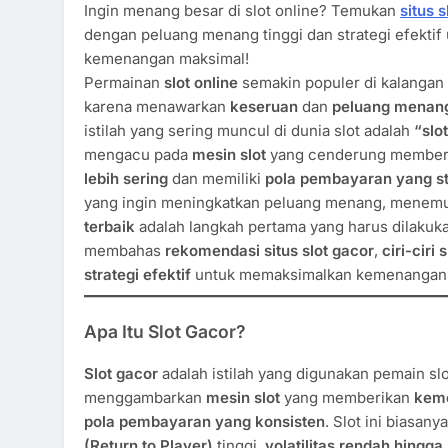
Ingin menang besar di slot online? Temukan
situs s
dengan peluang menang tinggi dan strategi efektif
kemenangan maksimal!
Permainan
slot online
semakin populer di kalangan 
karena menawarkan
keseruan
dan
peluang menan
istilah yang sering muncul di dunia slot adalah
“slo
mengacu pada
mesin slot
yang cenderung member
lebih sering
dan memiliki
pola pembayaran yang st
yang ingin meningkatkan peluang menang, mene
terbaik
adalah langkah pertama yang harus dilakukan
membahas
rekomendasi situs slot gacor
,
ciri-ciri 
strategi efektif
untuk memaksimalkan kemenangan
Apa Itu Slot Gacor?
Slot gacor
adalah istilah yang digunakan pemain sl
menggambarkan
mesin slot
yang memberikan
kem
pola pembayaran yang konsisten
. Slot ini biasany
(Return to Player)
tinggi,
volatilitas rendah hingg