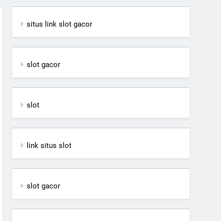
situs link slot gacor
slot gacor
slot
link situs slot
slot gacor