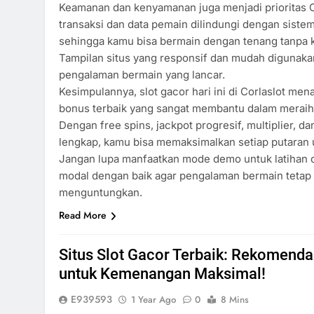
Keamanan dan kenyamanan juga menjadi prioritas 
transaksi dan data pemain dilindungi dengan siste
sehingga kamu bisa bermain dengan tenang tanpa k
Tampilan situs yang responsif dan mudah digunak
pengalaman bermain yang lancar.
Kesimpulannya, slot gacor hari ini di Corlaslot men
bonus terbaik yang sangat membantu dalam merai
Dengan free spins, jackpot progresif, multiplier, 
lengkap, kamu bisa memaksimalkan setiap putaran u
Jangan lupa manfaatkan mode demo untuk latihan d
modal dengan baik agar pengalaman bermain teta
menguntungkan.
Read More
Situs Slot Gacor Terbaik: Rekomenda
untuk Kemenangan Maksimal!
E939593
1 Year Ago
0
8 Mins