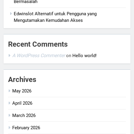
Bermasalah
Edwinslot Alternatif untuk Pengguna yang
Mengutamakan Kemudahan Akses
Recent Comments
A WordPress Commenter
on
Hello world!
Archives
May 2026
April 2026
March 2026
February 2026