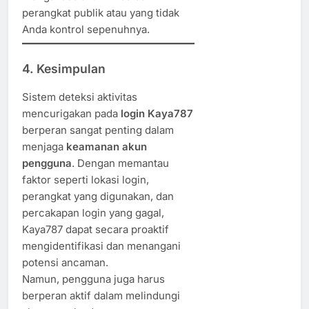
perangkat publik atau yang tidak
Anda kontrol sepenuhnya.
4.
Kesimpulan
Sistem deteksi aktivitas
mencurigakan pada
login Kaya787
berperan sangat penting dalam
menjaga
keamanan akun
pengguna
. Dengan memantau
faktor seperti lokasi login,
perangkat yang digunakan, dan
percakapan login yang gagal,
Kaya787 dapat secara proaktif
mengidentifikasi dan menangani
potensi ancaman.
Namun, pengguna juga harus
berperan aktif dalam melindungi