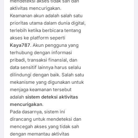
mendeteksi akses tidak sah dan
aktivitas mencurigakan.
Keamanan akun adalah salah satu
prioritas utama dalam dunia digital,
terlebih ketika berbicara tentang
akses ke platform seperti
Kaya787
. Akun pengguna yang
terhubung dengan informasi
pribadi, transaksi finansial, dan
data sensitif lainnya harus selalu
dilindungi dengan baik. Salah satu
mekanisme yang digunakan untuk
menjaga keamanan tersebut
adalah
sistem deteksi aktivitas
mencurigakan
.
Pada dasarnya, sistem ini
dirancang untuk mendeteksi dan
mencegah akses yang tidak sah
dengan memantau aktivitas