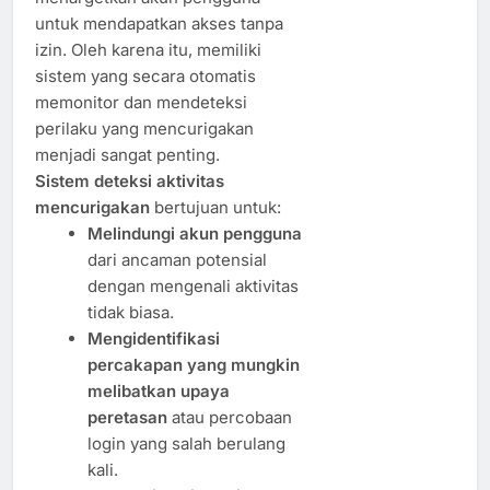
untuk mendapatkan akses tanpa
izin. Oleh karena itu, memiliki
sistem yang secara otomatis
memonitor dan mendeteksi
perilaku yang mencurigakan
menjadi sangat penting.
Sistem deteksi aktivitas
mencurigakan
bertujuan untuk:
Melindungi akun pengguna
dari ancaman potensial
dengan mengenali aktivitas
tidak biasa.
Mengidentifikasi
percakapan yang mungkin
melibatkan upaya
peretasan
atau percobaan
login yang salah berulang
kali.