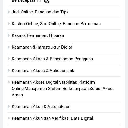
Berkecepatan Tinggi
Judi Online, Panduan dan Tips
Kasino Online, Slot Online, Panduan Permainan
Kasino, Permainan, Hiburan
Keamanan & Infrastruktur Digital
Keamanan Akses & Pengalaman Pengguna
Keamanan Akses & Validasi Link
Keamanan Akses Digital,Stabilitas Platform
Online,Manajemen Sistem Berkelanjutan,Solusi Akses
Aman
Keamanan Akun & Autentikasi
Keamanan Akun dan Verifikasi Data Digital