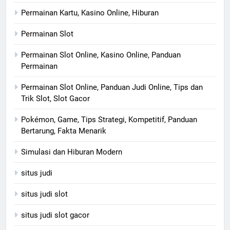
Permainan Kartu, Kasino Online, Hiburan
Permainan Slot
Permainan Slot Online, Kasino Online, Panduan
Permainan
Permainan Slot Online, Panduan Judi Online, Tips dan
Trik Slot, Slot Gacor
Pokémon, Game, Tips Strategi, Kompetitif, Panduan
Bertarung, Fakta Menarik
Simulasi dan Hiburan Modern
situs judi
situs judi slot
situs judi slot gacor