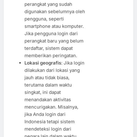
perangkat yang sudah
digunakan sebelumnya oleh
pengguna, seperti
smartphone atau komputer.
Jika pengguna login dari
perangkat baru yang belum
terdaftar, sistem dapat
memberikan peringatan.
Lokasi geografis
: Jika login
dilakukan dari lokasi yang
jauh atau tidak biasa,
terutama dalam waktu
singkat, ini dapat
menandakan aktivitas
mencurigakan. Misalnya,
jika Anda login dari
Indonesia tetapi sistem
mendeteksi login dari
negara lain dalam waktu