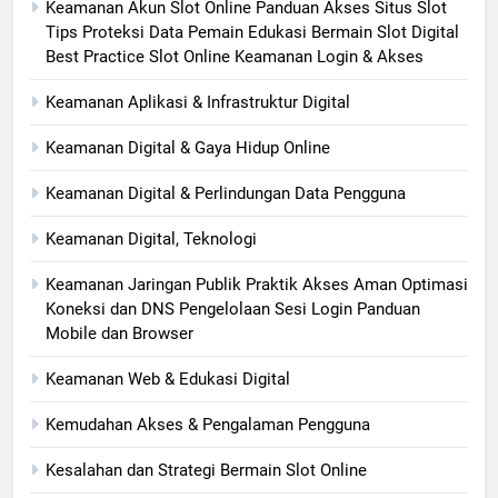
Keamanan Akun Slot Online Panduan Akses Situs Slot
Tips Proteksi Data Pemain Edukasi Bermain Slot Digital
Best Practice Slot Online Keamanan Login & Akses
Keamanan Aplikasi & Infrastruktur Digital
Keamanan Digital & Gaya Hidup Online
Keamanan Digital & Perlindungan Data Pengguna
Keamanan Digital, Teknologi
Keamanan Jaringan Publik Praktik Akses Aman Optimasi
Koneksi dan DNS Pengelolaan Sesi Login Panduan
Mobile dan Browser
Keamanan Web & Edukasi Digital
Kemudahan Akses & Pengalaman Pengguna
Kesalahan dan Strategi Bermain Slot Online