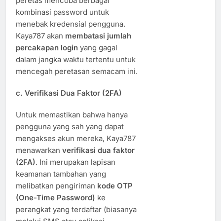
peretas mencoba berbagai
kombinasi password untuk
menebak kredensial pengguna.
Kaya787 akan
membatasi jumlah
percakapan login
yang gagal
dalam jangka waktu tertentu untuk
mencegah peretasan semacam ini.
c.
Verifikasi Dua Faktor (2FA)
Untuk memastikan bahwa hanya
pengguna yang sah yang dapat
mengakses akun mereka, Kaya787
menawarkan
verifikasi dua faktor
(2FA)
. Ini merupakan lapisan
keamanan tambahan yang
melibatkan pengiriman
kode OTP
(One-Time Password)
ke
perangkat yang terdaftar (biasanya