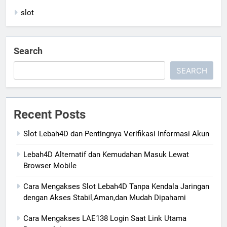
slot
Search
SEARCH
Recent Posts
Slot Lebah4D dan Pentingnya Verifikasi Informasi Akun
Lebah4D Alternatif dan Kemudahan Masuk Lewat
Browser Mobile
Cara Mengakses Slot Lebah4D Tanpa Kendala Jaringan
dengan Akses Stabil,Aman,dan Mudah Dipahami
Cara Mengakses LAE138 Login Saat Link Utama