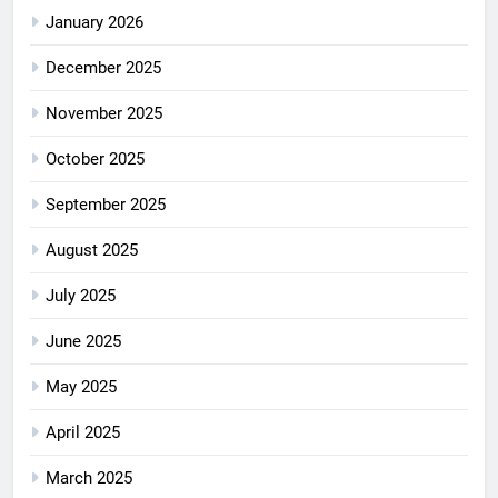
January 2026
December 2025
November 2025
October 2025
September 2025
August 2025
July 2025
June 2025
May 2025
April 2025
March 2025