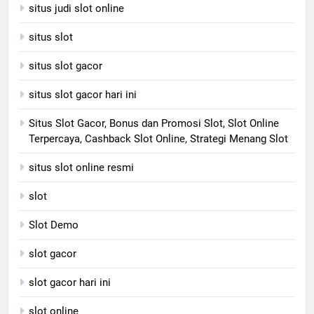
situs judi slot online
situs slot
situs slot gacor
situs slot gacor hari ini
Situs Slot Gacor, Bonus dan Promosi Slot, Slot Online
Terpercaya, Cashback Slot Online, Strategi Menang Slot
situs slot online resmi
slot
Slot Demo
slot gacor
slot gacor hari ini
slot online