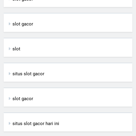
slot gacor
slot
situs slot gacor
slot gacor
situs slot gacor hari ini