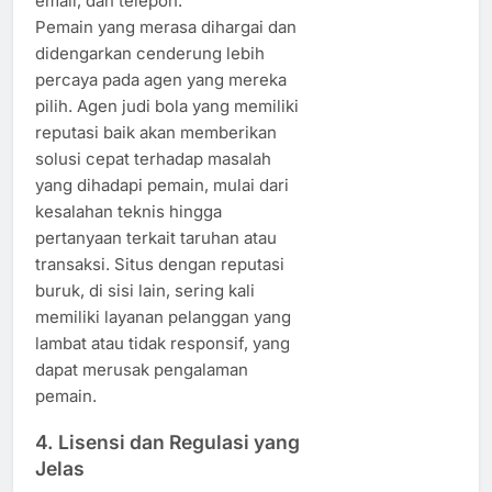
email, dan telepon.
Pemain yang merasa dihargai dan
didengarkan cenderung lebih
percaya pada agen yang mereka
pilih. Agen judi bola yang memiliki
reputasi baik akan memberikan
solusi cepat terhadap masalah
yang dihadapi pemain, mulai dari
kesalahan teknis hingga
pertanyaan terkait taruhan atau
transaksi. Situs dengan reputasi
buruk, di sisi lain, sering kali
memiliki layanan pelanggan yang
lambat atau tidak responsif, yang
dapat merusak pengalaman
pemain.
4.
Lisensi dan Regulasi yang
Jelas