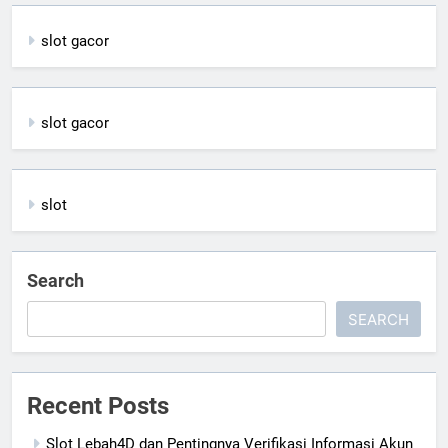
slot gacor
slot gacor
slot
Search
SEARCH
Recent Posts
Slot Lebah4D dan Pentingnya Verifikasi Informasi Akun