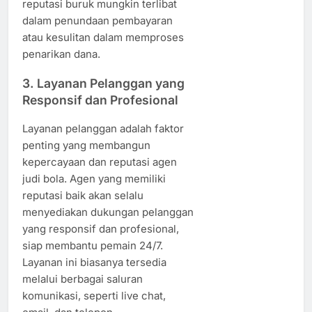
reputasi buruk mungkin terlibat
dalam penundaan pembayaran
atau kesulitan dalam memproses
penarikan dana.
3.
Layanan Pelanggan yang
Responsif dan Profesional
Layanan pelanggan adalah faktor
penting yang membangun
kepercayaan dan reputasi agen
judi bola. Agen yang memiliki
reputasi baik akan selalu
menyediakan dukungan pelanggan
yang responsif dan profesional,
siap membantu pemain 24/7.
Layanan ini biasanya tersedia
melalui berbagai saluran
komunikasi, seperti live chat,