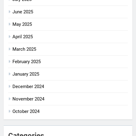
June 2025
May 2025
April 2025
March 2025
February 2025
January 2025
December 2024
November 2024
October 2024
Categories