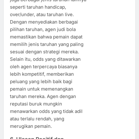
seperti taruhan handicap,
over/under, atau taruhan live.
Dengan menyediakan berbagai
pilihan taruhan, agen judi bola
memastikan bahwa pemain dapat
memilih jenis taruhan yang paling
sesuai dengan strategi mereka.
Selain itu, odds yang ditawarkan
oleh agen terpercaya biasanya
lebih kompetitif, memberikan
peluang yang lebih baik bagi
pemain untuk memenangkan
taruhan mereka. Agen dengan
reputasi buruk mungkin
menawarkan odds yang tidak adil
atau terlalu rendah, yang
merugikan pemain.