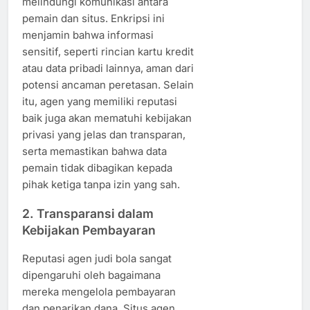
melindungi komunikasi antara
pemain dan situs. Enkripsi ini
menjamin bahwa informasi
sensitif, seperti rincian kartu kredit
atau data pribadi lainnya, aman dari
potensi ancaman peretasan. Selain
itu, agen yang memiliki reputasi
baik juga akan mematuhi kebijakan
privasi yang jelas dan transparan,
serta memastikan bahwa data
pemain tidak dibagikan kepada
pihak ketiga tanpa izin yang sah.
2.
Transparansi dalam
Kebijakan Pembayaran
Reputasi agen judi bola sangat
dipengaruhi oleh bagaimana
mereka mengelola pembayaran
dan penarikan dana. Situs agen