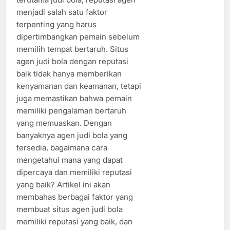
menjadi salah satu faktor
terpenting yang harus
dipertimbangkan pemain sebelum
memilih tempat bertaruh. Situs
agen judi bola dengan reputasi
baik tidak hanya memberikan
kenyamanan dan keamanan, tetapi
juga memastikan bahwa pemain
memiliki pengalaman bertaruh
yang memuaskan. Dengan
banyaknya agen judi bola yang
tersedia, bagaimana cara
mengetahui mana yang dapat
dipercaya dan memiliki reputasi
yang baik? Artikel ini akan
membahas berbagai faktor yang
membuat situs agen judi bola
memiliki reputasi yang baik, dan