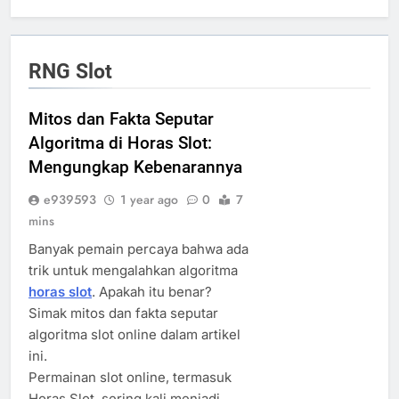
RNG Slot
Mitos dan Fakta Seputar
Algoritma di Horas Slot:
Mengungkap Kebenarannya
e939593
1 year ago
0
7
mins
Banyak pemain percaya bahwa ada
trik untuk mengalahkan algoritma
horas slot
. Apakah itu benar?
Simak mitos dan fakta seputar
algoritma slot online dalam artikel
ini.
Permainan slot online, termasuk
Horas Slot, sering kali menjadi