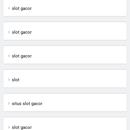
slot gacor
slot gacor
slot gacor
slot
situs slot gacor
slot gacor