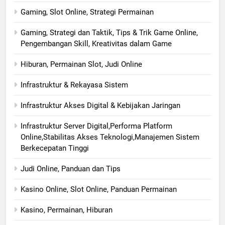
Gaming, Slot Online, Strategi Permainan
Gaming, Strategi dan Taktik, Tips & Trik Game Online,
Pengembangan Skill, Kreativitas dalam Game
Hiburan, Permainan Slot, Judi Online
Infrastruktur & Rekayasa Sistem
Infrastruktur Akses Digital & Kebijakan Jaringan
Infrastruktur Server Digital,Performa Platform
Online,Stabilitas Akses Teknologi,Manajemen Sistem
Berkecepatan Tinggi
Judi Online, Panduan dan Tips
Kasino Online, Slot Online, Panduan Permainan
Kasino, Permainan, Hiburan