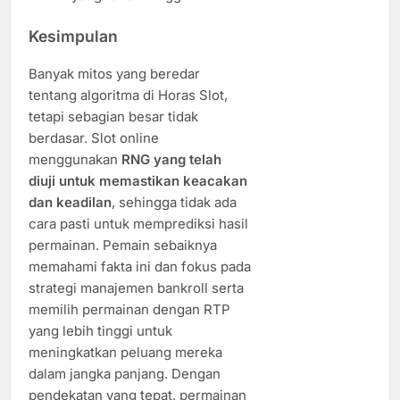
Kesimpulan
Banyak mitos yang beredar
tentang algoritma di Horas Slot,
tetapi sebagian besar tidak
berdasar. Slot online
menggunakan
RNG yang telah
diuji untuk memastikan keacakan
dan keadilan
, sehingga tidak ada
cara pasti untuk memprediksi hasil
permainan. Pemain sebaiknya
memahami fakta ini dan fokus pada
strategi manajemen bankroll serta
memilih permainan dengan RTP
yang lebih tinggi untuk
meningkatkan peluang mereka
dalam jangka panjang. Dengan
pendekatan yang tepat, permainan