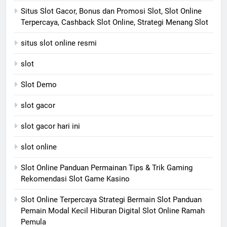
Situs Slot Gacor, Bonus dan Promosi Slot, Slot Online
Terpercaya, Cashback Slot Online, Strategi Menang Slot
situs slot online resmi
slot
Slot Demo
slot gacor
slot gacor hari ini
slot online
Slot Online Panduan Permainan Tips & Trik Gaming
Rekomendasi Slot Game Kasino
Slot Online Terpercaya Strategi Bermain Slot Panduan
Pemain Modal Kecil Hiburan Digital Slot Online Ramah
Pemula