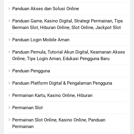
Panduan Akses dan Solusi Online
Panduan Game, Kasino Digital, Strategi Permainan, Tips
Bermain Slot, Hiburan Online, Slot Online, Jackpot Slot
Panduan Login Mobile Aman
Panduan Pemula, Tutorial Akun Digital, Keamanan Akses
Online, Tips Login Aman, Edukasi Pengguna Baru
Panduan Pengguna
Panduan Platform Digital & Pengalaman Pengguna
Permainan Kartu, Kasino Online, Hiburan
Permainan Slot
Permainan Slot Online, Kasino Online, Panduan
Permainan