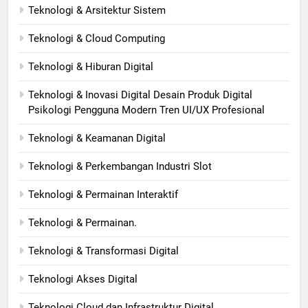
Teknologi & Arsitektur Sistem
Teknologi & Cloud Computing
Teknologi & Hiburan Digital
Teknologi & Inovasi Digital Desain Produk Digital
Psikologi Pengguna Modern Tren UI/UX Profesional
Teknologi & Keamanan Digital
Teknologi & Perkembangan Industri Slot
Teknologi & Permainan Interaktif
Teknologi & Permainan.
Teknologi & Transformasi Digital
Teknologi Akses Digital
Teknologi Cloud dan Infrastruktur Digital