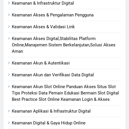
Keamanan & Infrastruktur Digital
Keamanan Akses & Pengalaman Pengguna
Keamanan Akses & Validasi Link
Keamanan Akses Digital,Stabilitas Platform
Online,Manajemen Sistem Berkelanjutan,Solusi Akses
Aman
Keamanan Akun & Autentikasi
Keamanan Akun dan Verifikasi Data Digital
Keamanan Akun Slot Online Panduan Akses Situs Slot
Tips Proteksi Data Pemain Edukasi Bermain Slot Digital
Best Practice Slot Online Keamanan Login & Akses
Keamanan Aplikasi & Infrastruktur Digital
Keamanan Digital & Gaya Hidup Online