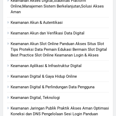
Keamanan Akses Digital,Stabilitas Platform
Online,Manajemen Sistem Berkelanjutan,Solusi Akses
Aman
Keamanan Akun & Autentikasi
Keamanan Akun dan Verifikasi Data Digital
Keamanan Akun Slot Online Panduan Akses Situs Slot
Tips Proteksi Data Pemain Edukasi Bermain Slot Digital
Best Practice Slot Online Keamanan Login & Akses
Keamanan Aplikasi & Infrastruktur Digital
Keamanan Digital & Gaya Hidup Online
Keamanan Digital & Perlindungan Data Pengguna
Keamanan Digital, Teknologi
Keamanan Jaringan Publik Praktik Akses Aman Optimasi
Koneksi dan DNS Pengelolaan Sesi Login Panduan