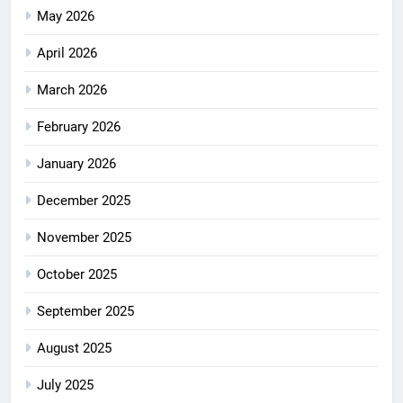
May 2026
April 2026
March 2026
February 2026
January 2026
December 2025
November 2025
October 2025
September 2025
August 2025
July 2025