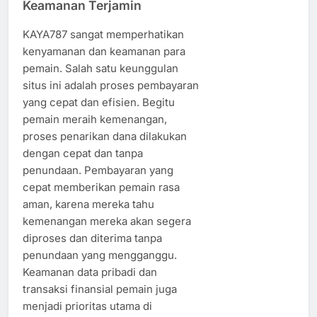
Keamanan Terjamin
KAYA787 sangat memperhatikan
kenyamanan dan keamanan para
pemain. Salah satu keunggulan
situs ini adalah proses pembayaran
yang cepat dan efisien. Begitu
pemain meraih kemenangan,
proses penarikan dana dilakukan
dengan cepat dan tanpa
penundaan. Pembayaran yang
cepat memberikan pemain rasa
aman, karena mereka tahu
kemenangan mereka akan segera
diproses dan diterima tanpa
penundaan yang mengganggu.
Keamanan data pribadi dan
transaksi finansial pemain juga
menjadi prioritas utama di