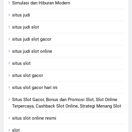
Simulasi dan Hiburan Modern
situs judi
situs judi slot
situs judi slot gacor
situs judi slot online
situs slot
situs slot gacor
situs slot gacor hari ini
Situs Slot Gacor, Bonus dan Promosi Slot, Slot Online
Terpercaya, Cashback Slot Online, Strategi Menang Slot
situs slot online resmi
slot