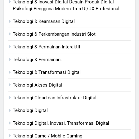
Teknologi & Inovasi Digital Desain Produk Digital
Psikologi Pengguna Modern Tren UI/UX Profesional
Teknologi & Keamanan Digital
Teknologi & Perkembangan Industri Slot
Teknologi & Permainan Interaktif
Teknologi & Permainan.
Teknologi & Transformasi Digital
Teknologi Akses Digital
Teknologi Cloud dan Infrastruktur Digital
Teknologi Digital
Teknologi Digital, Inovasi, Transformasi Digital
Teknologi Game / Mobile Gaming