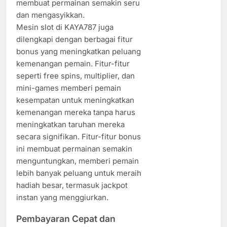
membuat permainan semakin seru
dan mengasyikkan.
Mesin slot di KAYA787 juga
dilengkapi dengan berbagai fitur
bonus yang meningkatkan peluang
kemenangan pemain. Fitur-fitur
seperti free spins, multiplier, dan
mini-games memberi pemain
kesempatan untuk meningkatkan
kemenangan mereka tanpa harus
meningkatkan taruhan mereka
secara signifikan. Fitur-fitur bonus
ini membuat permainan semakin
menguntungkan, memberi pemain
lebih banyak peluang untuk meraih
hadiah besar, termasuk jackpot
instan yang menggiurkan.
Pembayaran Cepat dan