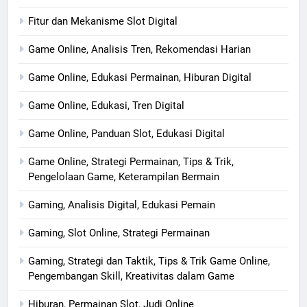
Fitur dan Mekanisme Slot Digital
Game Online, Analisis Tren, Rekomendasi Harian
Game Online, Edukasi Permainan, Hiburan Digital
Game Online, Edukasi, Tren Digital
Game Online, Panduan Slot, Edukasi Digital
Game Online, Strategi Permainan, Tips & Trik,
Pengelolaan Game, Keterampilan Bermain
Gaming, Analisis Digital, Edukasi Pemain
Gaming, Slot Online, Strategi Permainan
Gaming, Strategi dan Taktik, Tips & Trik Game Online,
Pengembangan Skill, Kreativitas dalam Game
Hiburan, Permainan Slot, Judi Online