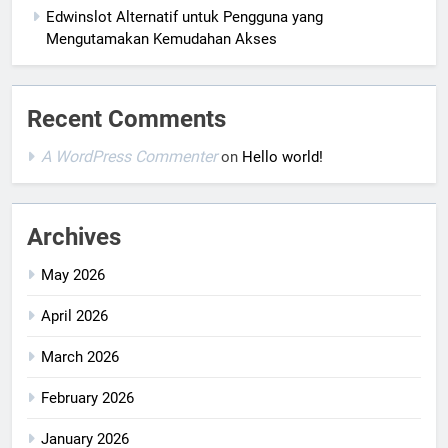
Edwinslot Alternatif untuk Pengguna yang
Mengutamakan Kemudahan Akses
Recent Comments
A WordPress Commenter
on
Hello world!
Archives
May 2026
April 2026
March 2026
February 2026
January 2026