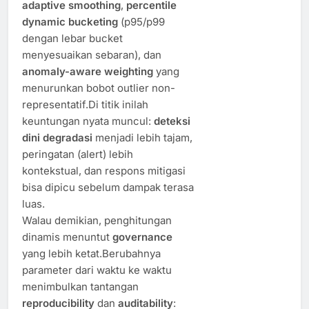
adaptive smoothing
,
percentile
dynamic bucketing
(p95/p99
dengan lebar bucket
menyesuaikan sebaran), dan
anomaly-aware weighting
yang
menurunkan bobot outlier non-
representatif.Di titik inilah
keuntungan nyata muncul:
deteksi
dini degradasi
menjadi lebih tajam,
peringatan (alert) lebih
kontekstual, dan respons mitigasi
bisa dipicu sebelum dampak terasa
luas.
Walau demikian, penghitungan
dinamis menuntut
governance
yang lebih ketat.Berubahnya
parameter dari waktu ke waktu
menimbulkan tantangan
reproducibility
dan
auditability
: