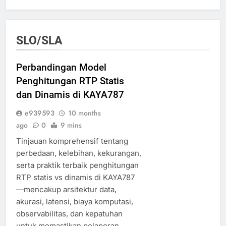
SLO/SLA
Perbandingan Model
Penghitungan RTP Statis
dan Dinamis di KAYA787
e939593
10 months
ago
0
9 mins
Tinjauan komprehensif tentang
perbedaan, kelebihan, kekurangan,
serta praktik terbaik penghitungan
RTP statis vs dinamis di KAYA787
—mencakup arsitektur data,
akurasi, latensi, biaya komputasi,
observabilitas, dan kepatuhan
untuk memastikan pelaporan