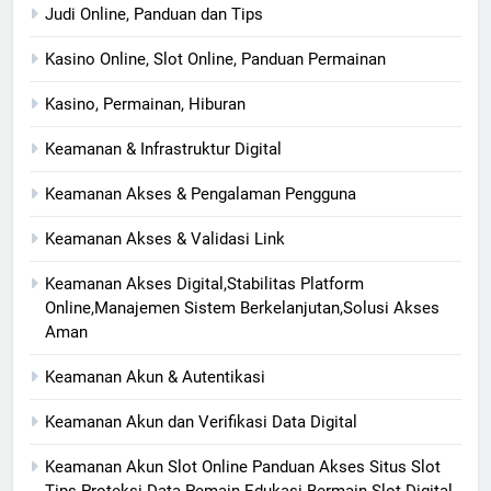
Judi Online, Panduan dan Tips
Kasino Online, Slot Online, Panduan Permainan
Kasino, Permainan, Hiburan
Keamanan & Infrastruktur Digital
Keamanan Akses & Pengalaman Pengguna
Keamanan Akses & Validasi Link
Keamanan Akses Digital,Stabilitas Platform
Online,Manajemen Sistem Berkelanjutan,Solusi Akses
Aman
Keamanan Akun & Autentikasi
Keamanan Akun dan Verifikasi Data Digital
Keamanan Akun Slot Online Panduan Akses Situs Slot
Tips Proteksi Data Pemain Edukasi Bermain Slot Digital