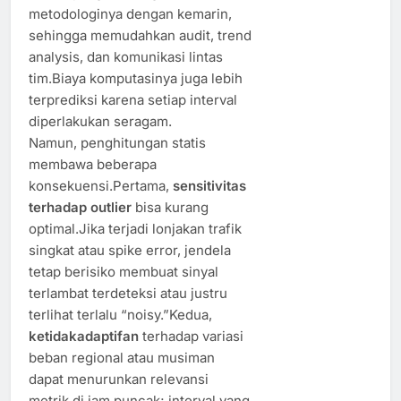
metodologinya dengan kemarin,
sehingga memudahkan audit, trend
analysis, dan komunikasi lintas
tim.Biaya komputasinya juga lebih
terprediksi karena setiap interval
diperlakukan seragam.
Namun, penghitungan statis
membawa beberapa
konsekuensi.Pertama,
sensitivitas
terhadap outlier
bisa kurang
optimal.Jika terjadi lonjakan trafik
singkat atau spike error, jendela
tetap berisiko membuat sinyal
terlambat terdeteksi atau justru
terlihat terlalu “noisy.”Kedua,
ketidakadaptifan
terhadap variasi
beban regional atau musiman
dapat menurunkan relevansi
metrik di jam puncak; interval yang