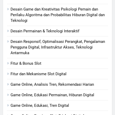
Desain Game dan Kreativitas Psikologi Pemain dan
Perilaku Algoritma dan Probabilitas Hiburan Digital dan
Teknologi
Desain Permainan & Teknologi Interaktif
Desain Responsif, Optimalisasi Perangkat, Pengalaman
Pengguna Digital, Infrastruktur Akses, Teknologi
Antarmuka
Fitur & Bonus Slot
Fitur dan Mekanisme Slot Digital
Game Online, Analisis Tren, Rekomendasi Harian
Game Online, Edukasi Permainan, Hiburan Digital
Game Online, Edukasi, Tren Digital