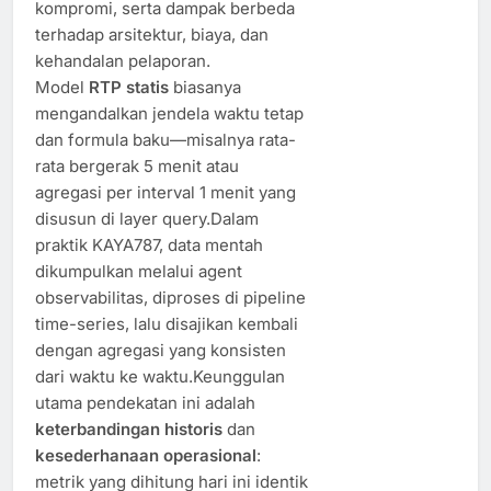
kompromi, serta dampak berbeda
terhadap arsitektur, biaya, dan
kehandalan pelaporan.
Model
RTP statis
biasanya
mengandalkan jendela waktu tetap
dan formula baku—misalnya rata-
rata bergerak 5 menit atau
agregasi per interval 1 menit yang
disusun di layer query.Dalam
praktik KAYA787, data mentah
dikumpulkan melalui agent
observabilitas, diproses di pipeline
time-series, lalu disajikan kembali
dengan agregasi yang konsisten
dari waktu ke waktu.Keunggulan
utama pendekatan ini adalah
keterbandingan historis
dan
kesederhanaan operasional
:
metrik yang dihitung hari ini identik