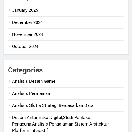
January 2025
December 2024
November 2024
October 2024
Categories
Analisis Desain Game
Analisis Permainan
Analisis Slot & Strategi Berdasarkan Data
Desain Antarmuka Digital,Studi Perilaku
Pengguna,Analisis Pengalaman Sistem,Arsitektur
Platform Interaktif