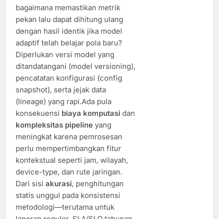
bagaimana memastikan metrik
pekan lalu dapat dihitung ulang
dengan hasil identik jika model
adaptif telah belajar pola baru?
Diperlukan versi model yang
ditandatangani (model versioning),
pencatatan konfigurasi (config
snapshot), serta jejak data
(lineage) yang rapi.Ada pula
konsekuensi
biaya komputasi
dan
kompleksitas pipeline
yang
meningkat karena pemrosesan
perlu mempertimbangkan fitur
kontekstual seperti jam, wilayah,
device-type, dan rute jaringan.
Dari sisi
akurasi
, penghitungan
statis unggul pada konsistensi
metodologi—terutama untuk
laporan reguler, SLA/SLO tahunan,