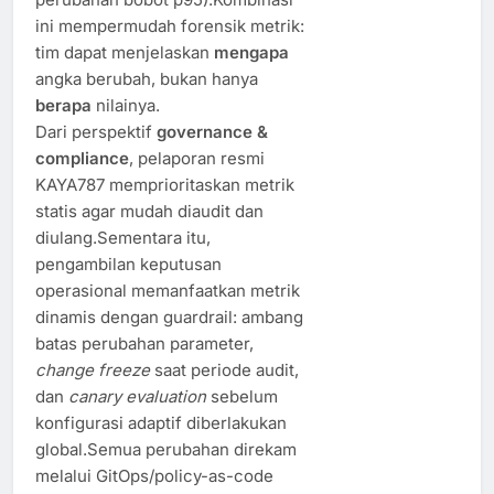
ini mempermudah forensik metrik:
tim dapat menjelaskan
mengapa
angka berubah, bukan hanya
berapa
nilainya.
Dari perspektif
governance &
compliance
, pelaporan resmi
KAYA787 memprioritaskan metrik
statis agar mudah diaudit dan
diulang.Sementara itu,
pengambilan keputusan
operasional memanfaatkan metrik
dinamis dengan guardrail: ambang
batas perubahan parameter,
change freeze
saat periode audit,
dan
canary evaluation
sebelum
konfigurasi adaptif diberlakukan
global.Semua perubahan direkam
melalui GitOps/policy-as-code