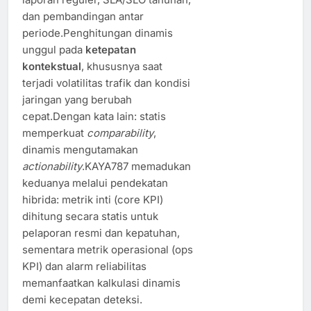
dan pembandingan antar
periode.Penghitungan dinamis
unggul pada
ketepatan
kontekstual
, khususnya saat
terjadi volatilitas trafik dan kondisi
jaringan yang berubah
cepat.Dengan kata lain: statis
memperkuat
comparability
,
dinamis mengutamakan
actionability
.KAYA787 memadukan
keduanya melalui pendekatan
hibrida: metrik inti (core KPI)
dihitung secara statis untuk
pelaporan resmi dan kepatuhan,
sementara metrik operasional (ops
KPI) dan alarm reliabilitas
memanfaatkan kalkulasi dinamis
demi kecepatan deteksi.