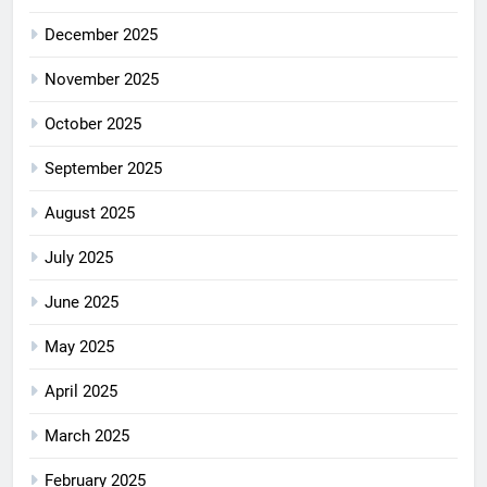
December 2025
November 2025
October 2025
September 2025
August 2025
July 2025
June 2025
May 2025
April 2025
March 2025
February 2025