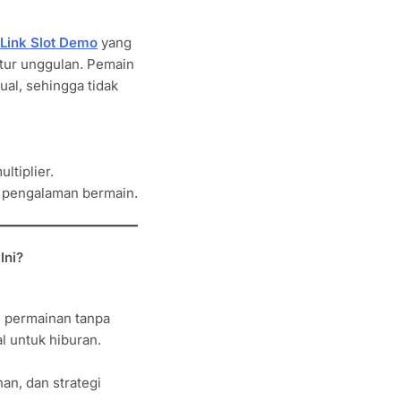
Link Slot Demo
yang
itur unggulan. Pemain
al, sehingga tidak
ltiplier.
 pengalaman bermain.
Ini?
 permainan tanpa
l untuk hiburan.
an, dan strategi