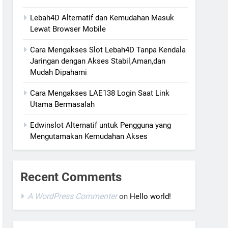
Lebah4D Alternatif dan Kemudahan Masuk
Lewat Browser Mobile
Cara Mengakses Slot Lebah4D Tanpa Kendala
Jaringan dengan Akses Stabil,Aman,dan
Mudah Dipahami
Cara Mengakses LAE138 Login Saat Link
Utama Bermasalah
Edwinslot Alternatif untuk Pengguna yang
Mengutamakan Kemudahan Akses
Recent Comments
A WordPress Commenter
on
Hello world!