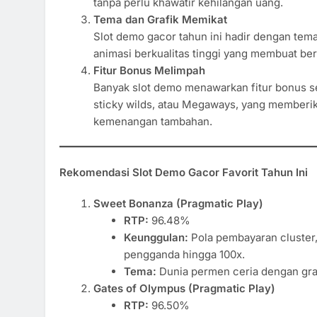
tanpa perlu khawatir kehilangan uang.
Tema dan Grafik Memikat
Slot demo gacor tahun ini hadir dengan tema
animasi berkualitas tinggi yang membuat be
Fitur Bonus Melimpah
Banyak slot demo menawarkan fitur bonus se
sticky wilds, atau Megaways, yang memberi
kemenangan tambahan.
Rekomendasi Slot Demo Gacor Favorit Tahun Ini
Sweet Bonanza (Pragmatic Play)
RTP:
96.48%
Keunggulan:
Pola pembayaran cluster,
pengganda hingga 100x.
Tema:
Dunia permen ceria dengan gra
Gates of Olympus (Pragmatic Play)
RTP:
96.50%