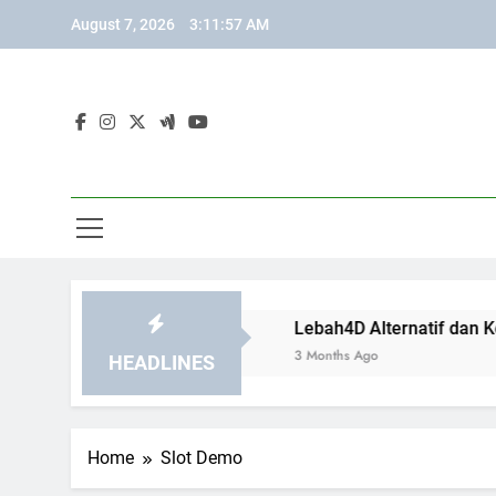
Skip
August 7, 2026
3:11:58 AM
to
content
Muz
Muzic Som
asi Informasi Akun
Lebah4D Alternatif dan Kemudahan 
3 Months Ago
HEADLINES
Home
Slot Demo