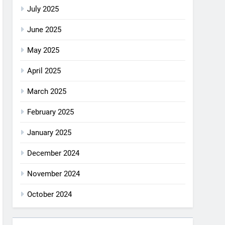
July 2025
June 2025
May 2025
April 2025
March 2025
February 2025
January 2025
December 2024
November 2024
October 2024