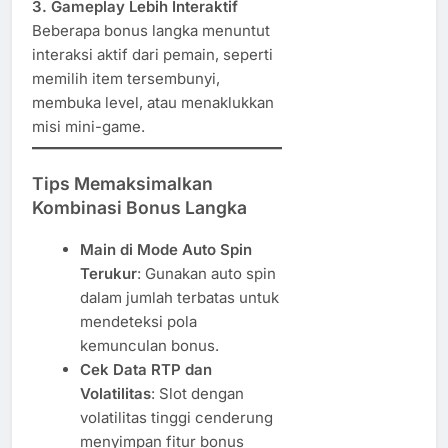
3. Gameplay Lebih Interaktif
Beberapa bonus langka menuntut
interaksi aktif dari pemain, seperti
memilih item tersembunyi,
membuka level, atau menaklukkan
misi mini-game.
Tips Memaksimalkan
Kombinasi Bonus Langka
Main di Mode Auto Spin
Terukur
: Gunakan auto spin
dalam jumlah terbatas untuk
mendeteksi pola
kemunculan bonus.
Cek Data RTP dan
Volatilitas
: Slot dengan
volatilitas tinggi cenderung
menyimpan fitur bonus