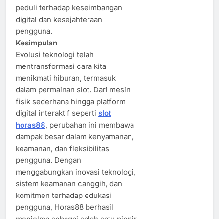
peduli terhadap keseimbangan
digital dan kesejahteraan
pengguna.
Kesimpulan
Evolusi teknologi telah
mentransformasi cara kita
menikmati hiburan, termasuk
dalam permainan slot. Dari mesin
fisik sederhana hingga platform
digital interaktif seperti
slot
horas88
, perubahan ini membawa
dampak besar dalam kenyamanan,
keamanan, dan fleksibilitas
pengguna. Dengan
menggabungkan inovasi teknologi,
sistem keamanan canggih, dan
komitmen terhadap edukasi
pengguna, Horas88 berhasil
menjelma sebagai salah satu pionir