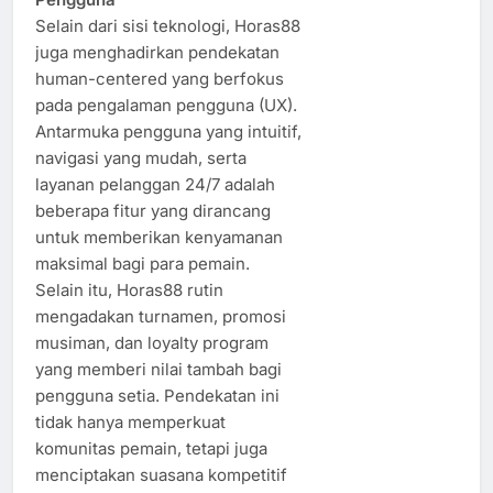
Selain dari sisi teknologi, Horas88
juga menghadirkan pendekatan
human-centered yang berfokus
pada pengalaman pengguna (UX).
Antarmuka pengguna yang intuitif,
navigasi yang mudah, serta
layanan pelanggan 24/7 adalah
beberapa fitur yang dirancang
untuk memberikan kenyamanan
maksimal bagi para pemain.
Selain itu, Horas88 rutin
mengadakan turnamen, promosi
musiman, dan loyalty program
yang memberi nilai tambah bagi
pengguna setia. Pendekatan ini
tidak hanya memperkuat
komunitas pemain, tetapi juga
menciptakan suasana kompetitif