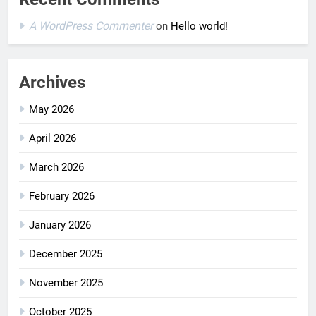
A WordPress Commenter
on
Hello world!
Archives
May 2026
April 2026
March 2026
February 2026
January 2026
December 2025
November 2025
October 2025