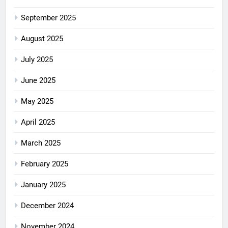
September 2025
August 2025
July 2025
June 2025
May 2025
April 2025
March 2025
February 2025
January 2025
December 2024
November 2024