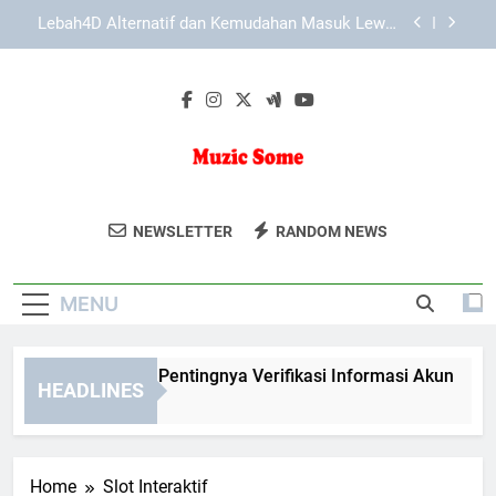
Skip
Cara Mengakses Slot Lebah4D Tanpa Kendala
to
Jaringan dengan Akses Stabil,Aman,dan Mudah
Dipahami
content
Cara Mengakses LAE138 Login Saat Link Utama
Bermasalah
Slot Lebah4D dan Pentingnya Verifikasi Informasi
Akun
Lebah4D Alternatif dan Kemudahan Masuk Lewat
Browser Mobile
Muzic Some
Muzic Some Menyediakan Platform
Cara Mengakses Slot Lebah4D Tanpa Kendala
NEWSLETTER
RANDOM NEWS
Jaringan dengan Akses Stabil,Aman,dan Mudah
Streaming Musik Dengan Berbagai
Dipahami
Cara Mengakses LAE138 Login Saat Link Utama
Pilihan Lagu Dari Artis Terbaik Dunia.
Bermasalah
MENU
ot Lebah4D dan Pentingnya Verifikasi Informasi Akun
Le
HEADLINES
Months Ago
3 
Home
Slot Interaktif