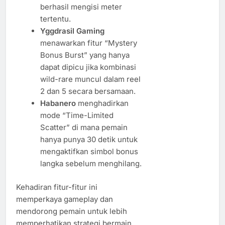
berhasil mengisi meter
tertentu.
Yggdrasil Gaming
menawarkan fitur “Mystery
Bonus Burst” yang hanya
dapat dipicu jika kombinasi
wild-rare muncul dalam reel
2 dan 5 secara bersamaan.
Habanero
menghadirkan
mode “Time-Limited
Scatter” di mana pemain
hanya punya 30 detik untuk
mengaktifkan simbol bonus
langka sebelum menghilang.
Kehadiran fitur-fitur ini
memperkaya gameplay dan
mendorong pemain untuk lebih
memperhatikan strategi bermain