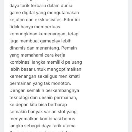
daya tarik terbaru dalam dunia
game digital yang mengutamakan
kejutan dan eksklusivitas. Fitur ini
tidak hanya memperluas
kemungkinan kemenangan, tetapi
juga membuat gameplay lebih
dinamis dan menantang. Pemain
yang memahami cara kerja
kombinasi langka memiliki peluang
lebih besar untuk mengoptimalkan
kemenangan sekaligus menikmati
permainan yang tak monoton.
Dengan semakin berkembangnya
teknologi dan desain permainan,
ke depan kita bisa berharap
semakin banyak varian slot yang
menyematkan kombinasi bonus
langka sebagai daya tarik utama.