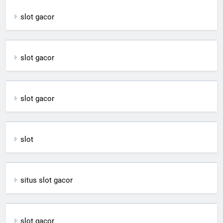
slot gacor
slot gacor
slot gacor
slot
situs slot gacor
slot gacor