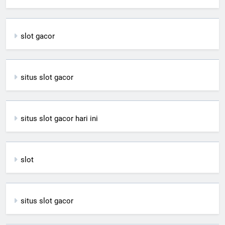
slot gacor
situs slot gacor
situs slot gacor hari ini
slot
situs slot gacor