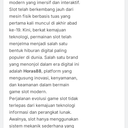
modern yang imersif dan interaktif.
Slot telah berkembang jauh dari
mesin fisik berbasis tuas yang
pertama kali muncul di akhir abad
ke-19. Kini, berkat kemajuan
teknologi, permainan slot telah
menjelma menjadi salah satu
bentuk hiburan digital paling
populer di dunia. Salah satu brand
yang menonjol dalam era digital ini
adalah
Horas88
, platform yang
mengusung inovasi, kenyamanan,
dan keamanan dalam bermain
game slot modern.
Perjalanan evolusi game slot tidak
terlepas dari kemajuan teknologi
informasi dan perangkat lunak.
Awalnya, slot hanya menggunakan
sistem mekanik sederhana yang