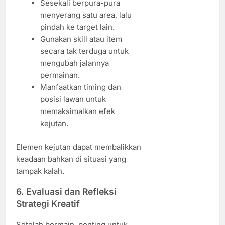
Sesekali berpura-pura
menyerang satu area, lalu
pindah ke target lain.
Gunakan skill atau item
secara tak terduga untuk
mengubah jalannya
permainan.
Manfaatkan timing dan
posisi lawan untuk
memaksimalkan efek
kejutan.
Elemen kejutan dapat membalikkan
keadaan bahkan di situasi yang
tampak kalah.
6.
Evaluasi dan Refleksi
Strategi Kreatif
Setelah bermain, penting untuk