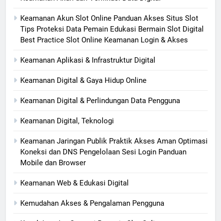
Keamanan Akun Slot Online Panduan Akses Situs Slot
Tips Proteksi Data Pemain Edukasi Bermain Slot Digital
Best Practice Slot Online Keamanan Login & Akses
Keamanan Aplikasi & Infrastruktur Digital
Keamanan Digital & Gaya Hidup Online
Keamanan Digital & Perlindungan Data Pengguna
Keamanan Digital, Teknologi
Keamanan Jaringan Publik Praktik Akses Aman Optimasi
Koneksi dan DNS Pengelolaan Sesi Login Panduan
Mobile dan Browser
Keamanan Web & Edukasi Digital
Kemudahan Akses & Pengalaman Pengguna