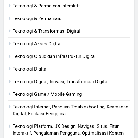
Teknologi & Permainan Interaktif
Teknologi & Permainan.
Teknologi & Transformasi Digital
Teknologi Akses Digital
Teknologi Cloud dan Infrastruktur Digital
Teknologi Digital
Teknologi Digital, Inovasi, Transformasi Digital
Teknologi Game / Mobile Gaming
Teknologi Internet, Panduan Troubleshooting, Keamanan
Digital, Edukasi Pengguna
Teknologi Platform, UX Design, Navigasi Situs, Fitur
Interaktif, Pengalaman Pengguna, Optimalisasi Konten,