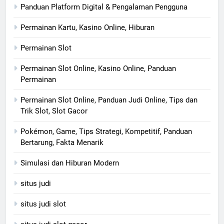
Panduan Platform Digital & Pengalaman Pengguna
Permainan Kartu, Kasino Online, Hiburan
Permainan Slot
Permainan Slot Online, Kasino Online, Panduan
Permainan
Permainan Slot Online, Panduan Judi Online, Tips dan
Trik Slot, Slot Gacor
Pokémon, Game, Tips Strategi, Kompetitif, Panduan
Bertarung, Fakta Menarik
Simulasi dan Hiburan Modern
situs judi
situs judi slot