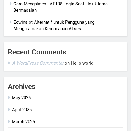
Cara Mengakses LAE138 Login Saat Link Utama
Bermasalah
Edwinslot Alternatif untuk Pengguna yang
Mengutamakan Kemudahan Akses
Recent Comments
A WordPress Commenter
on
Hello world!
Archives
May 2026
April 2026
March 2026