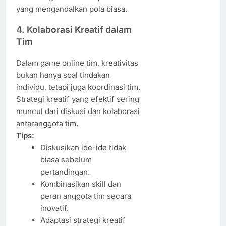
yang mengandalkan pola biasa.
4.
Kolaborasi Kreatif dalam
Tim
Dalam game online tim, kreativitas
bukan hanya soal tindakan
individu, tetapi juga koordinasi tim.
Strategi kreatif yang efektif sering
muncul dari diskusi dan kolaborasi
antaranggota tim.
Tips:
Diskusikan ide-ide tidak
biasa sebelum
pertandingan.
Kombinasikan skill dan
peran anggota tim secara
inovatif.
Adaptasi strategi kreatif