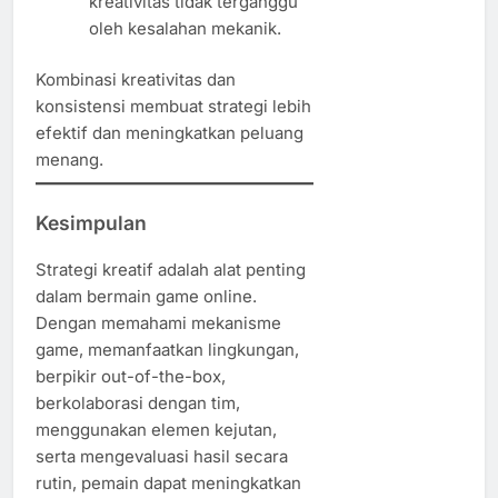
kreativitas tidak terganggu
oleh kesalahan mekanik.
Kombinasi kreativitas dan
konsistensi membuat strategi lebih
efektif dan meningkatkan peluang
menang.
Kesimpulan
Strategi kreatif adalah alat penting
dalam bermain game online.
Dengan memahami mekanisme
game, memanfaatkan lingkungan,
berpikir out-of-the-box,
berkolaborasi dengan tim,
menggunakan elemen kejutan,
serta mengevaluasi hasil secara
rutin, pemain dapat meningkatkan