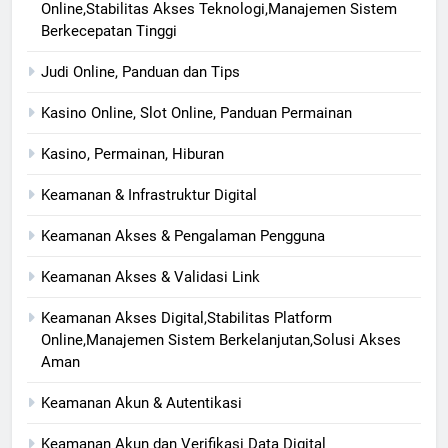
Online,Stabilitas Akses Teknologi,Manajemen Sistem
Berkecepatan Tinggi
Judi Online, Panduan dan Tips
Kasino Online, Slot Online, Panduan Permainan
Kasino, Permainan, Hiburan
Keamanan & Infrastruktur Digital
Keamanan Akses & Pengalaman Pengguna
Keamanan Akses & Validasi Link
Keamanan Akses Digital,Stabilitas Platform
Online,Manajemen Sistem Berkelanjutan,Solusi Akses
Aman
Keamanan Akun & Autentikasi
Keamanan Akun dan Verifikasi Data Digital