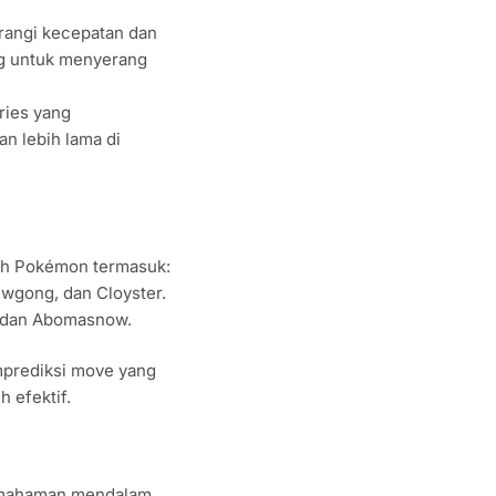
rangi kecepatan dan
g untuk menyerang
rries yang
n lebih lama di
rah Pokémon termasuk:
wgong, dan Cloyster.
l dan Abomasnow.
prediksi move yang
h efektif.
emahaman mendalam