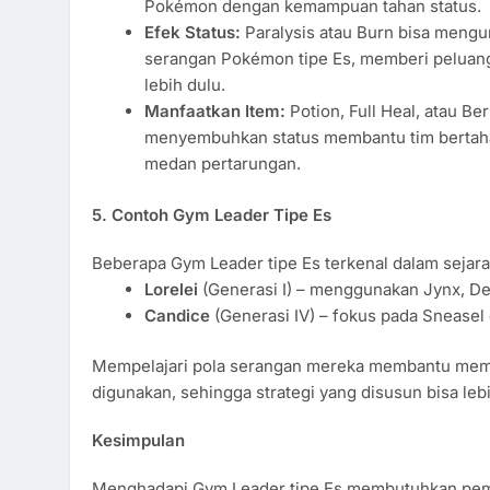
Pokémon dengan kemampuan tahan status.
Efek Status:
Paralysis atau Burn bisa mengu
serangan Pokémon tipe Es, memberi peluan
lebih dulu.
Manfaatkan Item:
Potion, Full Heal, atau Be
menyembuhkan status membantu tim bertaha
medan pertarungan.
5. Contoh Gym Leader Tipe Es
Beberapa Gym Leader tipe Es terkenal dalam seja
Lorelei
(Generasi I) – menggunakan Jynx, De
Candice
(Generasi IV) – fokus pada Snease
Mempelajari pola serangan mereka membantu mem
digunakan, sehingga strategi yang disusun bisa lebi
Kesimpulan
Menghadapi Gym Leader tipe Es membutuhkan p