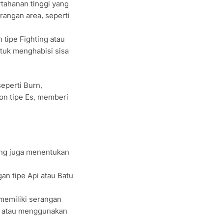
tahanan tinggi yang
angan area, seperti
tipe Fighting atau
tuk menghabisi sisa
eperti Burn,
on tipe Es, memberi
ung juga menentukan
n tipe Api atau Batu
emiliki serangan
i atau menggunakan