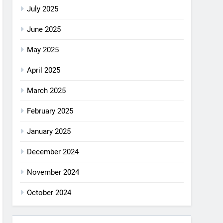
July 2025
June 2025
May 2025
April 2025
March 2025
February 2025
January 2025
December 2024
November 2024
October 2024