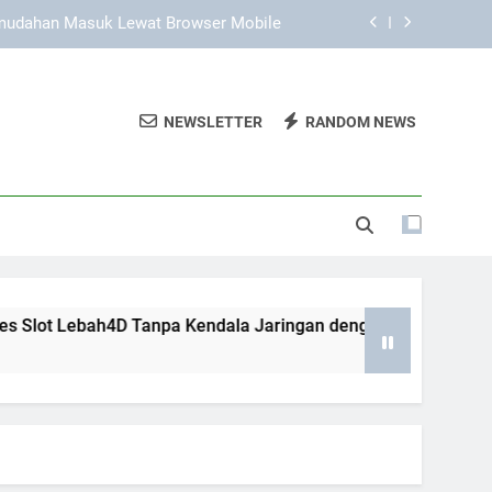
emudahan Masuk Lewat Browser Mobile
kses Stabil,Aman,dan Mudah Dipahami
38 Login Saat Link Utama Bermasalah
NEWSLETTER
RANDOM NEWS
 Pentingnya Verifikasi Informasi Akun
an Lagu Dari Artis Terbaik Dunia.
emudahan Masuk Lewat Browser Mobile
kses Stabil,Aman,dan Mudah Dipahami
38 Login Saat Link Utama Bermasalah
h4D Tanpa Kendala Jaringan dengan Akses Stabil,Aman,dan