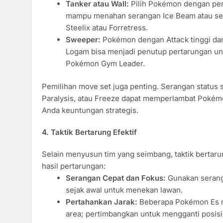
Tanker atau Wall:
Pilih Pokémon dengan per
mampu menahan serangan Ice Beam atau ser
Steelix atau Forretress.
Sweeper:
Pokémon dengan Attack tinggi dan 
Logam bisa menjadi penutup pertarungan un
Pokémon Gym Leader.
Pemilihan move set juga penting. Serangan status s
Paralysis, atau Freeze dapat memperlambat Pokém
Anda keuntungan strategis.
4. Taktik Bertarung Efektif
Selain menyusun tim yang seimbang, taktik bertar
hasil pertarungan:
Serangan Cepat dan Fokus:
Gunakan seranga
sejak awal untuk menekan lawan.
Pertahankan Jarak:
Beberapa Pokémon Es m
area; pertimbangkan untuk mengganti posis