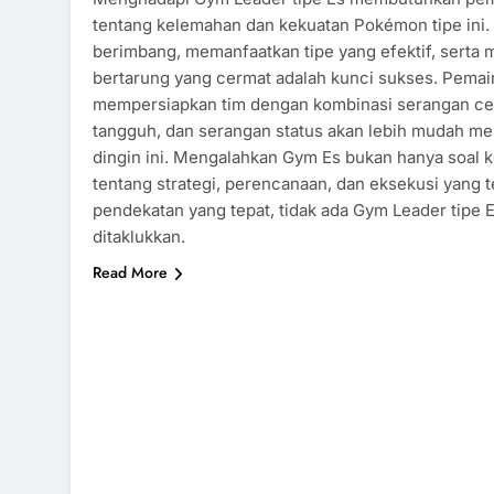
tentang kelemahan dan kekuatan Pokémon tipe ini
berimbang, memanfaatkan tipe yang efektif, serta 
bertarung yang cermat adalah kunci sukses. Pemai
mempersiapkan tim dengan kombinasi serangan ce
tangguh, dan serangan status akan lebih mudah m
dingin ini. Mengalahkan Gym Es bukan hanya soal k
tentang strategi, perencanaan, dan eksekusi yang 
pendekatan yang tepat, tidak ada Gym Leader tipe E
ditaklukkan.
Read More