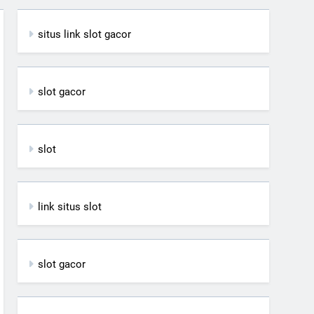
situs link slot gacor
slot gacor
slot
link situs slot
slot gacor