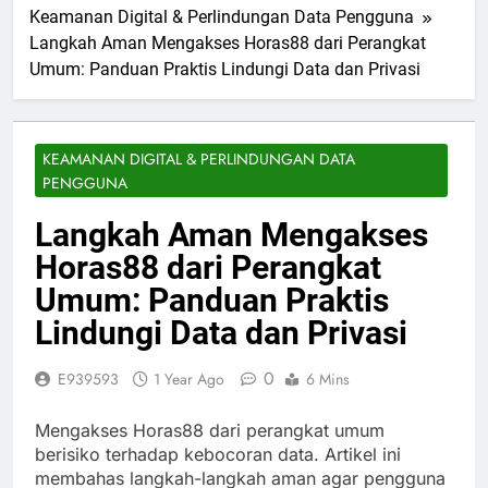
Keamanan Digital & Perlindungan Data Pengguna
Langkah Aman Mengakses Horas88 dari Perangkat
Umum: Panduan Praktis Lindungi Data dan Privasi
KEAMANAN DIGITAL & PERLINDUNGAN DATA
PENGGUNA
Langkah Aman Mengakses
Horas88 dari Perangkat
Umum: Panduan Praktis
Lindungi Data dan Privasi
0
E939593
1 Year Ago
6 Mins
Mengakses Horas88 dari perangkat umum
berisiko terhadap kebocoran data. Artikel ini
membahas langkah-langkah aman agar pengguna