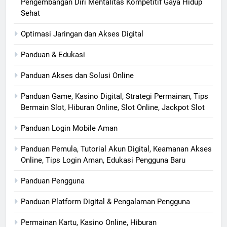
Pengembangan Diri Mentalitas Kompetitif Gaya Hidup
Sehat
Optimasi Jaringan dan Akses Digital
Panduan & Edukasi
Panduan Akses dan Solusi Online
Panduan Game, Kasino Digital, Strategi Permainan, Tips
Bermain Slot, Hiburan Online, Slot Online, Jackpot Slot
Panduan Login Mobile Aman
Panduan Pemula, Tutorial Akun Digital, Keamanan Akses
Online, Tips Login Aman, Edukasi Pengguna Baru
Panduan Pengguna
Panduan Platform Digital & Pengalaman Pengguna
Permainan Kartu, Kasino Online, Hiburan