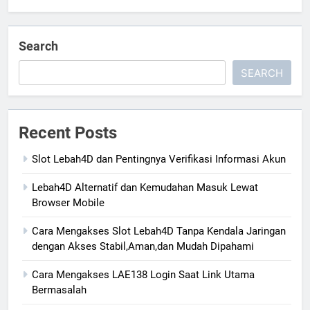
Search
SEARCH
Recent Posts
Slot Lebah4D dan Pentingnya Verifikasi Informasi Akun
Lebah4D Alternatif dan Kemudahan Masuk Lewat
Browser Mobile
Cara Mengakses Slot Lebah4D Tanpa Kendala Jaringan
dengan Akses Stabil,Aman,dan Mudah Dipahami
Cara Mengakses LAE138 Login Saat Link Utama
Bermasalah