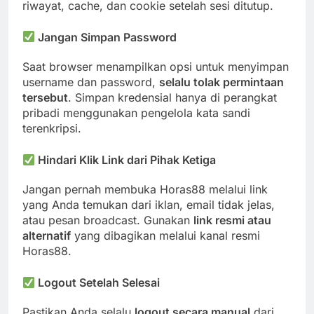
riwayat, cache, dan cookie setelah sesi ditutup.
Jangan Simpan Password
Saat browser menampilkan opsi untuk menyimpan
username dan password,
selalu tolak permintaan
tersebut
. Simpan kredensial hanya di perangkat
pribadi menggunakan pengelola kata sandi
terenkripsi.
Hindari Klik Link dari Pihak Ketiga
Jangan pernah membuka Horas88 melalui link
yang Anda temukan dari iklan, email tidak jelas,
atau pesan broadcast. Gunakan
link resmi atau
alternatif
yang dibagikan melalui kanal resmi
Horas88.
Logout Setelah Selesai
Pastikan Anda selalu
logout secara manual
dari