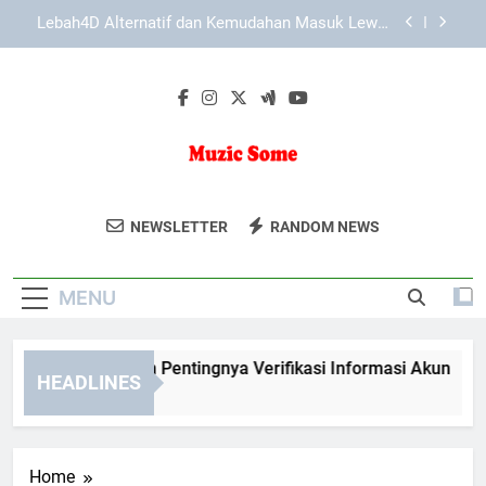
Skip
Cara Mengakses Slot Lebah4D Tanpa Kendala
to
Jaringan dengan Akses Stabil,Aman,dan Mudah
Dipahami
content
Cara Mengakses LAE138 Login Saat Link Utama
Bermasalah
Slot Lebah4D dan Pentingnya Verifikasi Informasi
Akun
Lebah4D Alternatif dan Kemudahan Masuk Lewat
Browser Mobile
Muzic Some
Muzic Some Menyediakan Platform
Cara Mengakses Slot Lebah4D Tanpa Kendala
NEWSLETTER
RANDOM NEWS
Jaringan dengan Akses Stabil,Aman,dan Mudah
Streaming Musik Dengan Berbagai
Dipahami
Cara Mengakses LAE138 Login Saat Link Utama
Pilihan Lagu Dari Artis Terbaik Dunia.
Bermasalah
MENU
lot Lebah4D dan Pentingnya Verifikasi Informasi Akun
L
HEADLINES
 Months Ago
3
Home