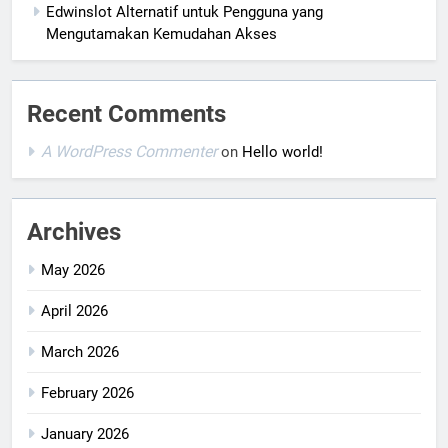
Edwinslot Alternatif untuk Pengguna yang
Mengutamakan Kemudahan Akses
Recent Comments
A WordPress Commenter
on
Hello world!
Archives
May 2026
April 2026
March 2026
February 2026
January 2026