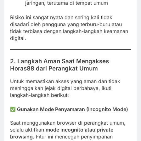
jaringan, terutama di tempat umum
Risiko ini sangat nyata dan sering kali tidak
disadari oleh pengguna yang terburu-buru atau
tidak terbiasa dengan langkah-langkah keamanan
digital.
2. Langkah Aman Saat Mengakses
Horas88 dari Perangkat Umum
Untuk memastikan akses yang aman dan tidak
meninggalkan jejak digital berbahaya, ikuti
langkah-langkah berikut:
Gunakan Mode Penyamaran (Incognito Mode)
Saat menggunakan browser di perangkat umum,
selalu aktifkan
mode incognito atau private
browsing
. Fitur ini mencegah penyimpanan