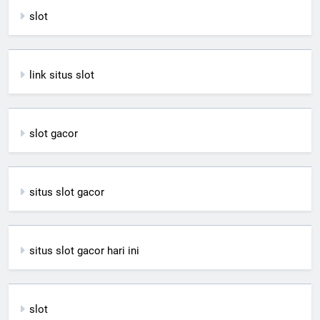
slot
link situs slot
slot gacor
situs slot gacor
situs slot gacor hari ini
slot