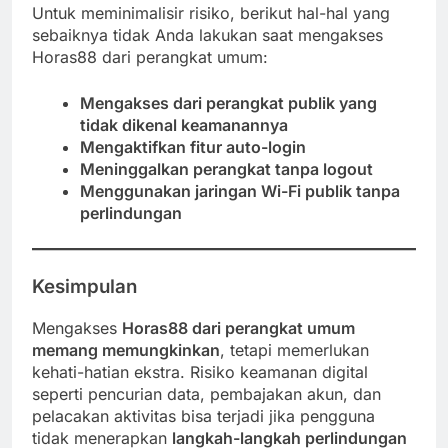
Untuk meminimalisir risiko, berikut hal-hal yang
sebaiknya tidak Anda lakukan saat mengakses
Horas88 dari perangkat umum:
Mengakses dari perangkat publik yang
tidak dikenal keamanannya
Mengaktifkan fitur auto-login
Meninggalkan perangkat tanpa logout
Menggunakan jaringan Wi-Fi publik tanpa
perlindungan
Kesimpulan
Mengakses
Horas88 dari perangkat umum
memang memungkinkan
, tetapi memerlukan
kehati-hatian ekstra. Risiko keamanan digital
seperti pencurian data, pembajakan akun, dan
pelacakan aktivitas bisa terjadi jika pengguna
tidak menerapkan
langkah-langkah perlindungan