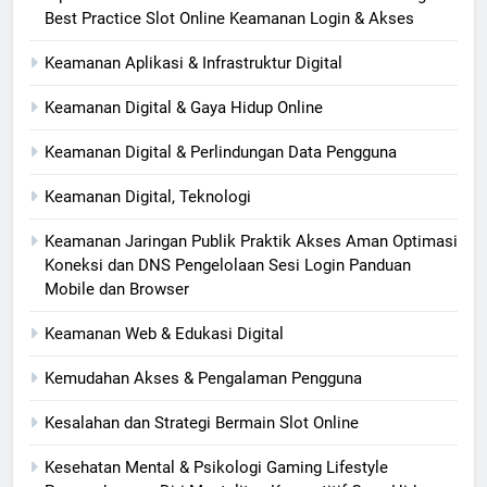
Best Practice Slot Online Keamanan Login & Akses
Keamanan Aplikasi & Infrastruktur Digital
Keamanan Digital & Gaya Hidup Online
Keamanan Digital & Perlindungan Data Pengguna
Keamanan Digital, Teknologi
Keamanan Jaringan Publik Praktik Akses Aman Optimasi
Koneksi dan DNS Pengelolaan Sesi Login Panduan
Mobile dan Browser
Keamanan Web & Edukasi Digital
Kemudahan Akses & Pengalaman Pengguna
Kesalahan dan Strategi Bermain Slot Online
Kesehatan Mental & Psikologi Gaming Lifestyle