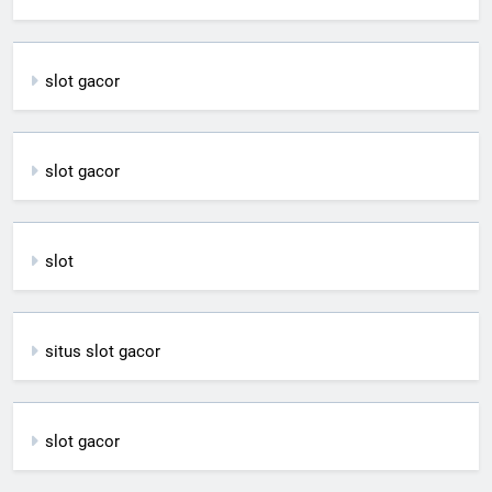
slot gacor
slot gacor
slot
situs slot gacor
slot gacor