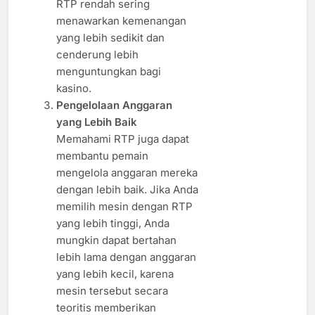
RTP rendah sering
menawarkan kemenangan
yang lebih sedikit dan
cenderung lebih
menguntungkan bagi
kasino.
Pengelolaan Anggaran
yang Lebih Baik
Memahami RTP juga dapat
membantu pemain
mengelola anggaran mereka
dengan lebih baik. Jika Anda
memilih mesin dengan RTP
yang lebih tinggi, Anda
mungkin dapat bertahan
lebih lama dengan anggaran
yang lebih kecil, karena
mesin tersebut secara
teoritis memberikan