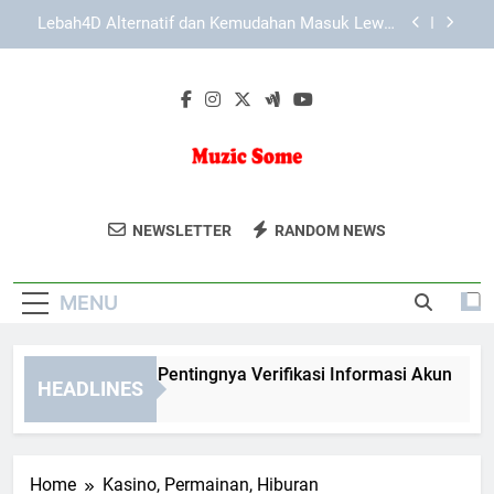
Skip
Cara Mengakses Slot Lebah4D Tanpa Kendala
to
Jaringan dengan Akses Stabil,Aman,dan Mudah
Dipahami
content
Cara Mengakses LAE138 Login Saat Link Utama
Bermasalah
Slot Lebah4D dan Pentingnya Verifikasi Informasi
Akun
Lebah4D Alternatif dan Kemudahan Masuk Lewat
Browser Mobile
Muzic Some
Muzic Some Menyediakan Platform
Cara Mengakses Slot Lebah4D Tanpa Kendala
NEWSLETTER
RANDOM NEWS
Jaringan dengan Akses Stabil,Aman,dan Mudah
Streaming Musik Dengan Berbagai
Dipahami
Cara Mengakses LAE138 Login Saat Link Utama
Pilihan Lagu Dari Artis Terbaik Dunia.
Bermasalah
MENU
ot Lebah4D dan Pentingnya Verifikasi Informasi Akun
Le
HEADLINES
Months Ago
3 
Home
Kasino, Permainan, Hiburan