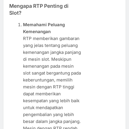
Mengapa RTP Penting di
Slot?
Memahami Peluang
Kemenangan
RTP memberikan gambaran
yang jelas tentang peluang
kemenangan jangka panjang
di mesin slot. Meskipun
kemenangan pada mesin
slot sangat bergantung pada
keberuntungan, memilih
mesin dengan RTP tinggi
dapat memberikan
kesempatan yang lebih baik
untuk mendapatkan
pengembalian yang lebih
besar dalam jangka panjang.
Mesin dengan RTP rendah,