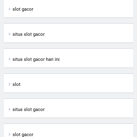
slot gacor
situs slot gacor
situs slot gacor hari ini
slot
situs slot gacor
slot gacor