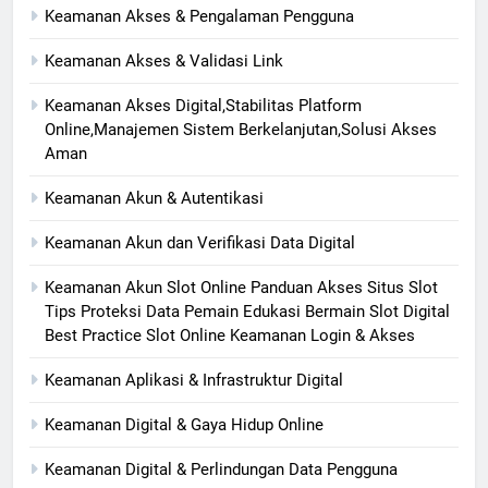
Keamanan Akses & Pengalaman Pengguna
Keamanan Akses & Validasi Link
Keamanan Akses Digital,Stabilitas Platform
Online,Manajemen Sistem Berkelanjutan,Solusi Akses
Aman
Keamanan Akun & Autentikasi
Keamanan Akun dan Verifikasi Data Digital
Keamanan Akun Slot Online Panduan Akses Situs Slot
Tips Proteksi Data Pemain Edukasi Bermain Slot Digital
Best Practice Slot Online Keamanan Login & Akses
Keamanan Aplikasi & Infrastruktur Digital
Keamanan Digital & Gaya Hidup Online
Keamanan Digital & Perlindungan Data Pengguna