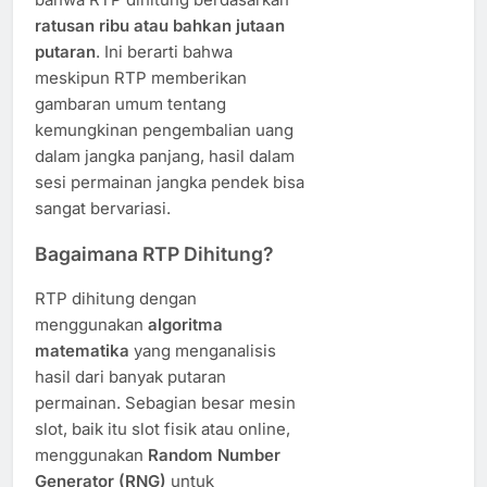
ratusan ribu atau bahkan jutaan
putaran
. Ini berarti bahwa
meskipun RTP memberikan
gambaran umum tentang
kemungkinan pengembalian uang
dalam jangka panjang, hasil dalam
sesi permainan jangka pendek bisa
sangat bervariasi.
Bagaimana RTP Dihitung?
RTP dihitung dengan
menggunakan
algoritma
matematika
yang menganalisis
hasil dari banyak putaran
permainan. Sebagian besar mesin
slot, baik itu slot fisik atau online,
menggunakan
Random Number
Generator (RNG)
untuk