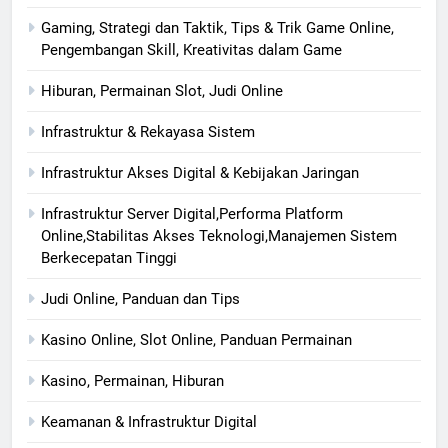
Gaming, Strategi dan Taktik, Tips & Trik Game Online,
Pengembangan Skill, Kreativitas dalam Game
Hiburan, Permainan Slot, Judi Online
Infrastruktur & Rekayasa Sistem
Infrastruktur Akses Digital & Kebijakan Jaringan
Infrastruktur Server Digital,Performa Platform
Online,Stabilitas Akses Teknologi,Manajemen Sistem
Berkecepatan Tinggi
Judi Online, Panduan dan Tips
Kasino Online, Slot Online, Panduan Permainan
Kasino, Permainan, Hiburan
Keamanan & Infrastruktur Digital