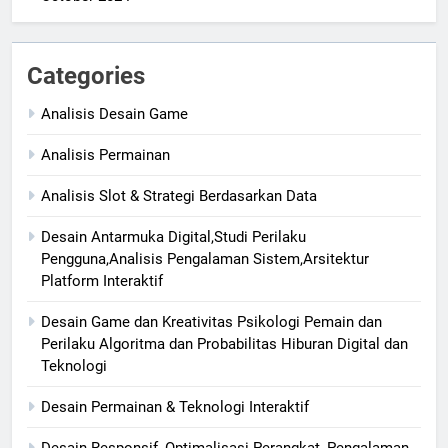
Categories
Analisis Desain Game
Analisis Permainan
Analisis Slot & Strategi Berdasarkan Data
Desain Antarmuka Digital,Studi Perilaku
Pengguna,Analisis Pengalaman Sistem,Arsitektur
Platform Interaktif
Desain Game dan Kreativitas Psikologi Pemain dan
Perilaku Algoritma dan Probabilitas Hiburan Digital dan
Teknologi
Desain Permainan & Teknologi Interaktif