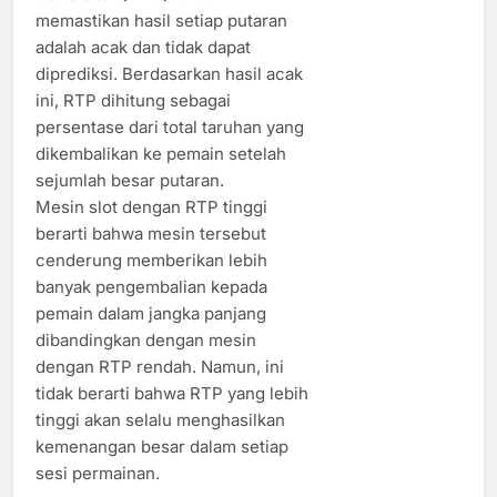
memastikan hasil setiap putaran
adalah acak dan tidak dapat
diprediksi. Berdasarkan hasil acak
ini, RTP dihitung sebagai
persentase dari total taruhan yang
dikembalikan ke pemain setelah
sejumlah besar putaran.
Mesin slot dengan RTP tinggi
berarti bahwa mesin tersebut
cenderung memberikan lebih
banyak pengembalian kepada
pemain dalam jangka panjang
dibandingkan dengan mesin
dengan RTP rendah. Namun, ini
tidak berarti bahwa RTP yang lebih
tinggi akan selalu menghasilkan
kemenangan besar dalam setiap
sesi permainan.