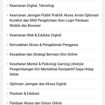
Keamanan Digital, Teknologi
Keamanan Jaringan Publik Praktik Akses Aman Optimasi
Koneksi dan DNS Pengelolaan Sesi Login Panduan
Mobile dan Browser
Keamanan Web & Edukasi Digital
Kemudahan Akses & Pengalaman Pengguna
Kesalahan dan Strategi Bermain Slot Online
Kesehatan Mental & Psikologi Gaming Lifestyle
Pengembangan Diri Mentalitas Kompetitif Gaya Hidup
Sehat
Optimasi Jaringan dan Akses Digital
Panduan & Edukasi
Panduan Akses dan Solusi Online