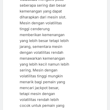
seberapa sering dan besar
kemenangan yang dapat
diharapkan dari mesin slot.
Mesin dengan volatilitas
tinggi cenderung
memberikan kemenangan
yang lebih besar tetapi lebih
jarang, sementara mesin
dengan volatilitas rendah
menawarkan kemenangan
yang lebih kecil namun lebih
sering. Mesin dengan
volatilitas tinggi mungkin
menarik bagi pemain yang
mencari jackpot besar,
tetapi mesin dengan
volatilitas rendah lebih
cocok untuk pemain yang