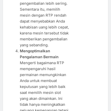
pengembalian lebih sering.
Sementara itu, memilih
mesin dengan RTP rendah
dapat menyebabkan Anda
kehabisan uang lebih cepat,
karena mesin tersebut tidak
memberikan pengembalian
yang sebanding.
Mengoptimalkan
Pengalaman Bermain
Mengerti bagaimana RTP
mempengaruhi hasil
permainan memungkinkan
Anda untuk membuat
keputusan yang lebih baik
saat memilih mesin slot
yang akan dimainkan. Ini
tidak hanya meningkatkan
peluang kemenangan tetapi