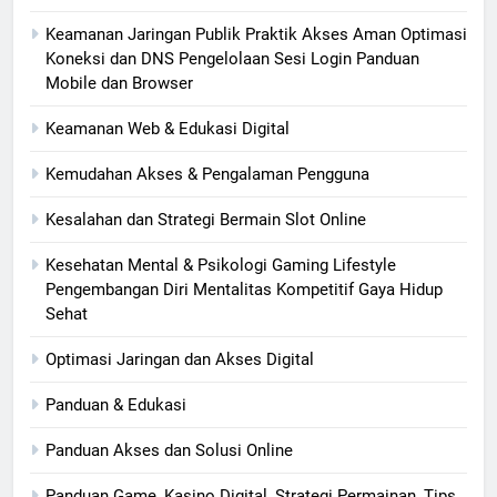
Keamanan Jaringan Publik Praktik Akses Aman Optimasi
Koneksi dan DNS Pengelolaan Sesi Login Panduan
Mobile dan Browser
Keamanan Web & Edukasi Digital
Kemudahan Akses & Pengalaman Pengguna
Kesalahan dan Strategi Bermain Slot Online
Kesehatan Mental & Psikologi Gaming Lifestyle
Pengembangan Diri Mentalitas Kompetitif Gaya Hidup
Sehat
Optimasi Jaringan dan Akses Digital
Panduan & Edukasi
Panduan Akses dan Solusi Online
Panduan Game, Kasino Digital, Strategi Permainan, Tips