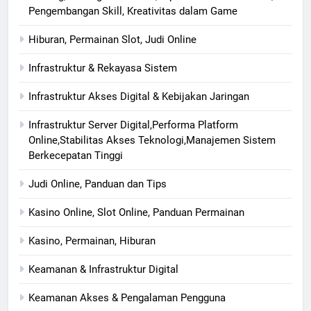
Pengembangan Skill, Kreativitas dalam Game
Hiburan, Permainan Slot, Judi Online
Infrastruktur & Rekayasa Sistem
Infrastruktur Akses Digital & Kebijakan Jaringan
Infrastruktur Server Digital,Performa Platform
Online,Stabilitas Akses Teknologi,Manajemen Sistem
Berkecepatan Tinggi
Judi Online, Panduan dan Tips
Kasino Online, Slot Online, Panduan Permainan
Kasino, Permainan, Hiburan
Keamanan & Infrastruktur Digital
Keamanan Akses & Pengalaman Pengguna