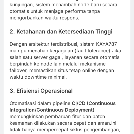
kunjungan, sistem menambah node baru secara
otomatis untuk menjaga performa tanpa
mengorbankan waktu respons.
2. Ketahanan dan Ketersediaan Tinggi
Dengan arsitektur terdistribusi, sistem KAYA787
mampu menahan kegagalan (fault tolerance).Jika
salah satu server gagal, layanan secara otomatis
berpindah ke node lain melalui mekanisme
failover, memastikan situs tetap online dengan
waktu downtime minimal.
3. Efisiensi Operasional
Otomatisasi dalam pipeline
CI/CD (Continuous
Integration/Continuous Deployment)
memungkinkan pembaruan fitur dan patch
keamanan dilakukan secara cepat dan aman.Ini
tidak hanya mempercepat siklus pengembangan,