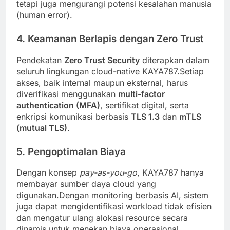
tetapi juga mengurangi potensi kesalahan manusia
(human error).
4. Keamanan Berlapis dengan Zero Trust
Pendekatan
Zero Trust Security
diterapkan dalam
seluruh lingkungan cloud-native KAYA787.Setiap
akses, baik internal maupun eksternal, harus
diverifikasi menggunakan
multi-factor
authentication (MFA)
, sertifikat digital, serta
enkripsi komunikasi berbasis
TLS 1.3
dan
mTLS
(mutual TLS)
.
5. Pengoptimalan Biaya
Dengan konsep
pay-as-you-go
, KAYA787 hanya
membayar sumber daya cloud yang
digunakan.Dengan monitoring berbasis AI, sistem
juga dapat mengidentifikasi workload tidak efisien
dan mengatur ulang alokasi resource secara
dinamis untuk menekan biaya operasional.