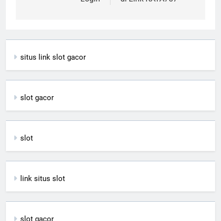
situs link slot gacor
slot gacor
slot
link situs slot
slot gacor