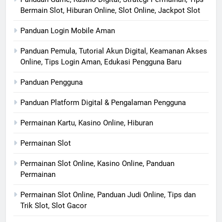
Bermain Slot, Hiburan Online, Slot Online, Jackpot Slot
Panduan Login Mobile Aman
Panduan Pemula, Tutorial Akun Digital, Keamanan Akses
Online, Tips Login Aman, Edukasi Pengguna Baru
Panduan Pengguna
Panduan Platform Digital & Pengalaman Pengguna
Permainan Kartu, Kasino Online, Hiburan
Permainan Slot
Permainan Slot Online, Kasino Online, Panduan
Permainan
Permainan Slot Online, Panduan Judi Online, Tips dan
Trik Slot, Slot Gacor