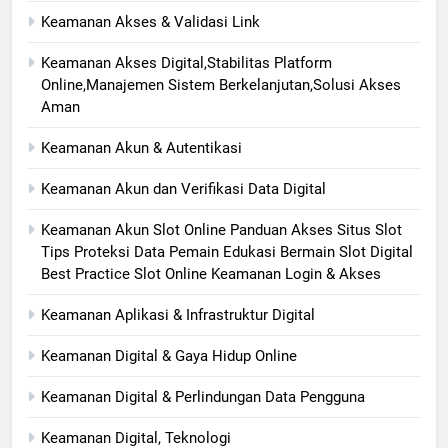
Keamanan Akses & Validasi Link
Keamanan Akses Digital,Stabilitas Platform
Online,Manajemen Sistem Berkelanjutan,Solusi Akses
Aman
Keamanan Akun & Autentikasi
Keamanan Akun dan Verifikasi Data Digital
Keamanan Akun Slot Online Panduan Akses Situs Slot
Tips Proteksi Data Pemain Edukasi Bermain Slot Digital
Best Practice Slot Online Keamanan Login & Akses
Keamanan Aplikasi & Infrastruktur Digital
Keamanan Digital & Gaya Hidup Online
Keamanan Digital & Perlindungan Data Pengguna
Keamanan Digital, Teknologi