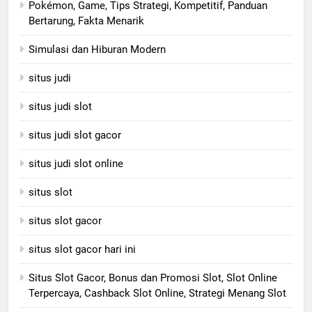
Pokémon, Game, Tips Strategi, Kompetitif, Panduan
Bertarung, Fakta Menarik
Simulasi dan Hiburan Modern
situs judi
situs judi slot
situs judi slot gacor
situs judi slot online
situs slot
situs slot gacor
situs slot gacor hari ini
Situs Slot Gacor, Bonus dan Promosi Slot, Slot Online
Terpercaya, Cashback Slot Online, Strategi Menang Slot