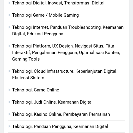
Teknologi Digital, Inovasi, Transformasi Digital
Teknologi Game / Mobile Gaming
Teknologi Internet, Panduan Troubleshooting, Keamanan
Digital, Edukasi Pengguna
Teknologi Platform, UX Design, Navigasi Situs, Fitur
Interaktif, Pengalaman Pengguna, Optimalisasi Konten,
Gaming Tools
Teknologi, Cloud Infrastructure, Keberlanjutan Digital,
Efisiensi Sistem
Teknologi, Game Online
Teknologi, Judi Online, Keamanan Digital
Teknologi, Kasino Online, Pembayaran Permainan
Teknologi, Panduan Pengguna, Keamanan Digital