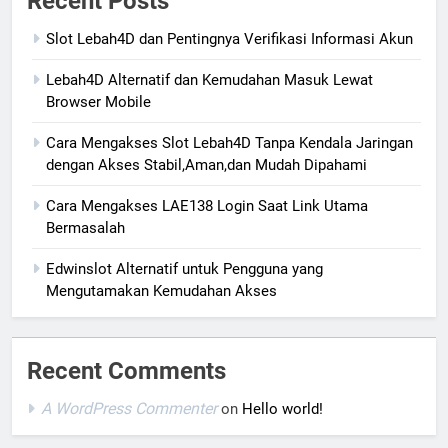
Recent Posts
Slot Lebah4D dan Pentingnya Verifikasi Informasi Akun
Lebah4D Alternatif dan Kemudahan Masuk Lewat
Browser Mobile
Cara Mengakses Slot Lebah4D Tanpa Kendala Jaringan
dengan Akses Stabil,Aman,dan Mudah Dipahami
Cara Mengakses LAE138 Login Saat Link Utama
Bermasalah
Edwinslot Alternatif untuk Pengguna yang
Mengutamakan Kemudahan Akses
Recent Comments
A WordPress Commenter
on
Hello world!