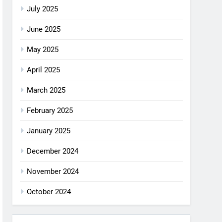
July 2025
June 2025
May 2025
April 2025
March 2025
February 2025
January 2025
December 2024
November 2024
October 2024