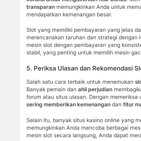
transparan
memungkinkan Anda untuk memaha
mendapatkan kemenangan besar.
Slot yang memiliki pembayaran yang jelas 
merencanakan taruhan dan strategi dengan le
mesin slot dengan pembayaran yang konsist
stabil, yang penting untuk memilih mesin gac
5.
Periksa Ulasan dan Rekomendasi Sl
Salah satu cara terbaik untuk menemukan
sl
Banyak pemain dan
ahli perjudian
membagikan
forum atau situs ulasan. Dengan memeriksa
sering memberikan kemenangan
dan
fitur 
Selain itu, banyak situs kasino online yang
memungkinkan Anda mencoba berbagai mesin 
mesin slot secara langsung, Anda dapat mer