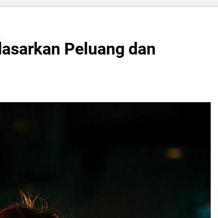
dasarkan Peluang dan