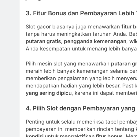
3.
Fitur Bonus dan Pembayaran Lebih 
Slot gacor biasanya juga menawarkan
fitur 
tanpa harus meningkatkan taruhan Anda. Beb
putaran gratis
,
pengganda kemenangan
,
wi
Anda kesempatan untuk menang lebih banya
Pilih mesin slot yang menawarkan
putaran gr
meraih lebih banyak kemenangan selama pe
memberikan pengalaman yang lebih menyen
mendapatkan hadiah yang lebih besar. Past
yang sering dipicu
, karena ini dapat memberi
4.
Pilih Slot dengan Pembayaran yang
Penting untuk selalu memeriksa tabel pembay
pembayaran ini memberikan rincian tentang
kondisi untuk mengaktifkan fitur bonus
. Mem