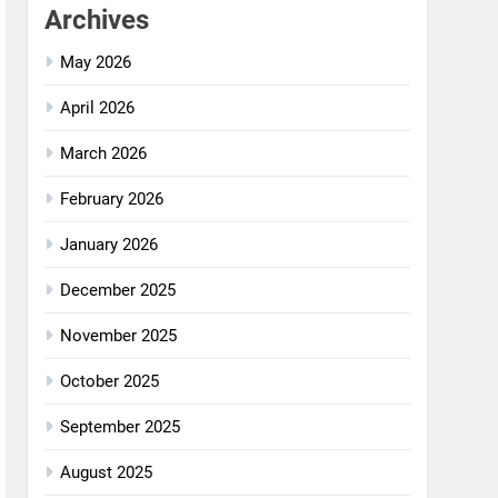
Archives
May 2026
April 2026
March 2026
February 2026
January 2026
December 2025
November 2025
October 2025
September 2025
August 2025