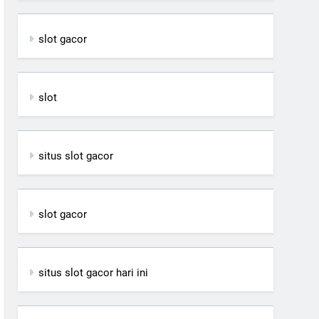
slot gacor
slot
situs slot gacor
slot gacor
situs slot gacor hari ini