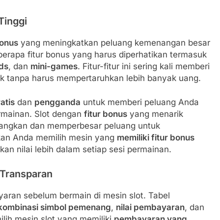
Tinggi
bonus
yang meningkatkan peluang kemenangan besar
erapa fitur bonus yang harus diperhatikan termasuk
lds
, dan
mini-games
. Fitur-fitur ini sering kali memberi
k tanpa harus mempertaruhkan lebih banyak uang.
atis
dan
pengganda
untuk memberi peluang Anda
rmainan. Slot dengan
fitur bonus
yang menarik
angkan dan memperbesar peluang untuk
ikan Anda memilih mesin yang
memiliki fitur bonus
kan nilai lebih dalam setiap sesi permainan.
 Transparan
aran sebelum bermain di mesin slot. Tabel
kombinasi simbol pemenang
,
nilai pembayaran
, dan
ilih mesin slot yang memiliki
pembayaran yang