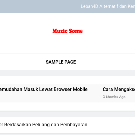
Lebah4D Alternatif dan K
Cara Mengakses Slot Lebah4D Tanpa Kendala Jaringan dengan A
Cara Mengakses LAE1
ic Some
Slot Lebah4D dan
e Menyediakan Platform Streaming Musik Dengan Berbagai Pilih
Lebah4D Alternatif dan K
SAMPLE PAGE
Cara Mengakses Slot Lebah4D Tanpa Kendala Jaringan dengan A
Cara Mengakses LAE1
k Lewat Browser Mobile
Cara Mengakses Slot Lebah4D
3 Months Ago
cor Berdasarkan Peluang dan Pembayaran