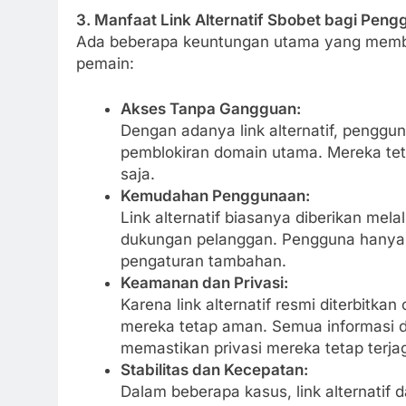
3. Manfaat Link Alternatif Sbobet bagi Peng
Ada beberapa keuntungan utama yang membuat 
pemain:
Akses Tanpa Gangguan:
Dengan adanya link alternatif, penggun
pemblokiran domain utama. Mereka tet
saja.
Kemudahan Penggunaan:
Link alternatif biasanya diberikan mela
dukungan pelanggan. Pengguna hanya p
pengaturan tambahan.
Keamanan dan Privasi:
Karena link alternatif resmi diterbitk
mereka tetap aman. Semua informasi da
memastikan privasi mereka tetap terja
Stabilitas dan Kecepatan:
Dalam beberapa kasus, link alternatif 