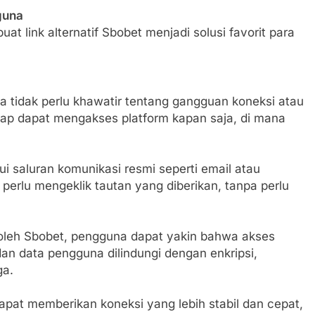
guna
link alternatif Sbobet menjadi solusi favorit para
a tidak perlu khawatir tentang gangguan koneksi atau
ap dapat mengakses platform kapan saja, di mana
lui saluran komunikasi resmi seperti email atau
erlu mengeklik tautan yang diberikan, tanpa perlu
an oleh Sbobet, pengguna dapat yakin bahwa akses
n data pengguna dilindungi dengan enkripsi,
ga.
dapat memberikan koneksi yang lebih stabil dan cepat,