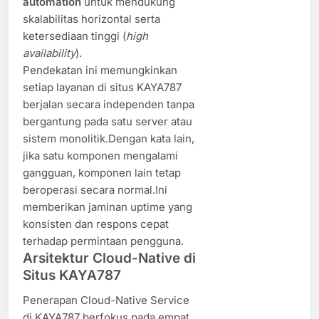
automation
untuk mendukung
skalabilitas horizontal serta
ketersediaan tinggi (
high
availability
).
Pendekatan ini memungkinkan
setiap layanan di situs KAYA787
berjalan secara independen tanpa
bergantung pada satu server atau
sistem monolitik.Dengan kata lain,
jika satu komponen mengalami
gangguan, komponen lain tetap
beroperasi secara normal.Ini
memberikan jaminan uptime yang
konsisten dan respons cepat
terhadap permintaan pengguna.
Arsitektur Cloud-Native di
Situs KAYA787
Penerapan Cloud-Native Service
di KAYA787 berfokus pada empat