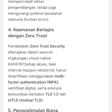
mempercepat siklus
pengembangan, tetapi juga
mengurangi potensi kesalahan
manusia (human error).
4. Keamanan Berlapis
dengan Zero Trust
Pendekatan
Zero Trust Security
diterapkan dalam seluruh
lingkungan cloud-native
KAYA787.Setiap akses, baik
internal maupun eksternal, harus
diverifikasi menggunakan
multi-
factor authentication (MFA)
,
sertifikat digital, serta enkripsi
komunikasi berbasis
TLS 1.3
dan
mTLS (mutual TLS)
.
5. Pengoptimalan Biaya