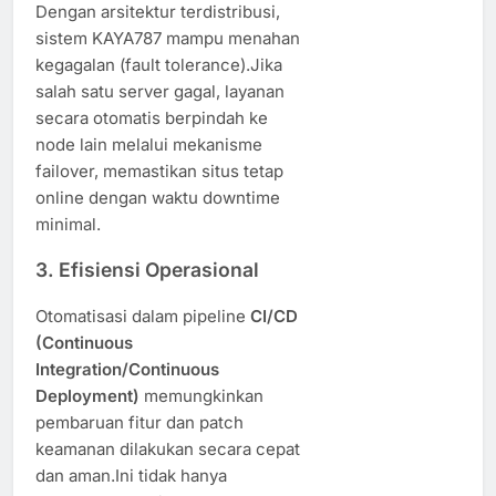
Dengan arsitektur terdistribusi,
sistem KAYA787 mampu menahan
kegagalan (fault tolerance).Jika
salah satu server gagal, layanan
secara otomatis berpindah ke
node lain melalui mekanisme
failover, memastikan situs tetap
online dengan waktu downtime
minimal.
3. Efisiensi Operasional
Otomatisasi dalam pipeline
CI/CD
(Continuous
Integration/Continuous
Deployment)
memungkinkan
pembaruan fitur dan patch
keamanan dilakukan secara cepat
dan aman.Ini tidak hanya