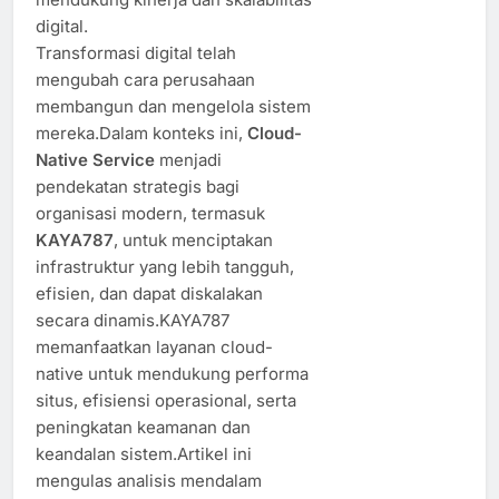
digital.
Transformasi digital telah
mengubah cara perusahaan
membangun dan mengelola sistem
mereka.Dalam konteks ini,
Cloud-
Native Service
menjadi
pendekatan strategis bagi
organisasi modern, termasuk
KAYA787
, untuk menciptakan
infrastruktur yang lebih tangguh,
efisien, dan dapat diskalakan
secara dinamis.KAYA787
memanfaatkan layanan cloud-
native untuk mendukung performa
situs, efisiensi operasional, serta
peningkatan keamanan dan
keandalan sistem.Artikel ini
mengulas analisis mendalam