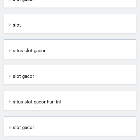
slot
situs slot gacor
slot gacor
situs slot gacor hari ini
slot gacor