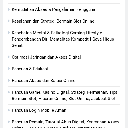
Kemudahan Akses & Pengalaman Pengguna
Kesalahan dan Strategi Bermain Slot Online
Kesehatan Mental & Psikologi Gaming Lifestyle
Pengembangan Diri Mentalitas Kompetitif Gaya Hidup
Sehat
Optimasi Jaringan dan Akses Digital
Panduan & Edukasi
Panduan Akses dan Solusi Online
Panduan Game, Kasino Digital, Strategi Permainan, Tips
Bermain Slot, Hiburan Online, Slot Online, Jackpot Slot
Panduan Login Mobile Aman
Panduan Pemula, Tutorial Akun Digital, Keamanan Akses