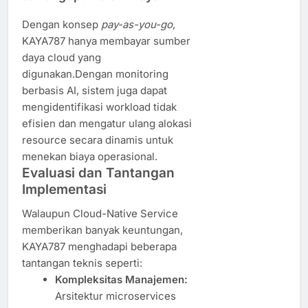
Dengan konsep
pay-as-you-go
,
KAYA787 hanya membayar sumber
daya cloud yang
digunakan.Dengan monitoring
berbasis AI, sistem juga dapat
mengidentifikasi workload tidak
efisien dan mengatur ulang alokasi
resource secara dinamis untuk
menekan biaya operasional.
Evaluasi dan Tantangan
Implementasi
Walaupun Cloud-Native Service
memberikan banyak keuntungan,
KAYA787 menghadapi beberapa
tantangan teknis seperti:
Kompleksitas Manajemen:
Arsitektur microservices