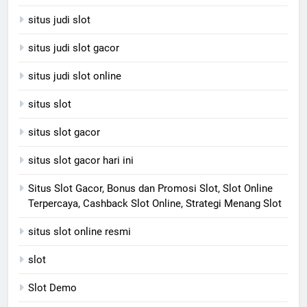
situs judi slot
situs judi slot gacor
situs judi slot online
situs slot
situs slot gacor
situs slot gacor hari ini
Situs Slot Gacor, Bonus dan Promosi Slot, Slot Online
Terpercaya, Cashback Slot Online, Strategi Menang Slot
situs slot online resmi
slot
Slot Demo