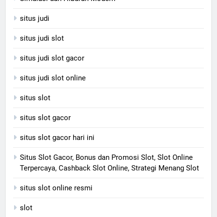
situs judi
situs judi slot
situs judi slot gacor
situs judi slot online
situs slot
situs slot gacor
situs slot gacor hari ini
Situs Slot Gacor, Bonus dan Promosi Slot, Slot Online
Terpercaya, Cashback Slot Online, Strategi Menang Slot
situs slot online resmi
slot