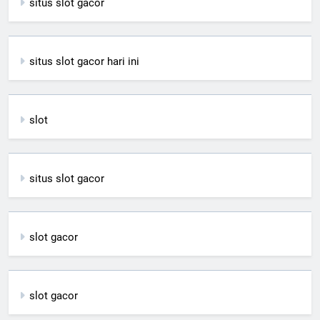
situs slot gacor
situs slot gacor hari ini
slot
situs slot gacor
slot gacor
slot gacor