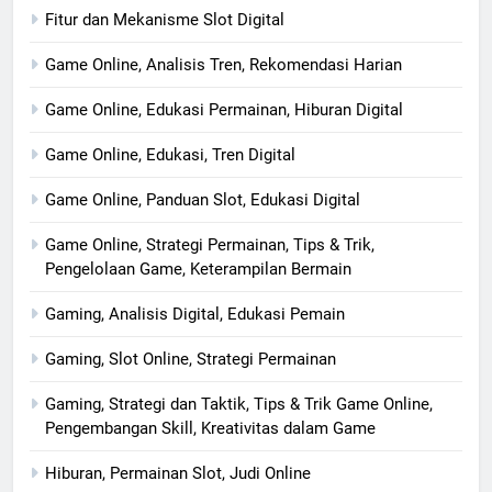
Fitur dan Mekanisme Slot Digital
Game Online, Analisis Tren, Rekomendasi Harian
Game Online, Edukasi Permainan, Hiburan Digital
Game Online, Edukasi, Tren Digital
Game Online, Panduan Slot, Edukasi Digital
Game Online, Strategi Permainan, Tips & Trik,
Pengelolaan Game, Keterampilan Bermain
Gaming, Analisis Digital, Edukasi Pemain
Gaming, Slot Online, Strategi Permainan
Gaming, Strategi dan Taktik, Tips & Trik Game Online,
Pengembangan Skill, Kreativitas dalam Game
Hiburan, Permainan Slot, Judi Online