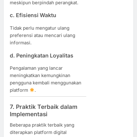
meskipun berpindah perangkat.
c. Efisiensi Waktu
Tidak perlu mengatur ulang
preferensi atau mencari ulang
informasi.
d. Peningkatan Loyalitas
Pengalaman yang lancar
meningkatkan kemungkinan
pengguna kembali menggunakan
platform
.
7. Praktik Terbaik dalam
Implementasi
Beberapa praktik terbaik yang
diterapkan platform digital