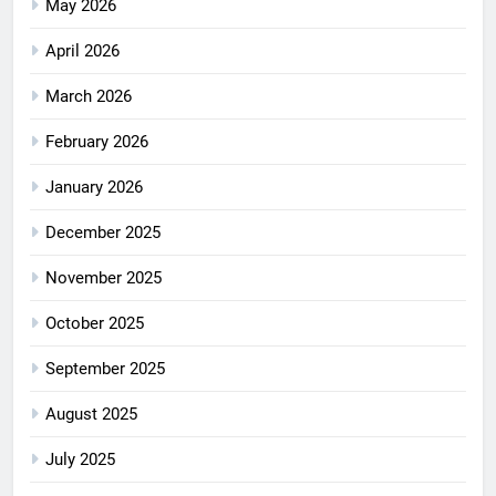
May 2026
April 2026
March 2026
February 2026
January 2026
December 2025
November 2025
October 2025
September 2025
August 2025
July 2025