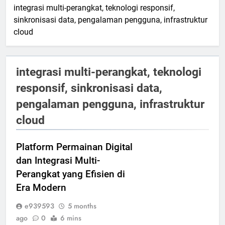
integrasi multi-perangkat, teknologi responsif,
sinkronisasi data, pengalaman pengguna, infrastruktur
cloud
integrasi multi-perangkat, teknologi
responsif, sinkronisasi data,
pengalaman pengguna, infrastruktur
cloud
Platform Permainan Digital
dan Integrasi Multi-
Perangkat yang Efisien di
Era Modern
e939593
5 months
ago
0
6 mins