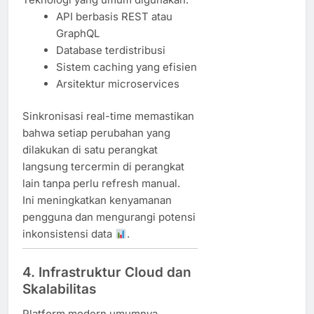
API berbasis REST atau
GraphQL
Database terdistribusi
Sistem caching yang efisien
Arsitektur microservices
Sinkronisasi real-time memastikan
bahwa setiap perubahan yang
dilakukan di satu perangkat
langsung tercermin di perangkat
lain tanpa perlu refresh manual.
Ini meningkatkan kenyamanan
pengguna dan mengurangi potensi
inkonsistensi data
.
4. Infrastruktur Cloud dan
Skalabilitas
Platform modern umumnya