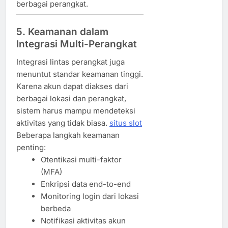
berbagai perangkat.
5. Keamanan dalam
Integrasi Multi-Perangkat
Integrasi lintas perangkat juga
menuntut standar keamanan tinggi.
Karena akun dapat diakses dari
berbagai lokasi dan perangkat,
sistem harus mampu mendeteksi
aktivitas yang tidak biasa.
situs slot
Beberapa langkah keamanan
penting:
Otentikasi multi-faktor
(MFA)
Enkripsi data end-to-end
Monitoring login dari lokasi
berbeda
Notifikasi aktivitas akun