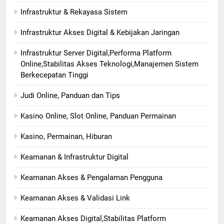
Infrastruktur & Rekayasa Sistem
Infrastruktur Akses Digital & Kebijakan Jaringan
Infrastruktur Server Digital,Performa Platform
Online,Stabilitas Akses Teknologi,Manajemen Sistem
Berkecepatan Tinggi
Judi Online, Panduan dan Tips
Kasino Online, Slot Online, Panduan Permainan
Kasino, Permainan, Hiburan
Keamanan & Infrastruktur Digital
Keamanan Akses & Pengalaman Pengguna
Keamanan Akses & Validasi Link
Keamanan Akses Digital,Stabilitas Platform