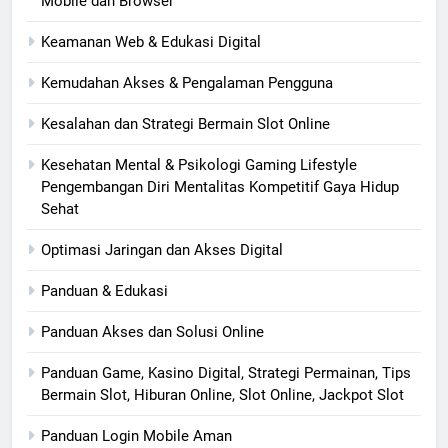
Mobile dan Browser
Keamanan Web & Edukasi Digital
Kemudahan Akses & Pengalaman Pengguna
Kesalahan dan Strategi Bermain Slot Online
Kesehatan Mental & Psikologi Gaming Lifestyle
Pengembangan Diri Mentalitas Kompetitif Gaya Hidup
Sehat
Optimasi Jaringan dan Akses Digital
Panduan & Edukasi
Panduan Akses dan Solusi Online
Panduan Game, Kasino Digital, Strategi Permainan, Tips
Bermain Slot, Hiburan Online, Slot Online, Jackpot Slot
Panduan Login Mobile Aman