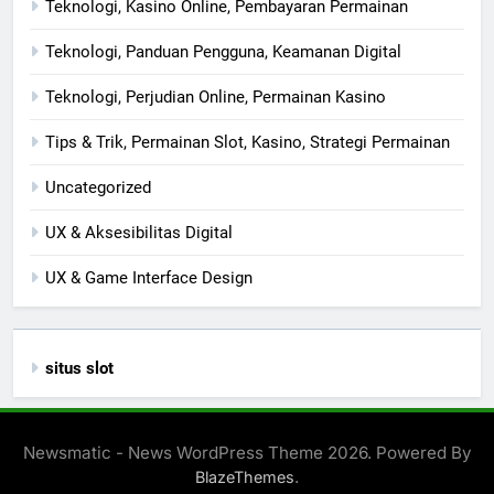
Teknologi, Kasino Online, Pembayaran Permainan
Teknologi, Panduan Pengguna, Keamanan Digital
Teknologi, Perjudian Online, Permainan Kasino
Tips & Trik, Permainan Slot, Kasino, Strategi Permainan
Uncategorized
UX & Aksesibilitas Digital
UX & Game Interface Design
situs slot
Newsmatic - News WordPress Theme 2026. Powered By
.
BlazeThemes