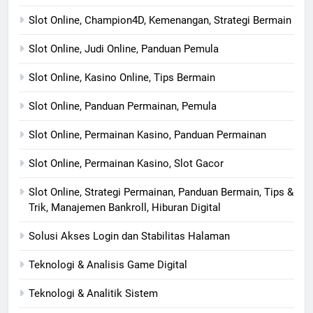
Slot Online, Champion4D, Kemenangan, Strategi Bermain
Slot Online, Judi Online, Panduan Pemula
Slot Online, Kasino Online, Tips Bermain
Slot Online, Panduan Permainan, Pemula
Slot Online, Permainan Kasino, Panduan Permainan
Slot Online, Permainan Kasino, Slot Gacor
Slot Online, Strategi Permainan, Panduan Bermain, Tips &
Trik, Manajemen Bankroll, Hiburan Digital
Solusi Akses Login dan Stabilitas Halaman
Teknologi & Analisis Game Digital
Teknologi & Analitik Sistem