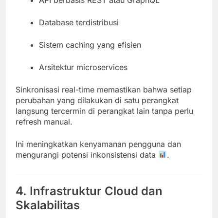
Database terdistribusi
Sistem caching yang efisien
Arsitektur microservices
Sinkronisasi real-time memastikan bahwa setiap
perubahan yang dilakukan di satu perangkat
langsung tercermin di perangkat lain tanpa perlu
refresh manual.
Ini meningkatkan kenyamanan pengguna dan
mengurangi potensi inkonsistensi data
.
4. Infrastruktur Cloud dan
Skalabilitas