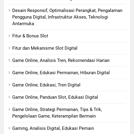
Desain Responsif, Optimalisasi Perangkat, Pengalaman
Pengguna Digital, Infrastruktur Akses, Teknologi
Antarmuka
Fitur & Bonus Slot
Fitur dan Mekanisme Slot Digital
Game Online, Analisis Tren, Rekomendasi Harian
Game Online, Edukasi Permainan, Hiburan Digital
Game Online, Edukasi, Tren Digital
Game Online, Panduan Slot, Edukasi Digital
Game Online, Strategi Permainan, Tips & Trik,
Pengelolaan Game, Keterampilan Bermain
Gaming, Analisis Digital, Edukasi Pemain