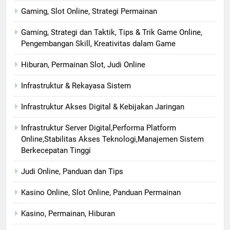
Gaming, Slot Online, Strategi Permainan
Gaming, Strategi dan Taktik, Tips & Trik Game Online,
Pengembangan Skill, Kreativitas dalam Game
Hiburan, Permainan Slot, Judi Online
Infrastruktur & Rekayasa Sistem
Infrastruktur Akses Digital & Kebijakan Jaringan
Infrastruktur Server Digital,Performa Platform
Online,Stabilitas Akses Teknologi,Manajemen Sistem
Berkecepatan Tinggi
Judi Online, Panduan dan Tips
Kasino Online, Slot Online, Panduan Permainan
Kasino, Permainan, Hiburan