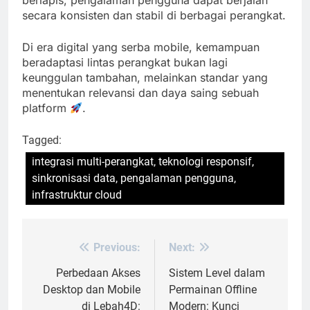
berlapis, pengalaman pengguna dapat berjalan
secara konsisten dan stabil di berbagai perangkat.
Di era digital yang serba mobile, kemampuan
beradaptasi lintas perangkat bukan lagi
keunggulan tambahan, melainkan standar yang
menentukan relevansi dan daya saing sebuah
platform
.
Tagged:
integrasi multi-perangkat, teknologi responsif,
sinkronisasi data, pengalaman pengguna,
infrastruktur cloud
Previous:
Next:
Post
navigation
Perbedaan Akses
Sistem Level dalam
Desktop dan Mobile
Permainan Offline
di Lebah4D:
Modern: Kunci