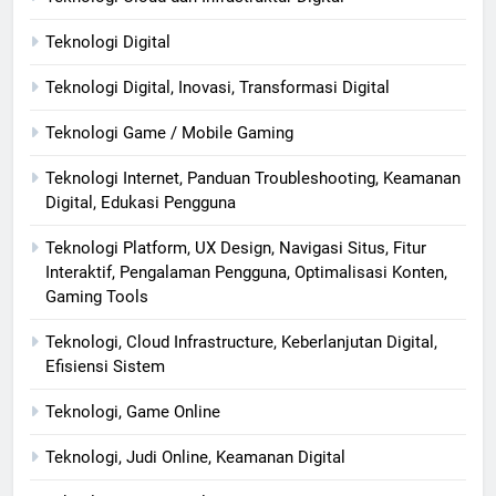
Teknologi Digital
Teknologi Digital, Inovasi, Transformasi Digital
Teknologi Game / Mobile Gaming
Teknologi Internet, Panduan Troubleshooting, Keamanan
Digital, Edukasi Pengguna
Teknologi Platform, UX Design, Navigasi Situs, Fitur
Interaktif, Pengalaman Pengguna, Optimalisasi Konten,
Gaming Tools
Teknologi, Cloud Infrastructure, Keberlanjutan Digital,
Efisiensi Sistem
Teknologi, Game Online
Teknologi, Judi Online, Keamanan Digital