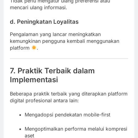
Tidak perlu mengatur ulang preferensi atau
mencari ulang informasi.
d. Peningkatan Loyalitas
Pengalaman yang lancar meningkatkan
kemungkinan pengguna kembali menggunakan
platform
.
7. Praktik Terbaik dalam
Implementasi
Beberapa praktik terbaik yang diterapkan platform
digital profesional antara lain:
Mengadopsi pendekatan mobile-first
Mengoptimalkan performa melalui kompresi
aset