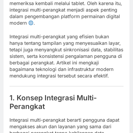
memeriksa kembali melalui tablet. Oleh karena itu,
integrasi multi-perangkat menjadi aspek penting
dalam pengembangan platform permainan digital
modern
.
Integrasi multi-perangkat yang efisien bukan
hanya tentang tampilan yang menyesuaikan layar,
tetapi juga menyangkut sinkronisasi data, stabilitas
sistem, serta konsistensi pengalaman pengguna di
berbagai perangkat. Artikel ini mengkaji
bagaimana teknologi dan infrastruktur modern
mendukung integrasi tersebut secara efektif.
1. Konsep Integrasi Multi-
Perangkat
Integrasi multi-perangkat berarti pengguna dapat
mengakses akun dan layanan yang sama dari
berbagai perangkat tanpa kehilangan data,