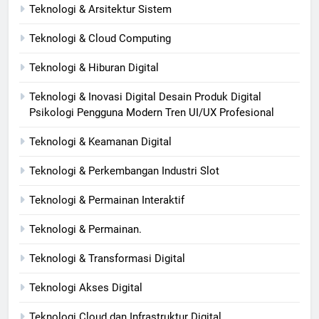
Teknologi & Arsitektur Sistem
Teknologi & Cloud Computing
Teknologi & Hiburan Digital
Teknologi & Inovasi Digital Desain Produk Digital
Psikologi Pengguna Modern Tren UI/UX Profesional
Teknologi & Keamanan Digital
Teknologi & Perkembangan Industri Slot
Teknologi & Permainan Interaktif
Teknologi & Permainan.
Teknologi & Transformasi Digital
Teknologi Akses Digital
Teknologi Cloud dan Infrastruktur Digital