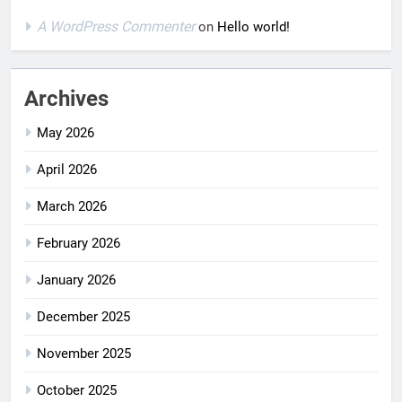
A WordPress Commenter
on
Hello world!
Archives
May 2026
April 2026
March 2026
February 2026
January 2026
December 2025
November 2025
October 2025