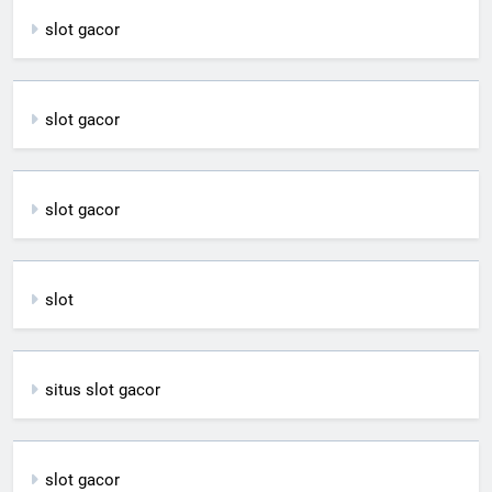
slot gacor
slot gacor
slot gacor
slot
situs slot gacor
slot gacor