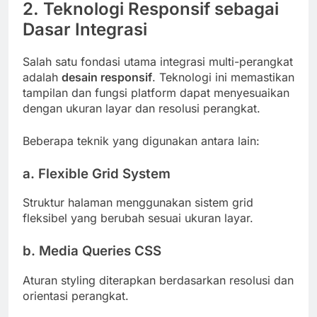
2. Teknologi Responsif sebagai
Dasar Integrasi
Salah satu fondasi utama integrasi multi-perangkat
adalah
desain responsif
. Teknologi ini memastikan
tampilan dan fungsi platform dapat menyesuaikan
dengan ukuran layar dan resolusi perangkat.
Beberapa teknik yang digunakan antara lain:
a. Flexible Grid System
Struktur halaman menggunakan sistem grid
fleksibel yang berubah sesuai ukuran layar.
b. Media Queries CSS
Aturan styling diterapkan berdasarkan resolusi dan
orientasi perangkat.