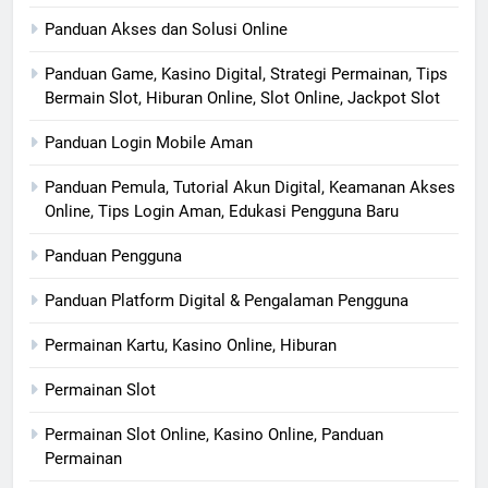
Panduan Akses dan Solusi Online
Panduan Game, Kasino Digital, Strategi Permainan, Tips
Bermain Slot, Hiburan Online, Slot Online, Jackpot Slot
Panduan Login Mobile Aman
Panduan Pemula, Tutorial Akun Digital, Keamanan Akses
Online, Tips Login Aman, Edukasi Pengguna Baru
Panduan Pengguna
Panduan Platform Digital & Pengalaman Pengguna
Permainan Kartu, Kasino Online, Hiburan
Permainan Slot
Permainan Slot Online, Kasino Online, Panduan
Permainan