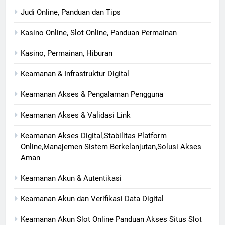
Judi Online, Panduan dan Tips
Kasino Online, Slot Online, Panduan Permainan
Kasino, Permainan, Hiburan
Keamanan & Infrastruktur Digital
Keamanan Akses & Pengalaman Pengguna
Keamanan Akses & Validasi Link
Keamanan Akses Digital,Stabilitas Platform
Online,Manajemen Sistem Berkelanjutan,Solusi Akses
Aman
Keamanan Akun & Autentikasi
Keamanan Akun dan Verifikasi Data Digital
Keamanan Akun Slot Online Panduan Akses Situs Slot