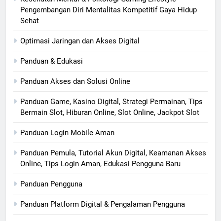
Pengembangan Diri Mentalitas Kompetitif Gaya Hidup
Sehat
Optimasi Jaringan dan Akses Digital
Panduan & Edukasi
Panduan Akses dan Solusi Online
Panduan Game, Kasino Digital, Strategi Permainan, Tips
Bermain Slot, Hiburan Online, Slot Online, Jackpot Slot
Panduan Login Mobile Aman
Panduan Pemula, Tutorial Akun Digital, Keamanan Akses
Online, Tips Login Aman, Edukasi Pengguna Baru
Panduan Pengguna
Panduan Platform Digital & Pengalaman Pengguna