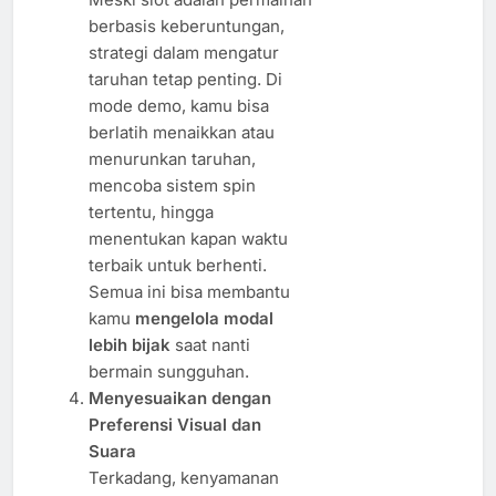
berbasis keberuntungan,
strategi dalam mengatur
taruhan tetap penting. Di
mode demo, kamu bisa
berlatih menaikkan atau
menurunkan taruhan,
mencoba sistem spin
tertentu, hingga
menentukan kapan waktu
terbaik untuk berhenti.
Semua ini bisa membantu
kamu
mengelola modal
lebih bijak
saat nanti
bermain sungguhan.
Menyesuaikan dengan
Preferensi Visual dan
Suara
Terkadang, kenyamanan