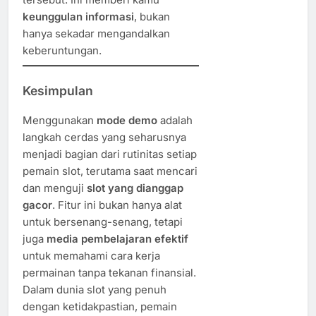
keunggulan informasi
, bukan
hanya sekadar mengandalkan
keberuntungan.
Kesimpulan
Menggunakan
mode demo
adalah
langkah cerdas yang seharusnya
menjadi bagian dari rutinitas setiap
pemain slot, terutama saat mencari
dan menguji
slot yang dianggap
gacor
. Fitur ini bukan hanya alat
untuk bersenang-senang, tetapi
juga
media pembelajaran efektif
untuk memahami cara kerja
permainan tanpa tekanan finansial.
Dalam dunia slot yang penuh
dengan ketidakpastian, pemain