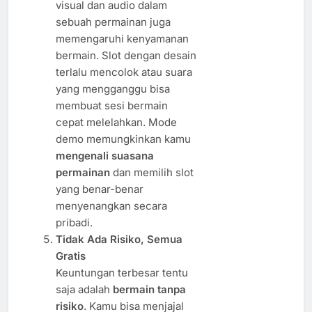
visual dan audio dalam
sebuah permainan juga
memengaruhi kenyamanan
bermain. Slot dengan desain
terlalu mencolok atau suara
yang mengganggu bisa
membuat sesi bermain
cepat melelahkan. Mode
demo memungkinkan kamu
mengenali suasana
permainan
dan memilih slot
yang benar-benar
menyenangkan secara
pribadi.
Tidak Ada Risiko, Semua
Gratis
Keuntungan terbesar tentu
saja adalah
bermain tanpa
risiko
. Kamu bisa menjajal