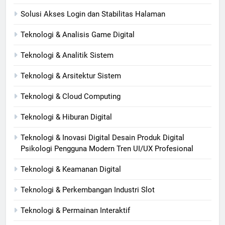
Solusi Akses Login dan Stabilitas Halaman
Teknologi & Analisis Game Digital
Teknologi & Analitik Sistem
Teknologi & Arsitektur Sistem
Teknologi & Cloud Computing
Teknologi & Hiburan Digital
Teknologi & Inovasi Digital Desain Produk Digital
Psikologi Pengguna Modern Tren UI/UX Profesional
Teknologi & Keamanan Digital
Teknologi & Perkembangan Industri Slot
Teknologi & Permainan Interaktif