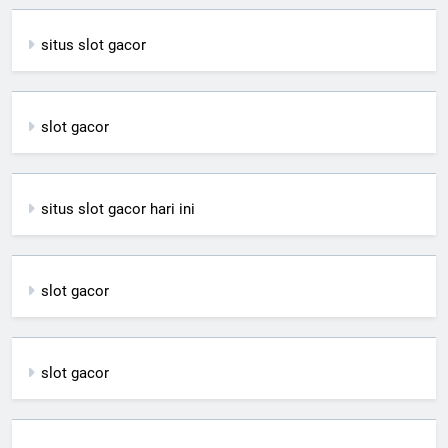
situs slot gacor
slot gacor
situs slot gacor hari ini
slot gacor
slot gacor