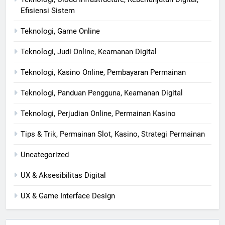
Efisiensi Sistem
Teknologi, Game Online
Teknologi, Judi Online, Keamanan Digital
Teknologi, Kasino Online, Pembayaran Permainan
Teknologi, Panduan Pengguna, Keamanan Digital
Teknologi, Perjudian Online, Permainan Kasino
Tips & Trik, Permainan Slot, Kasino, Strategi Permainan
Uncategorized
UX & Aksesibilitas Digital
UX & Game Interface Design