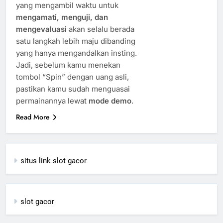
yang mengambil waktu untuk
mengamati, menguji, dan
mengevaluasi
akan selalu berada
satu langkah lebih maju dibanding
yang hanya mengandalkan insting.
Jadi, sebelum kamu menekan
tombol “Spin” dengan uang asli,
pastikan kamu sudah menguasai
permainannya lewat
mode demo
.
Read More
situs link slot gacor
slot gacor