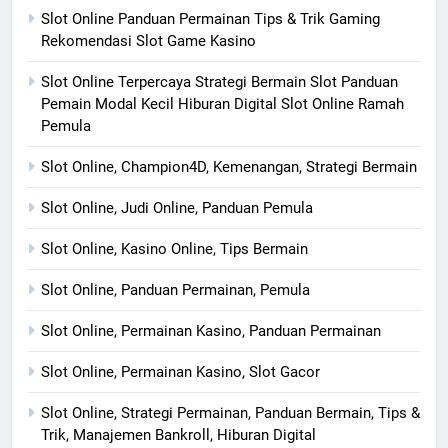
Slot Online Panduan Permainan Tips & Trik Gaming
Rekomendasi Slot Game Kasino
Slot Online Terpercaya Strategi Bermain Slot Panduan
Pemain Modal Kecil Hiburan Digital Slot Online Ramah
Pemula
Slot Online, Champion4D, Kemenangan, Strategi Bermain
Slot Online, Judi Online, Panduan Pemula
Slot Online, Kasino Online, Tips Bermain
Slot Online, Panduan Permainan, Pemula
Slot Online, Permainan Kasino, Panduan Permainan
Slot Online, Permainan Kasino, Slot Gacor
Slot Online, Strategi Permainan, Panduan Bermain, Tips &
Trik, Manajemen Bankroll, Hiburan Digital