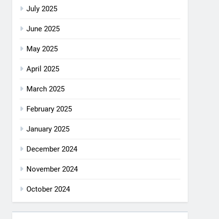
July 2025
June 2025
May 2025
April 2025
March 2025
February 2025
January 2025
December 2024
November 2024
October 2024