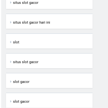
situs slot gacor
situs slot gacor hari ini
slot
situs slot gacor
slot gacor
slot gacor