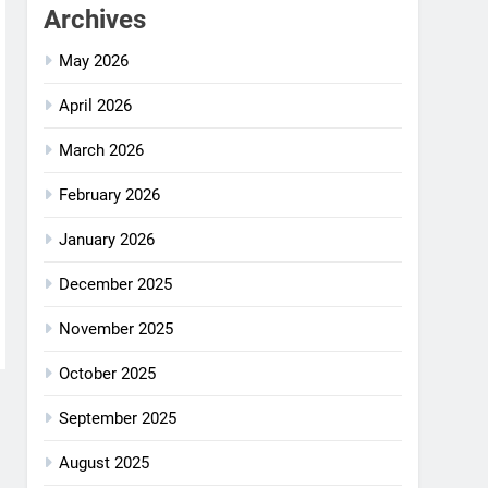
Archives
May 2026
April 2026
March 2026
February 2026
January 2026
December 2025
November 2025
October 2025
September 2025
August 2025