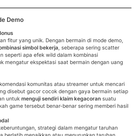
de Demo
Bonus
dan fitur yang unik. Dengan bermain di mode demo,
mbinasi simbol bekerja
, seberapa sering scatter
n seperti apa efek wild dalam kombinasi
tuk mengatur ekspektasi saat bermain dengan uang
omendasi komunitas atau streamer untuk mencari
ang disebut gacor cocok dengan gaya bermain setiap
an untuk
menguji sendiri klaim kegacoran
suatu
kah game tersebut benar-benar sering memberi hasil
odal
keberuntungan, strategi dalam mengatur taruhan
sa berlatih menaikkan atau menurunkan taruhan,