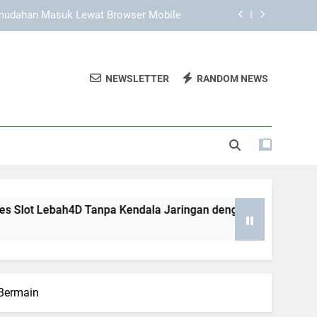
emudahan Masuk Lewat Browser Mobile
kses Stabil,Aman,dan Mudah Dipahami
38 Login Saat Link Utama Bermasalah
NEWSLETTER
RANDOM NEWS
 Pentingnya Verifikasi Informasi Akun
an Lagu Dari Artis Terbaik Dunia.
emudahan Masuk Lewat Browser Mobile
kses Stabil,Aman,dan Mudah Dipahami
38 Login Saat Link Utama Bermasalah
h4D Tanpa Kendala Jaringan dengan Akses Stabil,Aman,dan
Bermain