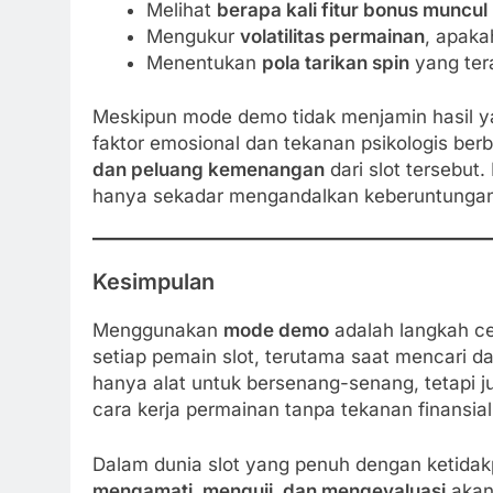
Melihat
berapa kali fitur bonus muncul
Mengukur
volatilitas permainan
, apaka
Menentukan
pola tarikan spin
yang ter
Meskipun mode demo tidak menjamin hasil 
faktor emosional dan tekanan psikologis 
dan peluang kemenangan
dari slot tersebut
hanya sekadar mengandalkan keberuntungan
Kesimpulan
Menggunakan
mode demo
adalah langkah ce
setiap pemain slot, terutama saat mencari d
hanya alat untuk bersenang-senang, tetapi 
cara kerja permainan tanpa tekanan finansial
Dalam dunia slot yang penuh dengan ketida
mengamati, menguji, dan mengevaluasi
akan 