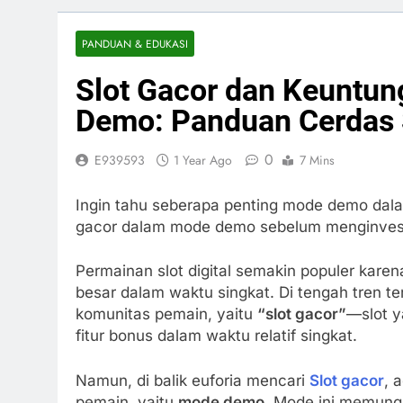
PANDUAN & EDUKASI
Slot Gacor dan Keuntu
Demo: Panduan Cerdas
0
E939593
1 Year Ago
7 Mins
Ingin tahu seberapa penting mode demo dalam
gacor dalam mode demo sebelum menginvestasi
Permainan slot digital semakin populer kare
besar dalam waktu singkat. Di tengah tren ter
komunitas pemain, yaitu
“slot gacor”
—slot 
fitur bonus dalam waktu relatif singkat.
Namun, di balik euforia mencari
Slot gacor
, 
pemain, yaitu
mode demo
. Mode ini memung