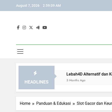
Skip
August 7, 2026
2:59:10 AM
to
content
Muz
Muzic Som
si Informasi Akun
Lebah4D Alternatif dan Kemudahan 
3 Months Ago
HEADLINES
Home
Panduan & Edukasi
Slot Gacor dan Ke