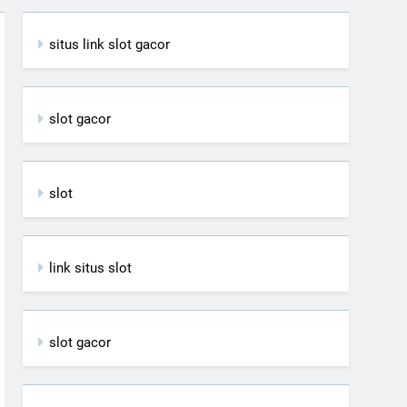
situs link slot gacor
slot gacor
slot
link situs slot
slot gacor