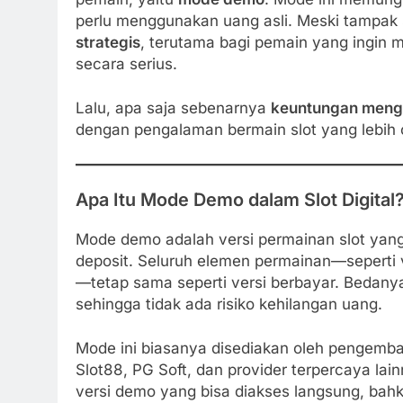
perlu menggunakan uang asli. Meski tamp
strategis
, terutama bagi pemain yang ingin m
secara serius.
Lalu, apa saja sebenarnya
keuntungan men
dengan pengalaman bermain slot yang lebih 
Apa Itu Mode Demo dalam Slot Digital
Mode demo adalah versi permainan slot yang
deposit. Seluruh elemen permainan—seperti vi
—tetap sama seperti versi berbayar. Beda
sehingga tidak ada risiko kehilangan uang.
Mode ini biasanya disediakan oleh pengemban
Slot88, PG Soft, dan provider terpercaya la
versi demo yang bisa diakses langsung, bahka