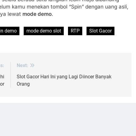
elum kamu menekan tombol “Spin” dengan uang asli,
nya lewat
mode demo
.
in demo
mode demo slot
RTP
Slot Gacor
s:
Next:
hi
Slot Gacor Hari Ini yang Lagi Diincer Banyak
or
Orang