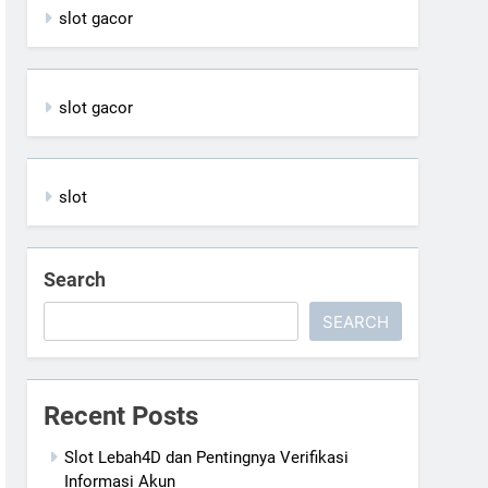
slot gacor
slot gacor
slot
Search
SEARCH
Recent Posts
Slot Lebah4D dan Pentingnya Verifikasi
Informasi Akun