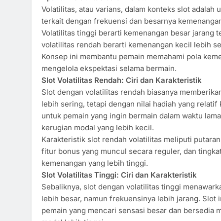
Volatilitas, atau varians, dalam konteks slot adalah 
terkait dengan frekuensi dan besarnya kemenanga
Volatilitas tinggi berarti kemenangan besar jarang 
volatilitas rendah berarti kemenangan kecil lebih s
Konsep ini membantu pemain memahami pola kem
mengelola ekspektasi selama bermain.
Slot Volatilitas Rendah: Ciri dan Karakteristik
Slot dengan volatilitas rendah biasanya memberi
lebih sering, tetapi dengan nilai hadiah yang relatif
untuk pemain yang ingin bermain dalam waktu lama
kerugian modal yang lebih kecil.
Karakteristik slot rendah volatilitas meliputi putaran
fitur bonus yang muncul secara reguler, dan tingka
kemenangan yang lebih tinggi.
Slot Volatilitas Tinggi: Ciri dan Karakteristik
Sebaliknya, slot dengan volatilitas tinggi menawa
lebih besar, namun frekuensinya lebih jarang. Slot 
pemain yang mencari sensasi besar dan bersedia m