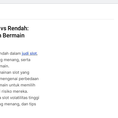
i vs Rendah:
m Bermain
rendah dalam
judi slot
,
ng menang, serta
main.
mainan slot yang
 mengenai perbedaan
emain untuk memilih
 risiko mereka.
lot volatilitas tinggi
g menang, dan tips