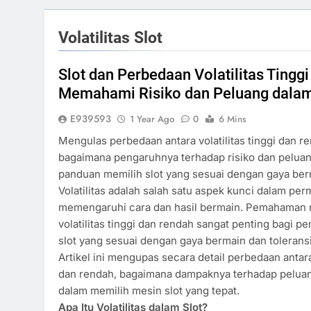
Volatilitas Slot
Slot dan Perbedaan Volatilitas Tingg
Memahami Risiko dan Peluang dala
E939593
1 Year Ago
0
6 Mins
Mengulas perbedaan antara volatilitas tinggi dan 
bagaimana pengaruhnya terhadap risiko dan pelua
panduan memilih slot yang sesuai dengan gaya ber
Volatilitas adalah salah satu aspek kunci dalam per
memengaruhi cara dan hasil bermain. Pemahaman
volatilitas tinggi dan rendah sangat penting bagi p
slot yang sesuai dengan gaya bermain dan toleransi
Artikel ini mengupas secara detail perbedaan antara s
dan rendah, bagaimana dampaknya terhadap peluan
dalam memilih mesin slot yang tepat.
Apa Itu Volatilitas dalam Slot?