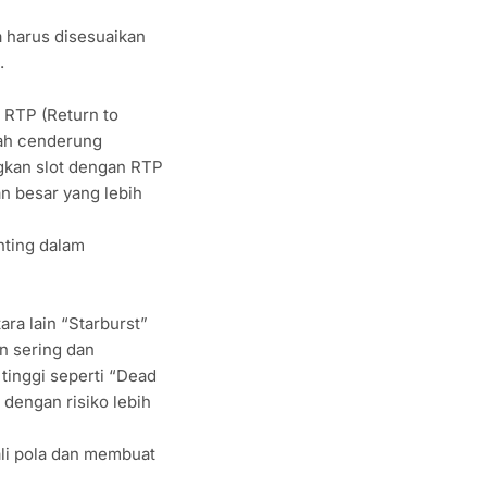
a harus disesuaikan
.
n RTP (Return to
ndah cenderung
gkan slot dengan RTP
n besar yang lebih
nting dalam
ara lain “Starburst”
 sering dan
 tinggi seperti “Dead
dengan risiko lebih
li pola dan membuat