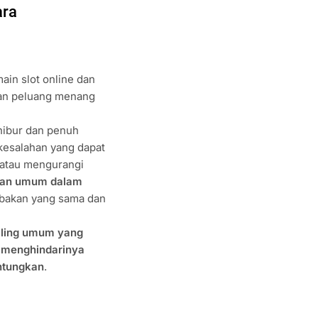
ara
ain slot online dan
an peluang menang
hibur dan penuh
kesalahan yang dapat
 atau mengurangi
han umum dalam
bakan yang sama dan
aling umum yang
a menghindarinya
ntungkan
.