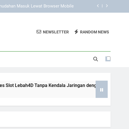
emudahan Masuk Lewat Browser Mobile
kses Stabil,Aman,dan Mudah Dipahami
38 Login Saat Link Utama Bermasalah
NEWSLETTER
RANDOM NEWS
 Pentingnya Verifikasi Informasi Akun
an Lagu Dari Artis Terbaik Dunia.
emudahan Masuk Lewat Browser Mobile
kses Stabil,Aman,dan Mudah Dipahami
38 Login Saat Link Utama Bermasalah
h4D Tanpa Kendala Jaringan dengan Akses Stabil,Aman,dan 