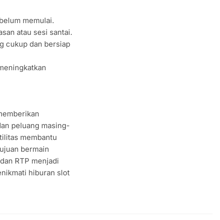
ebelum memulai.
san atau sesi santai.
ng cukup dan bersiap
 meningkatkan
 memberikan
dan peluang masing-
tilitas membantu
tujuan bermain
s dan RTP menjadi
nikmati hiburan slot