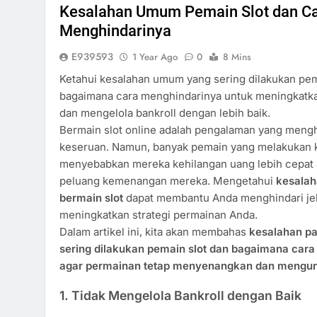
Kesalahan Umum Pemain Slot dan C
Menghindarinya
E939593
1 Year Ago
0
8 Mins
Ketahui kesalahan umum yang sering dilakukan pem
bagaimana cara menghindarinya untuk meningkatk
dan mengelola bankroll dengan lebih baik.
Bermain slot online adalah pengalaman yang meng
keseruan. Namun, banyak pemain yang melakukan 
menyebabkan mereka kehilangan uang lebih cepat
peluang kemenangan mereka. Mengetahui
kesala
bermain slot
dapat membantu Anda menghindari je
meningkatkan strategi permainan Anda.
Dalam artikel ini, kita akan membahas
kesalahan p
sering dilakukan pemain slot dan bagaimana car
agar permainan tetap menyenangkan dan mengu
1.
Tidak Mengelola Bankroll dengan Baik