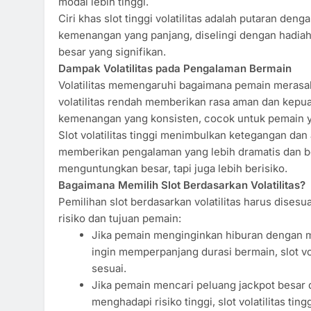
modal lebih tinggi.
Ciri khas slot tinggi volatilitas adalah putaran den
kemenangan yang panjang, diselingi dengan hadiah
besar yang signifikan.
Dampak Volatilitas pada Pengalaman Bermain
Volatilitas memengaruhi bagaimana pemain merasa
volatilitas rendah memberikan rasa aman dan kepu
kemenangan yang konsisten, cocok untuk pemain y
Slot volatilitas tinggi menimbulkan ketegangan dan a
memberikan pengalaman yang lebih dramatis dan b
menguntungkan besar, tapi juga lebih berisiko.
Bagaimana Memilih Slot Berdasarkan Volatilitas?
Pemilihan slot berdasarkan volatilitas harus disesu
risiko dan tujuan pemain:
Jika pemain menginginkan hiburan dengan m
ingin memperpanjang durasi bermain, slot vol
sesuai.
Jika pemain mencari peluang jackpot besar 
menghadapi risiko tinggi, slot volatilitas ting