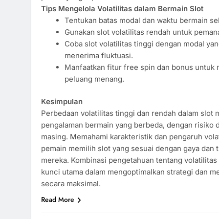
Tips Mengelola Volatilitas dalam Bermain Slot
Tentukan batas modal dan waktu bermain s
Gunakan slot volatilitas rendah untuk pemana
Coba slot volatilitas tinggi dengan modal ya
menerima fluktuasi.
Manfaatkan fitur free spin dan bonus untuk
peluang menang.
Kesimpulan
Perbedaan volatilitas tinggi dan rendah dalam slot
pengalaman bermain yang berbeda, dengan risiko 
masing. Memahami karakteristik dan pengaruh vola
pemain memilih slot yang sesuai dengan gaya dan 
mereka. Kombinasi pengetahuan tentang volatilita
kunci utama dalam mengoptimalkan strategi dan me
secara maksimal.
Read More