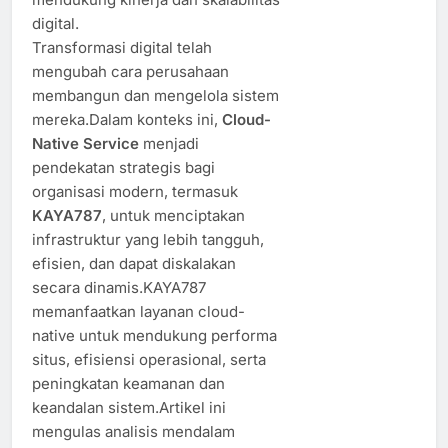
digital.
Transformasi digital telah
mengubah cara perusahaan
membangun dan mengelola sistem
mereka.Dalam konteks ini,
Cloud-
Native Service
menjadi
pendekatan strategis bagi
organisasi modern, termasuk
KAYA787
, untuk menciptakan
infrastruktur yang lebih tangguh,
efisien, dan dapat diskalakan
secara dinamis.KAYA787
memanfaatkan layanan cloud-
native untuk mendukung performa
situs, efisiensi operasional, serta
peningkatan keamanan dan
keandalan sistem.Artikel ini
mengulas analisis mendalam