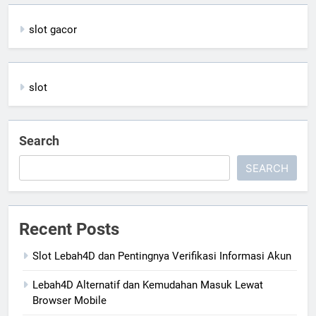
slot gacor
slot
Search
SEARCH
Recent Posts
Slot Lebah4D dan Pentingnya Verifikasi Informasi Akun
Lebah4D Alternatif dan Kemudahan Masuk Lewat
Browser Mobile