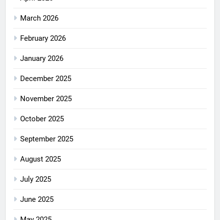
March 2026
February 2026
January 2026
December 2025
November 2025
October 2025
September 2025
August 2025
July 2025
June 2025
May 2025