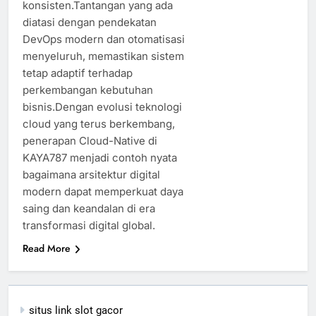
konsisten.Tantangan yang ada
diatasi dengan pendekatan
DevOps modern dan otomatisasi
menyeluruh, memastikan sistem
tetap adaptif terhadap
perkembangan kebutuhan
bisnis.Dengan evolusi teknologi
cloud yang terus berkembang,
penerapan Cloud-Native di
KAYA787 menjadi contoh nyata
bagaimana arsitektur digital
modern dapat memperkuat daya
saing dan keandalan di era
transformasi digital global.
Read More
situs link slot gacor