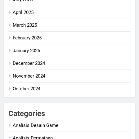
April 2025
March 2025
February 2025
January 2025
December 2024
November 2024
October 2024
Categories
Analisis Desain Game
Analisis Permainan