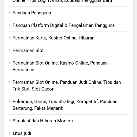
Online, Tips Login Aman, Edukasi Pengguna Baru
Panduan Pengguna
Panduan Platform Digital & Pengalaman Pengguna
Permainan Kartu, Kasino Online, Hiburan
Permainan Slot
Permainan Slot Online, Kasino Online, Panduan
Permainan
Permainan Slot Online, Panduan Judi Online, Tips dan
Trik Slot, Slot Gacor
Pokémon, Game, Tips Strategi, Kompetitif, Panduan
Bertarung, Fakta Menarik
Simulasi dan Hiburan Modern
situs judi