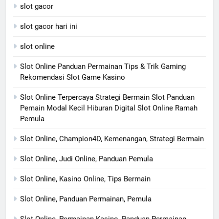
slot gacor
slot gacor hari ini
slot online
Slot Online Panduan Permainan Tips & Trik Gaming
Rekomendasi Slot Game Kasino
Slot Online Terpercaya Strategi Bermain Slot Panduan
Pemain Modal Kecil Hiburan Digital Slot Online Ramah
Pemula
Slot Online, Champion4D, Kemenangan, Strategi Bermain
Slot Online, Judi Online, Panduan Pemula
Slot Online, Kasino Online, Tips Bermain
Slot Online, Panduan Permainan, Pemula