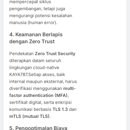
mempercepat siklus
pengembangan, tetapi juga
mengurangi potensi kesalahan
manusia (human error).
4. Keamanan Berlapis
dengan Zero Trust
Pendekatan
Zero Trust Security
diterapkan dalam seluruh
lingkungan cloud-native
KAYA787.Setiap akses, baik
internal maupun eksternal, harus
diverifikasi menggunakan
multi-
factor authentication (MFA)
,
sertifikat digital, serta enkripsi
komunikasi berbasis
TLS 1.3
dan
mTLS (mutual TLS)
.
5. Pengoptimalan Biaya