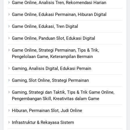
Game Online, Analisis Tren, Rekomendasi Harian
Game Online, Edukasi Permainan, Hiburan Digital
Game Online, Edukasi, Tren Digital
Game Online, Panduan Slot, Edukasi Digital
Game Online, Strategi Permainan, Tips & Trik,
Pengelolaan Game, Keterampilan Bermain
Gaming, Analisis Digital, Edukasi Pemain
Gaming, Slot Online, Strategi Permainan
Gaming, Strategi dan Taktik, Tips & Trik Game Online,
Pengembangan Skill, Kreativitas dalam Game
Hiburan, Permainan Slot, Judi Online
Infrastruktur & Rekayasa Sistem