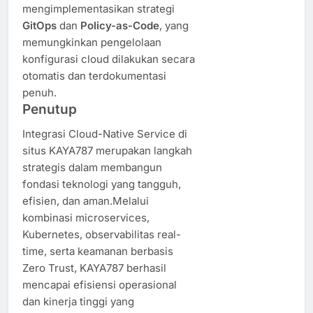
mengimplementasikan strategi
GitOps
dan
Policy-as-Code
, yang
memungkinkan pengelolaan
konfigurasi cloud dilakukan secara
otomatis dan terdokumentasi
penuh.
Penutup
Integrasi Cloud-Native Service di
situs KAYA787 merupakan langkah
strategis dalam membangun
fondasi teknologi yang tangguh,
efisien, dan aman.Melalui
kombinasi microservices,
Kubernetes, observabilitas real-
time, serta keamanan berbasis
Zero Trust, KAYA787 berhasil
mencapai efisiensi operasional
dan kinerja tinggi yang