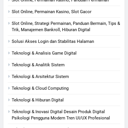
Slot Online, Permainan Kasino, Panduan Permainan
Slot Online, Permainan Kasino, Slot Gacor
Slot Online, Strategi Permainan, Panduan Bermain, Tips &
Trik, Manajemen Bankroll, Hiburan Digital
Solusi Akses Login dan Stabilitas Halaman
Teknologi & Analisis Game Digital
Teknologi & Analitik Sistem
Teknologi & Arsitektur Sistem
Teknologi & Cloud Computing
Teknologi & Hiburan Digital
Teknologi & Inovasi Digital Desain Produk Digital
Psikologi Pengguna Modern Tren UI/UX Profesional