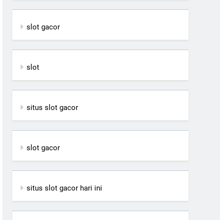
slot gacor
slot
situs slot gacor
slot gacor
situs slot gacor hari ini