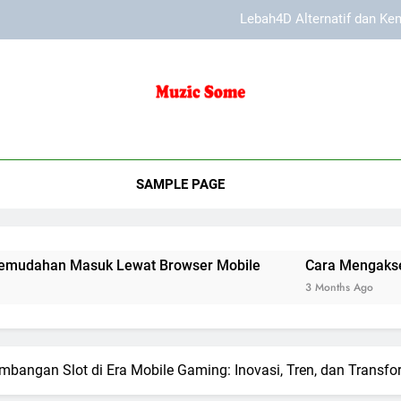
Lebah4D Alternatif dan K
Cara Mengakses Slot Lebah4D Tanpa Kendala Jaringan dengan A
Cara Mengakses LAE1
ic Some
Slot Lebah4D dan
e Menyediakan Platform Streaming Musik Dengan Berbagai Pilih
Lebah4D Alternatif dan K
SAMPLE PAGE
Cara Mengakses Slot Lebah4D Tanpa Kendala Jaringan dengan A
Cara Mengakses LAE1
n Masuk Lewat Browser Mobile
Cara Mengakses Slot L
3 Months Ago
mbangan Slot di Era Mobile Gaming: Inovasi, Tren, dan Trans