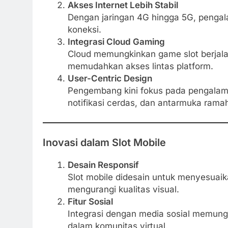
Akses Internet Lebih Stabil
Dengan jaringan 4G hingga 5G, pengal
koneksi.
Integrasi Cloud Gaming
Cloud memungkinkan game slot berjala
memudahkan akses lintas platform.
User-Centric Design
Pengembang kini fokus pada pengalam
notifikasi cerdas, dan antarmuka rama
Inovasi dalam Slot Mobile
Desain Responsif
Slot mobile didesain untuk menyesuaik
mengurangi kualitas visual.
Fitur Sosial
Integrasi dengan media sosial memung
dalam komunitas virtual.