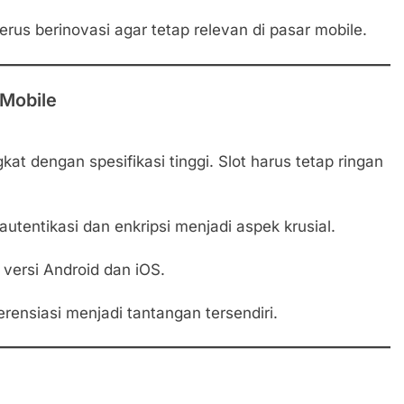
us berinovasi agar tetap relevan di pasar mobile.
Mobile
t dengan spesifikasi tinggi. Slot harus tetap ringan
tentikasi dan enkripsi menjadi aspek krusial.
versi Android dan iOS.
ensiasi menjadi tantangan tersendiri.