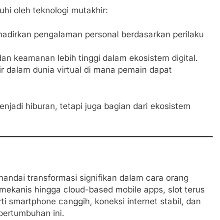
hi oleh teknologi mutakhir:
dirkan pengalaman personal berdasarkan perilaku
n keamanan lebih tinggi dalam ekosistem digital.
r dalam dunia virtual di mana pemain dapat
enjadi hiburan, tetapi juga bagian dari ekosistem
andai transformasi signifikan dalam cara orang
 mekanis hingga cloud-based mobile apps, slot terus
ti smartphone canggih, koneksi internet stabil, dan
ertumbuhan ini.