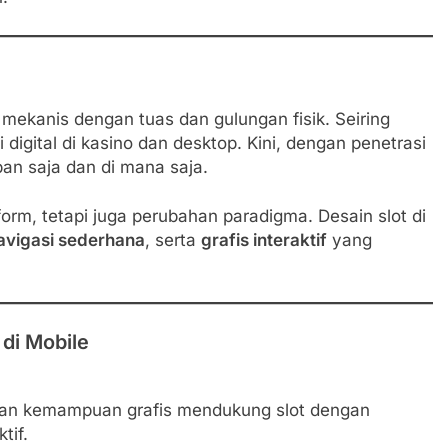
mekanis dengan tuas dan gulungan fisik. Seiring
digital di kasino dan desktop. Kini, dengan penetrasi
an saja dan di mana saja.
orm, tetapi juga perubahan paradigma. Desain slot di
avigasi sederhana
, serta
grafis interaktif
yang
di Mobile
, dan kemampuan grafis mendukung slot dengan
tif.