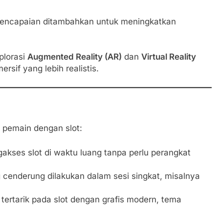
n pencapaian ditambahkan untuk meningkatkan
lorasi
Augmented Reality (AR)
dan
Virtual Reality
sif yang lebih realistis.
 pemain dengan slot:
kses slot di waktu luang tanpa perlu perangkat
cenderung dilakukan dalam sesi singkat, misalnya
tertarik pada slot dengan grafis modern, tema