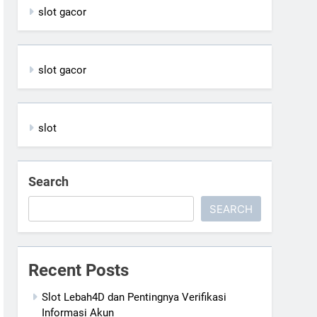
slot gacor
slot gacor
slot
Search
SEARCH
Recent Posts
Slot Lebah4D dan Pentingnya Verifikasi
Informasi Akun