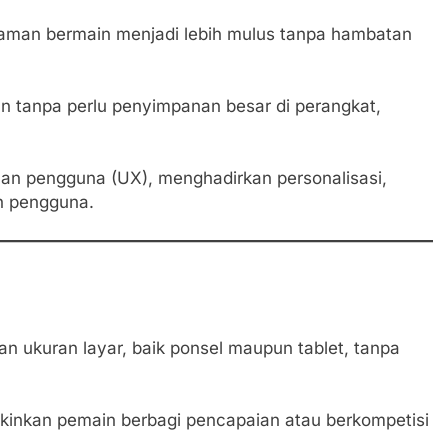
aman bermain menjadi lebih mulus tanpa hambatan
n tanpa perlu penyimpanan besar di perangkat,
an pengguna (UX), menghadirkan personalisasi,
h pengguna.
an ukuran layar, baik ponsel maupun tablet, tanpa
kinkan pemain berbagi pencapaian atau berkompetisi