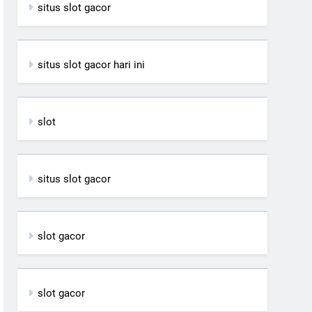
situs slot gacor
situs slot gacor hari ini
slot
situs slot gacor
slot gacor
slot gacor