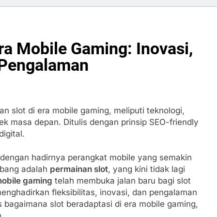
ra Mobile Gaming: Inovasi,
i Pengalaman
 slot di era mobile gaming, meliputi teknologi,
ek masa depan. Ditulis dengan prinsip SEO-friendly
igital.
 dengan hadirnya perangkat mobile yang semakin
mbang adalah
permainan slot
, yang kini tidak lagi
obile gaming
telah membuka jalan baru bagi slot
enghadirkan fleksibilitas, inovasi, dan pengalaman
as bagaimana slot beradaptasi di era mobile gaming,
.