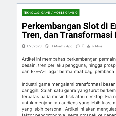
TEKNOLOGI GAME / MOBILE GAMING
Perkembangan Slot di E
Tren, dan Transformas
0
E939593
11 Months Ago
6 Mins
Artikel ini membahas perkembangan permainan
desain, tren perilaku pengguna, hingga prosp
dan E-E-A-T agar bermanfaat bagi pembaca d
Industri game mengalami transformasi besar
canggih. Salah satu genre yang turut berke
terbatas pada mesin fisik atau desktop. Era
m
untuk menjangkau audiens yang lebih luas, m
yang lebih personal. Artikel ini akan mengul
faktor pendorongnya, serta prospek ke depan