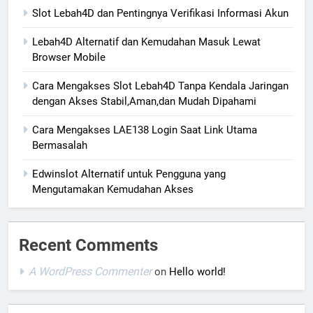
Slot Lebah4D dan Pentingnya Verifikasi Informasi Akun
Lebah4D Alternatif dan Kemudahan Masuk Lewat
Browser Mobile
Cara Mengakses Slot Lebah4D Tanpa Kendala Jaringan
dengan Akses Stabil,Aman,dan Mudah Dipahami
Cara Mengakses LAE138 Login Saat Link Utama
Bermasalah
Edwinslot Alternatif untuk Pengguna yang
Mengutamakan Kemudahan Akses
Recent Comments
A WordPress Commenter
on
Hello world!