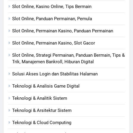
Slot Online, Kasino Online, Tips Bermain
Slot Online, Panduan Permainan, Pemula
Slot Online, Permainan Kasino, Panduan Permainan
Slot Online, Permainan Kasino, Slot Gacor
Slot Online, Strategi Permainan, Panduan Bermain, Tips &
Trik, Manajemen Bankroll, Hiburan Digital
Solusi Akses Login dan Stabilitas Halaman
Teknologi & Analisis Game Digital
Teknologi & Analitik Sistem
Teknologi & Arsitektur Sistem
Teknologi & Cloud Computing