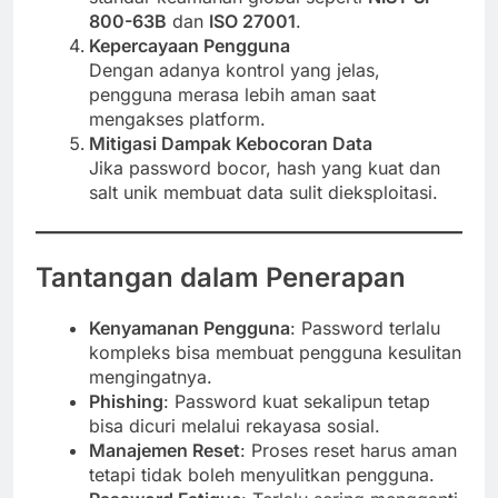
800-63B
dan
ISO 27001
.
Kepercayaan Pengguna
Dengan adanya kontrol yang jelas,
pengguna merasa lebih aman saat
mengakses platform.
Mitigasi Dampak Kebocoran Data
Jika password bocor, hash yang kuat dan
salt unik membuat data sulit dieksploitasi.
Tantangan dalam Penerapan
Kenyamanan Pengguna
: Password terlalu
kompleks bisa membuat pengguna kesulitan
mengingatnya.
Phishing
: Password kuat sekalipun tetap
bisa dicuri melalui rekayasa sosial.
Manajemen Reset
: Proses reset harus aman
tetapi tidak boleh menyulitkan pengguna.