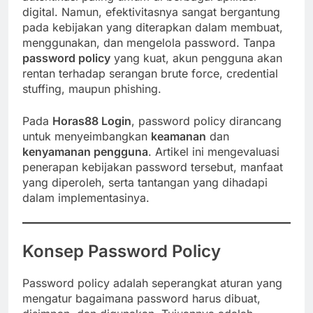
digital. Namun, efektivitasnya sangat bergantung
pada kebijakan yang diterapkan dalam membuat,
menggunakan, dan mengelola password. Tanpa
password policy
yang kuat, akun pengguna akan
rentan terhadap serangan brute force, credential
stuffing, maupun phishing.
Pada
Horas88 Login
, password policy dirancang
untuk menyeimbangkan
keamanan
dan
kenyamanan pengguna
. Artikel ini mengevaluasi
penerapan kebijakan password tersebut, manfaat
yang diperoleh, serta tantangan yang dihadapi
dalam implementasinya.
Konsep Password Policy
Password policy adalah seperangkat aturan yang
mengatur bagaimana password harus dibuat,