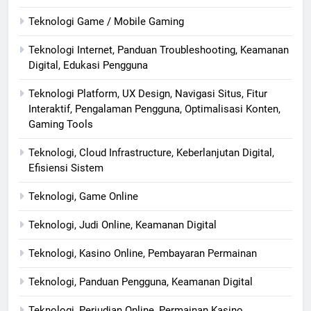
Teknologi Game / Mobile Gaming
Teknologi Internet, Panduan Troubleshooting, Keamanan
Digital, Edukasi Pengguna
Teknologi Platform, UX Design, Navigasi Situs, Fitur
Interaktif, Pengalaman Pengguna, Optimalisasi Konten,
Gaming Tools
Teknologi, Cloud Infrastructure, Keberlanjutan Digital,
Efisiensi Sistem
Teknologi, Game Online
Teknologi, Judi Online, Keamanan Digital
Teknologi, Kasino Online, Pembayaran Permainan
Teknologi, Panduan Pengguna, Keamanan Digital
Teknologi, Perjudian Online, Permainan Kasino