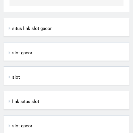
situs link slot gacor
slot gacor
slot
link situs slot
slot gacor