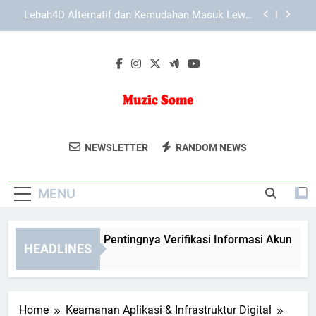
Skip
Cara Mengakses Slot Lebah4D Tanpa Kendala
to
Jaringan dengan Akses Stabil,Aman,dan Mudah
Dipahami
content
Cara Mengakses LAE138 Login Saat Link Utama
Bermasalah
Slot Lebah4D dan Pentingnya Verifikasi Informasi
Akun
Lebah4D Alternatif dan Kemudahan Masuk Lewat
Browser Mobile
Muzic Some
Muzic Some Menyediakan Platform
Cara Mengakses Slot Lebah4D Tanpa Kendala
NEWSLETTER
RANDOM NEWS
Jaringan dengan Akses Stabil,Aman,dan Mudah
Streaming Musik Dengan Berbagai
Dipahami
Cara Mengakses LAE138 Login Saat Link Utama
Pilihan Lagu Dari Artis Terbaik Dunia.
Bermasalah
MENU
lot Lebah4D dan Pentingnya Verifikasi Informasi Akun
L
HEADLINES
 Months Ago
3
Home
Keamanan Aplikasi & Infrastruktur Digital