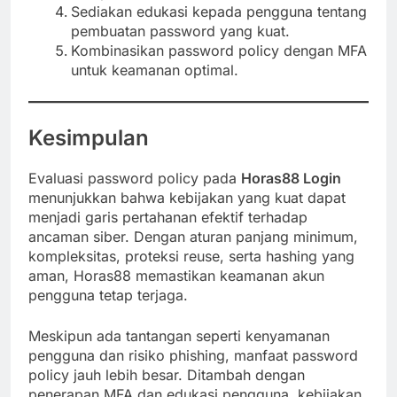
Sediakan edukasi kepada pengguna tentang
pembuatan password yang kuat.
Kombinasikan password policy dengan MFA
untuk keamanan optimal.
Kesimpulan
Evaluasi password policy pada
Horas88 Login
menunjukkan bahwa kebijakan yang kuat dapat
menjadi garis pertahanan efektif terhadap
ancaman siber. Dengan aturan panjang minimum,
kompleksitas, proteksi reuse, serta hashing yang
aman, Horas88 memastikan keamanan akun
pengguna tetap terjaga.
Meskipun ada tantangan seperti kenyamanan
pengguna dan risiko phishing, manfaat password
policy jauh lebih besar. Ditambah dengan
penerapan MFA dan edukasi pengguna, kebijakan