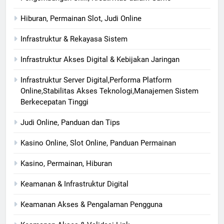
Hiburan, Permainan Slot, Judi Online
Infrastruktur & Rekayasa Sistem
Infrastruktur Akses Digital & Kebijakan Jaringan
Infrastruktur Server Digital,Performa Platform
Online,Stabilitas Akses Teknologi,Manajemen Sistem
Berkecepatan Tinggi
Judi Online, Panduan dan Tips
Kasino Online, Slot Online, Panduan Permainan
Kasino, Permainan, Hiburan
Keamanan & Infrastruktur Digital
Keamanan Akses & Pengalaman Pengguna