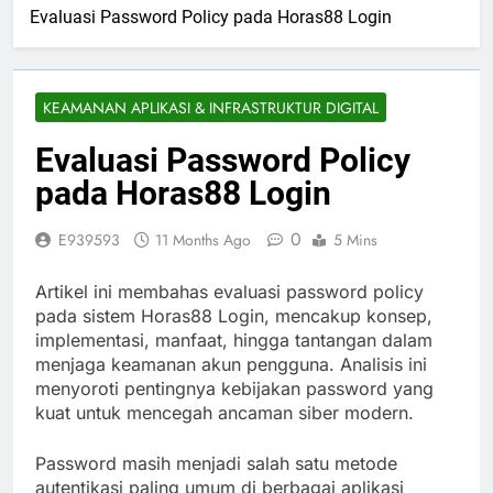
Evaluasi Password Policy pada Horas88 Login
KEAMANAN APLIKASI & INFRASTRUKTUR DIGITAL
Evaluasi Password Policy
pada Horas88 Login
0
E939593
11 Months Ago
5 Mins
Artikel ini membahas evaluasi password policy
pada sistem Horas88 Login, mencakup konsep,
implementasi, manfaat, hingga tantangan dalam
menjaga keamanan akun pengguna. Analisis ini
menyoroti pentingnya kebijakan password yang
kuat untuk mencegah ancaman siber modern.
Password masih menjadi salah satu metode
autentikasi paling umum di berbagai aplikasi