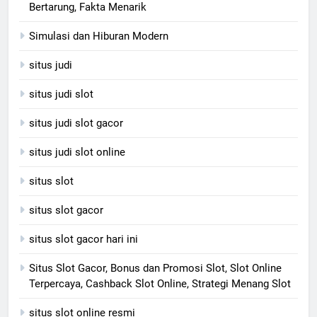
Bertarung, Fakta Menarik
Simulasi dan Hiburan Modern
situs judi
situs judi slot
situs judi slot gacor
situs judi slot online
situs slot
situs slot gacor
situs slot gacor hari ini
Situs Slot Gacor, Bonus dan Promosi Slot, Slot Online
Terpercaya, Cashback Slot Online, Strategi Menang Slot
situs slot online resmi