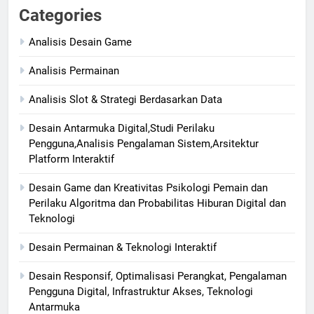
Categories
Analisis Desain Game
Analisis Permainan
Analisis Slot & Strategi Berdasarkan Data
Desain Antarmuka Digital,Studi Perilaku
Pengguna,Analisis Pengalaman Sistem,Arsitektur
Platform Interaktif
Desain Game dan Kreativitas Psikologi Pemain dan
Perilaku Algoritma dan Probabilitas Hiburan Digital dan
Teknologi
Desain Permainan & Teknologi Interaktif
Desain Responsif, Optimalisasi Perangkat, Pengalaman
Pengguna Digital, Infrastruktur Akses, Teknologi
Antarmuka